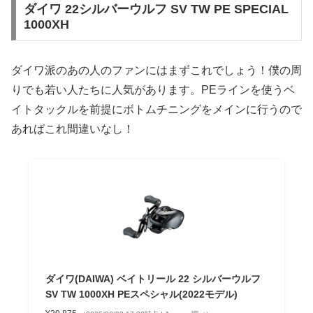
ダイワ 22シルバーウルフ SV TW PE SPECIAL
1000XH
ダイワ派のあの人のファンにはまずこれでしょう！僕の周
りでも若い人たちに人気があります。PEラインを使うベ
イトタックルを前提にボトムチニングをメインに行うので
あればこれ間違いなし！
ダイワ(DAIWA) ベイトリール 22 シルバーウルフ
SV TW 1000XH PEスペシャル(2022モデル)