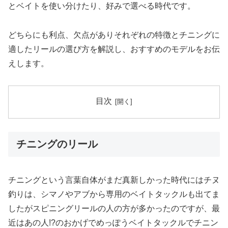
とベイトを使い分けたり、好みで選べる時代です。
どちらにも利点、欠点がありそれぞれの特徴とチニングに
適したリールの選び方を解説し、おすすめのモデルをお伝
えします。
目次
チニングのリール
チニングという言葉自体がまだ真新しかった時代にはチヌ
釣りは、シマノやアブから専用のベイトタックルも出てま
したがスピニングリールの人の方が多かったのですが、最
近はあの人!?のおかげでめっぽうベイトタックルでチニン