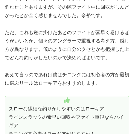
釣れたことありますが、その際ファイト中に回収がしんど
かったとか全く感じませんでした。余裕です。
ただ、これも逆に掛けたあとのファイトが素早く巻けるほ
うがいいとか、個々のアングラーで重視する考え方、感じ
方が異なります。僕のように自分のクセとかも把握した上
でどんな釣りがしたいのかで決めればよいです。
あえて言うのであれば僕はチニングには初心者の方が最初
に選ぶリールはローギアをおすすめします。
スローな繊細な釣りがしやすいのはローギア
ラインスラックの素早い回収やファイト重視ならハイ
ギア
チニング初心者はローギアがおすすめ！