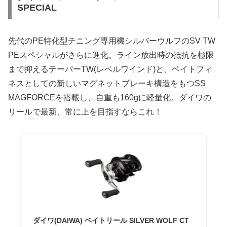
SPECIAL
先代のPE特化型チニング専用機シルバーウルフのSV TW
PEスペシャルがさらに進化。ライン放出時の抵抗を極限
まで抑えるテーパーTW(レベルワインド)と、ベイトフィ
ネスとしての新しいマグネットブレーキ構造をもつSS
MAGFORCEを搭載し、自重も160gに軽量化。ダイワの
リールで最新、常に上を目指すならこれ！
ダイワ(DAIWA) ベイトリール SILVER WOLF CT