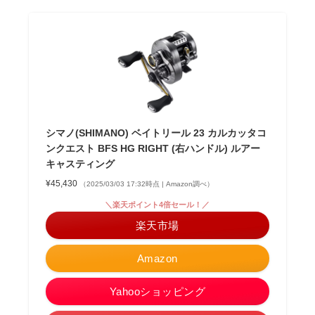
シマノ(SHIMANO) ベイトリール 23 カルカッタコ
ンクエスト BFS HG RIGHT (右ハンドル) ルアー
キャスティング
¥45,430
（2025/03/03 17:32時点 | Amazon調べ）
＼楽天ポイント4倍セール！／
楽天市場
Amazon
Yahooショッピング