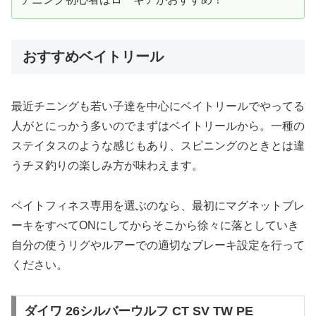
おすすめベイトリール
最近チニングも若い子達を中心にベイトリールでやってる
人がとにっかう多いのでまずはベイトリールから。一種の
ステイタスのような感じもあり、スピニングのときとは違
うチヌ釣りの楽しみ方が味わえます。
ベイトフィネス専用を選ぶのなら、最初にマグネットブレ
ーキをすべてONにしてからそこから徐々に落としていき
自分の使うリグやルアーでの適切なブレーキ設定を行って
ください。
ダイワ 26シルバーウルフ CT SV TW PE