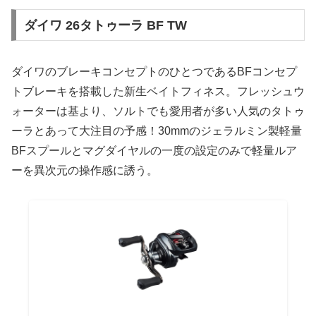
ダイワ 26タトゥーラ BF TW
ダイワのブレーキコンセプトのひとつであるBFコンセプ
トブレーキを搭載した新生ベイトフィネス。フレッシュウ
ォーターは基より、ソルトでも愛用者が多い人気のタトゥ
ーラとあって大注目の予感！30mmのジェラルミン製軽量
BFスプールとマグダイヤルの一度の設定のみで軽量ルア
ーを異次元の操作感に誘う。