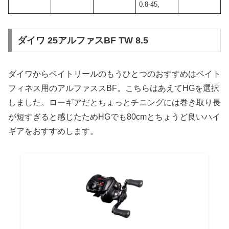
0.8-45,
ダイワ 25アルファスBF TW 8.5
ダイワからベイトリールのもうひとつのおすすめはベイト
フィネス用のアルファススBF。こちらはあえてHGを選択
しました。ローギアだとちょっとチニングには巻き取り長
が短すぎると感じたためHGでも80cmとちょうど良いハイ
ギアをおすすめします。