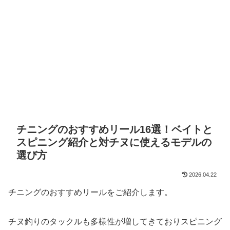
チニングのおすすめリール16選！ベイトと
スピニング紹介と対チヌに使えるモデルの
選び方
2026.04.22
チニングのおすすめリールをご紹介します。
チヌ釣りのタックルも多様性が増してきておりスピニング