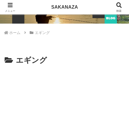
SAKANAZA
SAKANAZA
メニュー
検索
ホーム
エギング
エギング