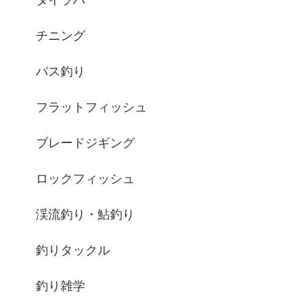
タイラバ
チニング
バス釣り
フラットフィッシュ
ブレードジギング
ロックフィッシュ
渓流釣り・鮎釣り
釣りタックル
釣り雑学