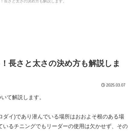
！長さと太さの決め方も解説します。
！長さと太さの決め方も解説しま
2025.03.07
ついて解説します。
ロダイ)であり潜んでいる場所はおおよそ根のある場
ているチニングでもリーダーの使用は欠かせず、その