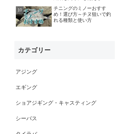
ドの選び方
チニングのミノーおすす
め！選び方～チヌ狙いで釣
れる種類と使い方
カテゴリー
アジング
エギング
ショアジギング・キャスティング
シーバス