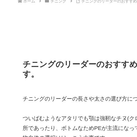
ホーム
チニング
チニングのリーダーのおすすめ
チニングのリーダーのおすすめ
す。
チニングのリーダーの長さや太さの選び方に
ついばむようなアタリでも顎は強靭なチヌ(ク
所であったり、ボトムなためPEが主流になっ