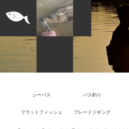
シーバス
バス釣り
フラットフィッシュ
ブレードジギング