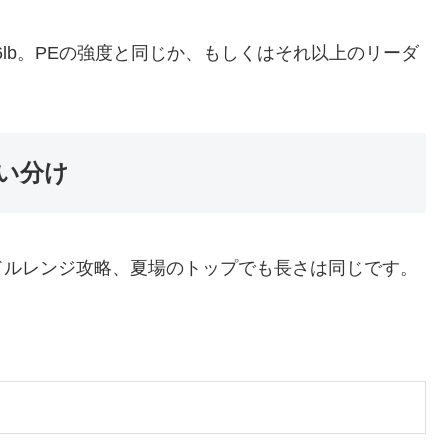
16lb。PEの強度と同じか、もしくはそれ以上のリーダ
い分け
ドルレンジ攻略、夏場のトップでも長さは同じです。
。