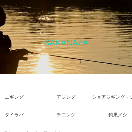
SAKANAZA
エギング
アジング
タイラバ
チニング
釣果メシ