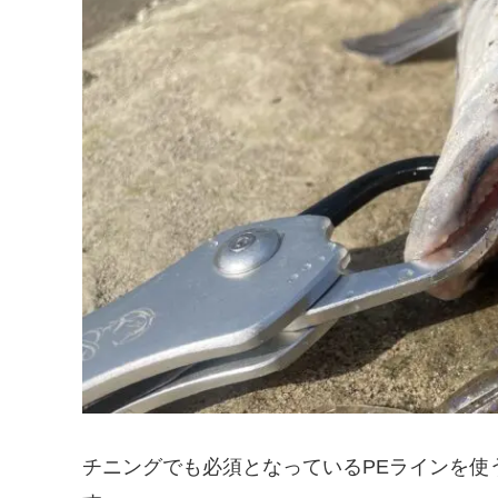
チニングでも必須となっているPEラインを使