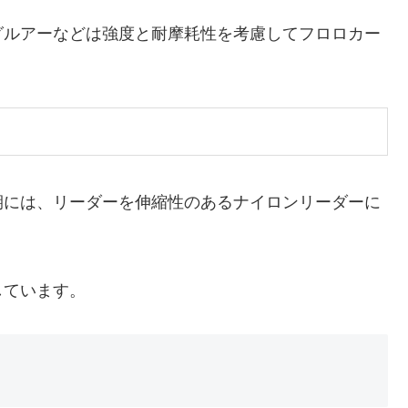
グルアーなどは強度と耐摩耗性を考慮してフロロカー
期には、リーダーを伸縮性のあるナイロンリーダーに
しています。