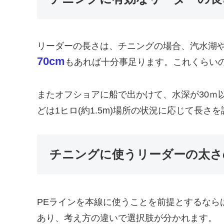
リーダーの長さは、チニングの場合、汽水湖
70cm
もあれば十分事足ります。これくらい
またオフショアに船で出かけて、水深が30ｍ
どは1ヒロ(約1.5m)場所の状況に応じて長さ
チニングに使うリーダーの太さ
PEラインを本線に使うことを前提とするなら
あり、考え方の違いで選択肢が分かれます。