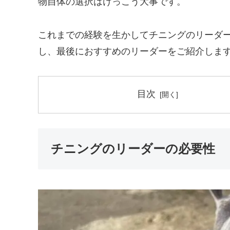
物自体の選択はけっこう大事です。
これまでの経験を生かしてチニングのリーダ
し、最後におすすめのリーダーをご紹介しま
目次
チニングのリーダーの必要性