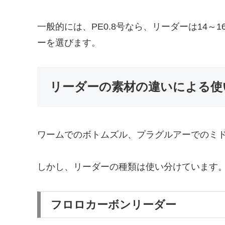
一般的には、PE0.8号なら、リーダーは14～
ーを選びます。
リーダーの素材の違いによる使
ワームでのボトムズル、プラグルアーでのミ
しかし、リーダーの種類は使い分けています
フロロカーボンリーダー