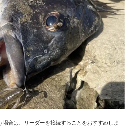
う場合は、リーダーを接続することをおすすめしま