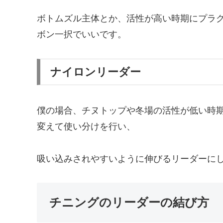
ボトムズル主体とか、活性が高い時期にプラ
ボン一択でいいです。
ナイロンリーダー
僕の場合、チヌトップや冬場の活性が低い時
変えて使い分けを行い、
吸い込みされやすいように伸びるリーダーに
チニングのリーダーの結び方