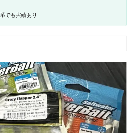
ブ系でも実績あり