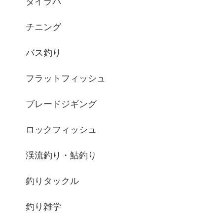
タイラバ
チニング
バス釣り
フラットフィッシュ
ブレードジギング
ロックフィッシュ
渓流釣り・鮎釣り
釣りタックル
釣り雑学