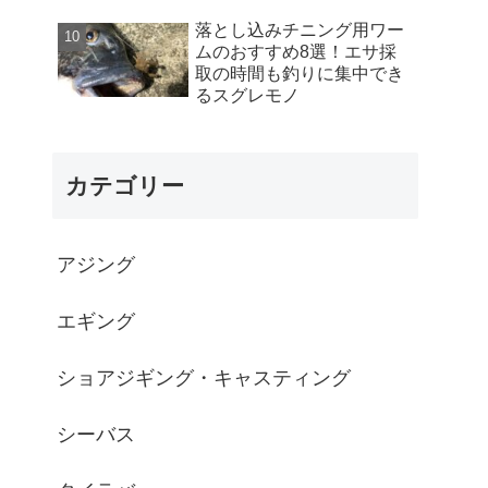
落とし込みチニング用ワー
ムのおすすめ8選！エサ採
取の時間も釣りに集中でき
るスグレモノ
カテゴリー
アジング
エギング
ショアジギング・キャスティング
シーバス