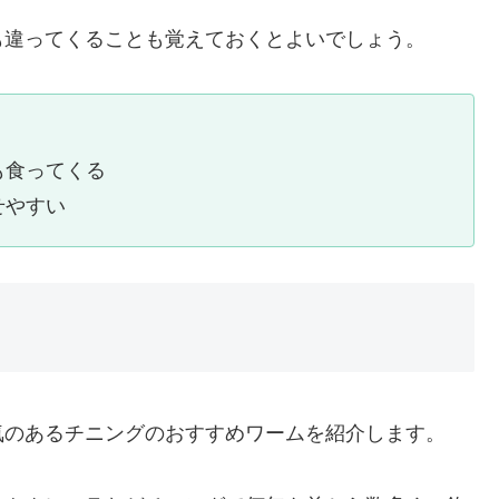
も違ってくることも覚えておくとよいでしょう。
も食ってくる
せやすい
気のあるチニングのおすすめワームを紹介します。