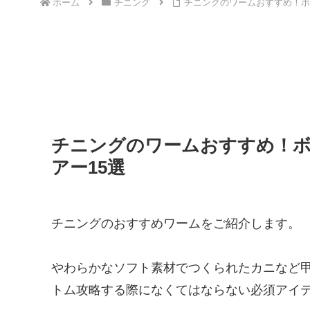
ホーム
チニング
チニングのワームおすすめ！ボ
チニングのワームおすすめ！
アー15選
チニングのおすすめワームをご紹介します。
やわらかなソフト素材でつくられたカニなど
トム攻略する際になくてはならない必須アイ