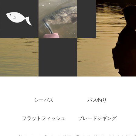
シーバス
バス釣り
フラットフィッシュ
ブレードジギング