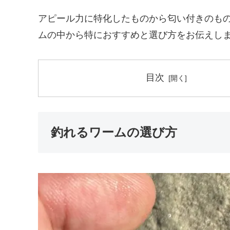
アピール力に特化したものから匂い付きのも
ムの中から特におすすめと選び方をお伝えし
目次
釣れるワームの選び方