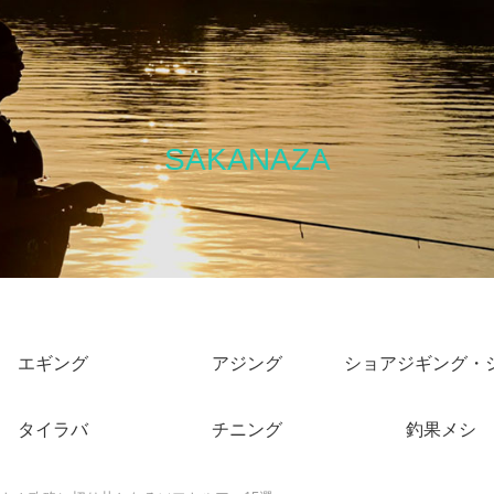
SAKANAZA
エギング
アジング
タイラバ
チニング
釣果メシ