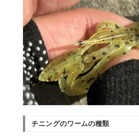
チニングのワームの種類