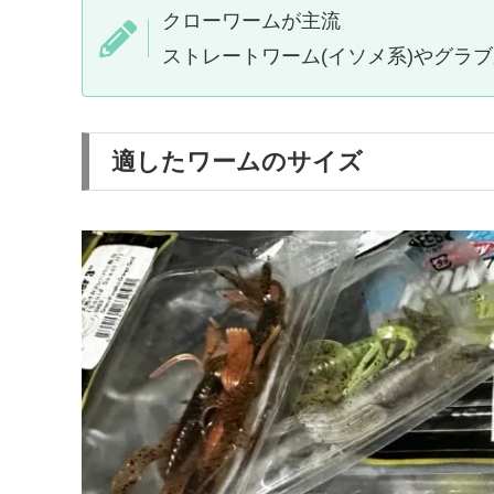
クローワームが主流
ストレートワーム(イソメ系)やグラ
適したワームのサイズ