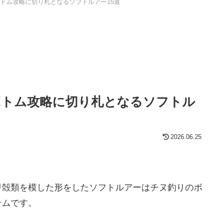
トム攻略に切り札となるソフトルアー15選
ボトム攻略に切り札となるソフトル
2026.06.25
甲殻類を模した形をしたソフトルアーはチヌ釣りのボ
テムです。