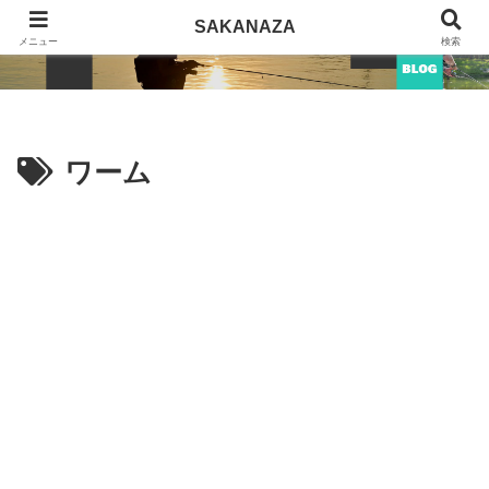
SAKANAZA
SAKANAZA
メニュー
検索
ワーム