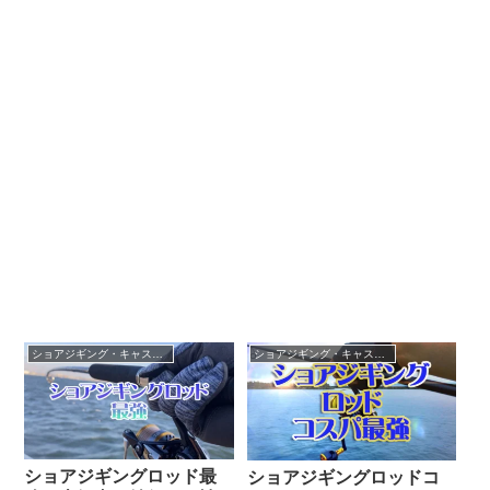
ショアジギング・キャスティング
ショアジギング・キャスティング
ショアジギングロッド最
ショアジギングロッドコ