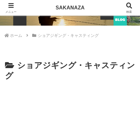
SAKANAZA
SAKANAZA
メニュー
検索
ホーム
ショアジギング・キャスティング
ショアジギング・キャスティン
グ