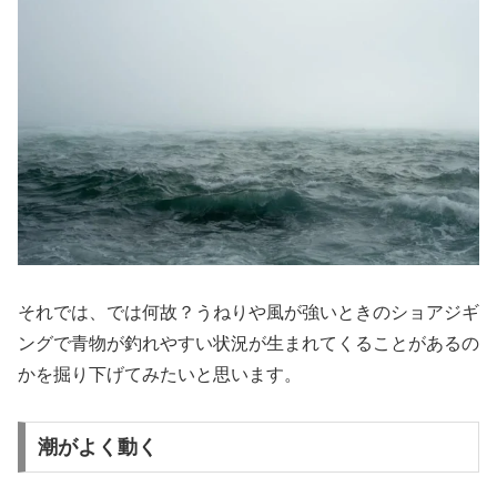
それでは、では何故？うねりや風が強いときのショアジギ
ングで青物が釣れやすい状況が生まれてくることがあるの
かを掘り下げてみたいと思います。
潮がよく動く