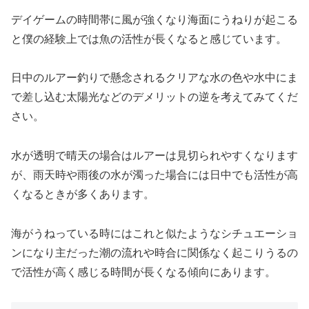
デイゲームの時間帯に風が強くなり海面にうねりが起こる
と僕の経験上では魚の活性が長くなると感じています。
日中のルアー釣りで懸念されるクリアな水の色や水中にま
で差し込む太陽光などのデメリットの逆を考えてみてくだ
さい。
水が透明で晴天の場合はルアーは見切られやすくなります
が、雨天時や雨後の水が濁った場合には日中でも活性が高
くなるときが多くあります。
海がうねっている時にはこれと似たようなシチュエーショ
ンになり主だった潮の流れや時合に関係なく起こりうるの
で活性が高く感じる時間が長くなる傾向にあります。