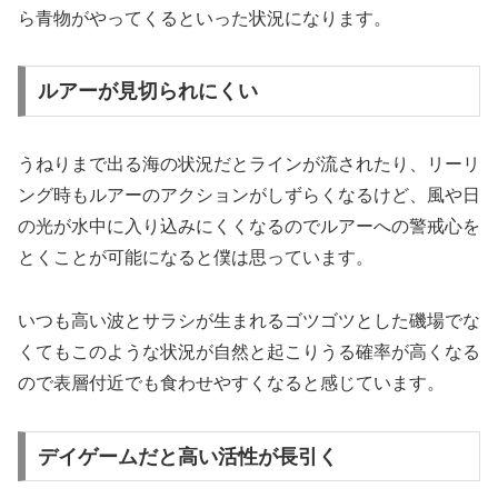
ら青物がやってくるといった状況になります。
ルアーが見切られにくい
うねりまで出る海の状況だとラインが流されたり、リーリ
ング時もルアーのアクションがしずらくなるけど、風や日
の光が水中に入り込みにくくなるのでルアーへの警戒心を
とくことが可能になると僕は思っています。
いつも高い波とサラシが生まれるゴツゴツとした磯場でな
くてもこのような状況が自然と起こりうる確率が高くなる
ので表層付近でも食わせやすくなると感じています。
デイゲームだと高い活性が長引く