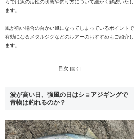
らでは魚の活性の状態や釣り方について細かく解説いたし
ます。
風が強い場合の向かい風になってしまっているポイントで
有効になるメタルジグなどのルアーのおすすめもご紹介し
ます。
目次
波が高い日、強風の日はショアジギングで
青物は釣れるのか？