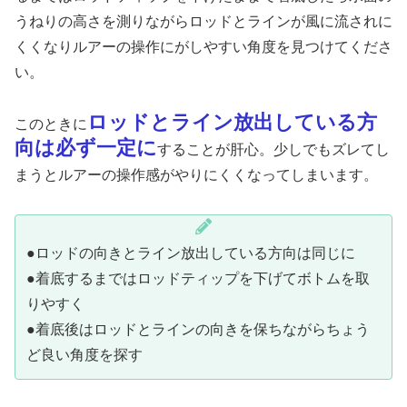
うねりの高さを測りながらロッドとラインが風に流されに
くくなりルアーの操作にがしやすい角度を見つけてくださ
い。
ロッドとライン放出している方
このときに
向は必ず一定に
することが肝心。少しでもズレてし
まうとルアーの操作感がやりにくくなってしまいます。
●ロッドの向きとライン放出している方向は同じに
●着底するまではロッドティップを下げてボトムを取
りやすく
●着底後はロッドとラインの向きを保ちながらちょう
ど良い角度を探す