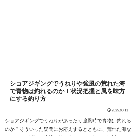
ショアジギングでうねりや強風の荒れた海
で青物は釣れるのか！状況把握と風を味方
にする釣り方
2025.08.11
ショアジギングでうねりがあったり強風時で青物は釣れる
のか？そういった疑問にお応えするとともに、荒れた海な