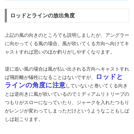
ロッドとラインの放出角度
上記の風の向きのところでも説明しましたが、アングラー
に向かってくる風の場合、風が吹いてくる方向へ向けてキ
ャストすれば思いのほか釣りがしやすくなります。
逆に追い風の場合は風が払い出される方向へキャストすれ
ロッドと
ば飛距離が犠牲になることはないですが、
ラインの角度に注意
していないと巻いてくる向き
とは逆向きに風が吹いているのでミディアムリトリーブの
つもりがスローになっていたり、ジャークを入れたつもり
がレンジが変わってしまっただけというようなこともしば
しば起こります。