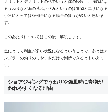
メリットとデメリットの話でいうと僕の経験上、強風によ
るうねりなど海の荒れた状況というのは青物とエサになる
小魚にとっては好都合になる場合のほうが多いと思いま
す。
このあたりについてはこの後、解説します。
魚にとって利点が多い状況になるということで、あとはア
ングラーの釣りのしやすさだけで判断できるともいえま
す。
ショアジギングでうねりや強風時に青物が
釣れやすくなる理由