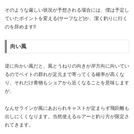
そのような厳しい状況が予想される場合には、僕は予定し
ていたポイントを変える(サーフなど)か、潔く釣りに行く
のを辞めます!!
向い風
逆に向かい風だと、風とうねりの向きが岸方向に向いてい
るのでベイトの群れが足元まで寄ってくる確率が高くな
り、それだけ青物もショアから近くなることを意味します
が、
なんせラインが風にあおられキャストが定まらず飛距離も
出しにくくなります。当然使えるルアーと釣り方が限定さ
れてきます。