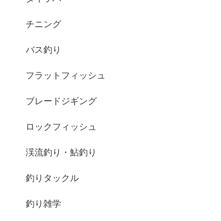
チニング
バス釣り
フラットフィッシュ
ブレードジギング
ロックフィッシュ
渓流釣り・鮎釣り
釣りタックル
釣り雑学