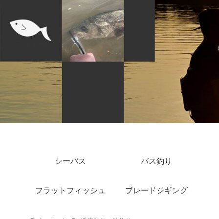
シーバス
バス釣り
フラットフィッシュ
ブレードジギング