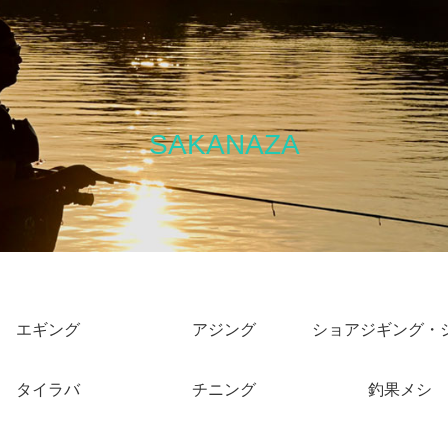
SAKANAZA
エギング
アジング
タイラバ
チニング
釣果メシ