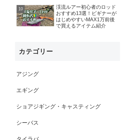
渓流ルアー初心者のロッド
おすすめ13選！ビギナーが
はじめやすいMAX1万前後
で買えるアイテム紹介
カテゴリー
アジング
エギング
ショアジギング・キャスティング
シーバス
タイラバ