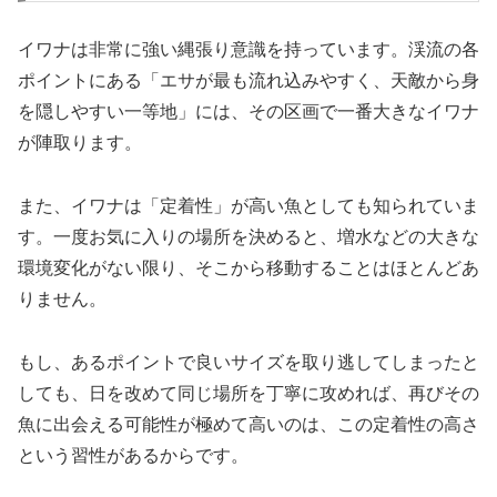
イワナは非常に強い縄張り意識を持っています。渓流の各
ポイントにある「エサが最も流れ込みやすく、天敵から身
を隠しやすい一等地」には、その区画で一番大きなイワナ
が陣取ります。
また、イワナは「定着性」が高い魚としても知られていま
す。一度お気に入りの場所を決めると、増水などの大きな
環境変化がない限り、そこから移動することはほとんどあ
りません。
もし、あるポイントで良いサイズを取り逃してしまったと
しても、日を改めて同じ場所を丁寧に攻めれば、再びその
魚に出会える可能性が極めて高いのは、この定着性の高さ
という習性があるからです。