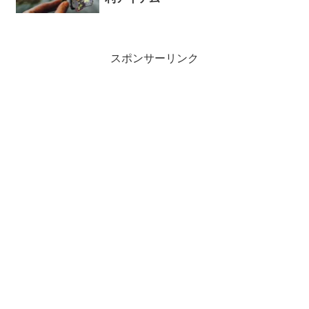
スポンサーリンク