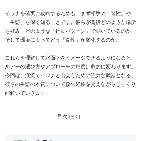
イワナを確実に攻略するためも、まず相手の「習性」や
「生態」を深く知ることです。彼らが普段どのような場所
を好み、どのような「行動パターン」で動いているのか、
そして環境によってどう「食性」が変化するのか。
これらを理解して水面下をイメージできるようになると、
ルアーの選び方やアプローチの精度は劇的に変わります。
今回は、渓流でイワナと出会うための強力な武器となる、
彼らの生態の本質について僕の経験を交えながらじっくり
紐解いていきます。
目次