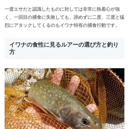
一度エサだと認識したものに対しては非常に執着心が強
く、一回目の捕食に失敗しても、諦めずに二度、三度と猛
烈にアタックしてくるのもイワナ特有の捕食行動です。
イワナの食性に見るルアーの選び方と釣り
方