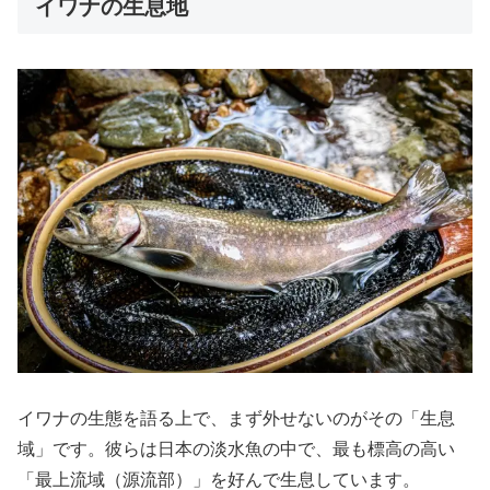
イワナの生息地
イワナの生態を語る上で、まず外せないのがその「生息
域」です。彼らは日本の淡水魚の中で、最も標高の高い
「最上流域（源流部）」を好んで生息しています。