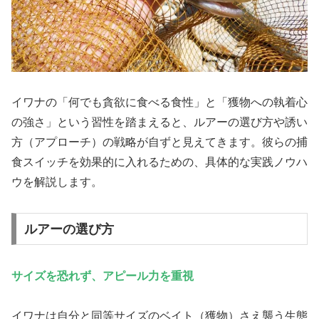
イワナの「何でも貪欲に食べる食性」と「獲物への執着心
の強さ」という習性を踏まえると、ルアーの選び方や誘い
方（アプローチ）の戦略が自ずと見えてきます。彼らの捕
食スイッチを効果的に入れるための、具体的な実践ノウハ
ウを解説します。
ルアーの選び方
サイズを恐れず、アピール力を重視
イワナは自分と同等サイズのベイト（獲物）さえ襲う生態