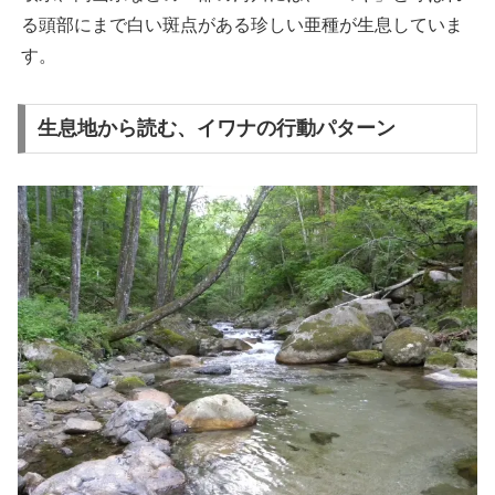
る頭部にまで白い斑点がある珍しい亜種が生息していま
す。
生息地から読む、イワナの行動パターン