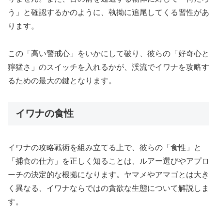
う」と確認するかのように、執拗に追尾してくる習性があ
ります。
この「高い警戒心」をいかにして破り、彼らの「好奇心と
獰猛さ」のスイッチを入れるかが、渓流でイワナを攻略す
るための最大の鍵となります。
イワナの食性
イワナの攻略戦術を組み立てる上で、彼らの「食性」と
「捕食の仕方」を正しく知ることは、ルアー選びやアプロ
ーチの決定的な根拠になります。ヤマメやアマゴとは大き
く異なる、イワナならではの貪欲な生態について解説しま
す。