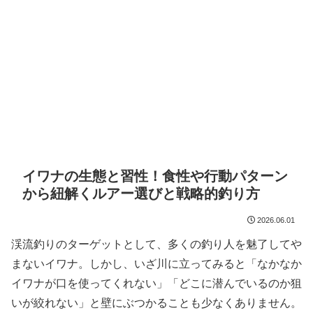
イワナの生態と習性！食性や行動パターン
から紐解くルアー選びと戦略的釣り方
2026.06.01
渓流釣りのターゲットとして、多くの釣り人を魅了してや
まないイワナ。しかし、いざ川に立ってみると「なかなか
イワナが口を使ってくれない」「どこに潜んでいるのか狙
いが絞れない」と壁にぶつかることも少なくありません。