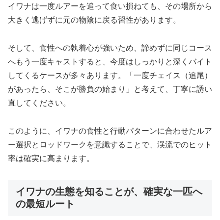
イワナは一度ルアーを追って食い損ねても、その場所から
大きく逃げずに元の物陰に戻る習性があります。
そして、食性への執着心が強いため、諦めずに同じコース
へもう一度キャストすると、今度はしっかりと深くバイト
してくるケースが多々あります。「一度チェイス（追尾）
があったら、そこが勝負の始まり」と考えて、丁寧に誘い
直してください。
このように、イワナの食性と行動パターンに合わせたルア
ー選択とロッドワークを意識することで、渓流でのヒット
率は確実に高まります。
イワナの生態を知ることが、確実な一匹へ
の最短ルート