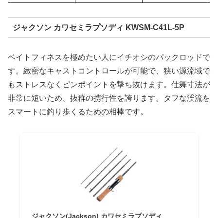
ジャクソン カワセミラプソディ KWSM-C41L-5P
ベイトフィネスを極めたい人にイチオシのパックロッドで
す。緻密なキャストコントロールが可能で、狭い源流域で
もストレスなくピンポイントを撃ち抜けます。仕舞寸法が
非常に短いため、抜群の携行性を誇ります。タフな渓流を
スマートに釣り歩くるための相棒です。
ジャクソン(Jackson) カワセミラプソディ