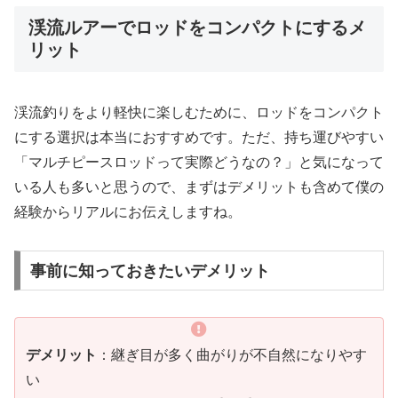
渓流ルアーでロッドをコンパクトにするメ
リット
渓流釣りをより軽快に楽しむために、ロッドをコンパクト
にする選択は本当におすすめです。ただ、持ち運びやすい
「マルチピースロッドって実際どうなの？」と気になって
いる人も多いと思うので、まずはデメリットも含めて僕の
経験からリアルにお伝えしますね。
事前に知っておきたいデメリット
デメリット
：継ぎ目が多く曲がりが不自然になりやす
い