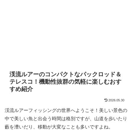
渓流ルアーのコンパクトなパックロッド＆
テレスコ！機動性抜群の気軽に楽しむおす
すめ紹介
2026.05.30
渓流ルアーフィッシングの世界へようこそ！美しい景色の
中で美しい魚と出会う時間は格別ですが、山道を歩いたり
藪を漕いだり、移動が大変なことも多いですよね。