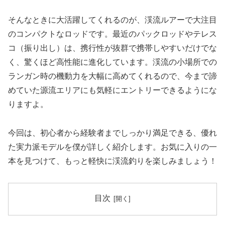
そんなときに大活躍してくれるのが、渓流ルアーで大注目
のコンパクトなロッドです。最近のパックロッドやテレス
コ（振り出し）は、携行性が抜群で携帯しやすいだけでな
く、驚くほど高性能に進化しています。渓流の小場所での
ランガン時の機動力を大幅に高めてくれるので、今まで諦
めていた源流エリアにも気軽にエントリーできるようにな
りますよ。
今回は、初心者から経験者までしっかり満足できる、優れ
た実力派モデルを僕が詳しく紹介します。お気に入りの一
本を見つけて、もっと軽快に渓流釣りを楽しみましょう！
目次