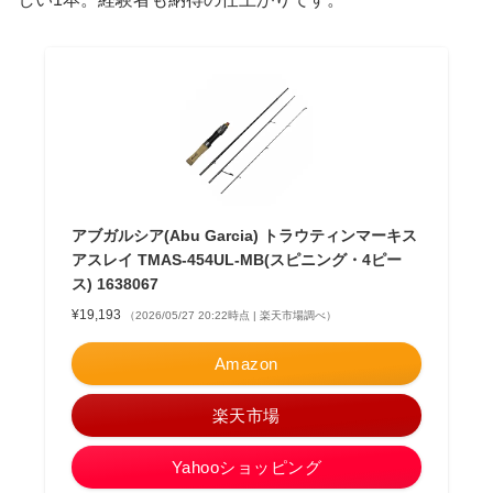
アブガルシア(Abu Garcia) トラウティンマーキス
アスレイ TMAS-454UL-MB(スピニング・4ピー
ス) 1638067
¥19,193
（2026/05/27 20:22時点 | 楽天市場調べ）
Amazon
楽天市場
Yahooショッピング