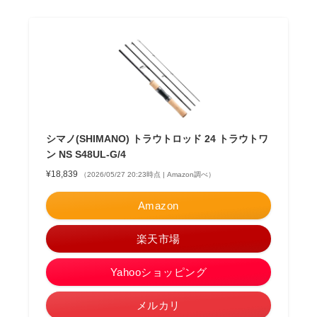
シマノ(SHIMANO) トラウトロッド 24 トラウトワ
ン NS S48UL-G/4
¥18,839
（2026/05/27 20:23時点 | Amazon調べ）
Amazon
楽天市場
Yahooショッピング
メルカリ