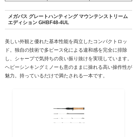
メガバス グレートハンティング マウンテンストリーム
エディション GHBF48-4UL
美しい外観と優れた基本性能を両立したコンパクトロッ
ド。独自の技術で多ピース化による違和感を完全に排除
し、シャープで気持ちの良い振り抜けを実現しています。
ヘビーシンキングミノーも意のままに操れる高い操作性が
魅力。持っているだけで満たされる一本です。