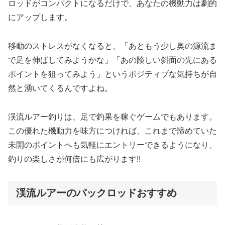
ロッドがコンパクトになるだけで、あなたの機動力は劇的
にアップします。
移動のストレスがなくなると、「あともう少し奥の源流ま
で足を伸ばしてみようかな」「あの険しい斜面の先にある
ポイントを狙ってみよう」というポジティブな気持ちが自
然と湧いてくるんですよね。
渓流ルアー釣りは、足で釣果を稼ぐゲームでもあります。
この優れた機動力を味方につければ、これまで諦めていた
未開のポイントへも気軽にエントリーできるようになり、
釣りの楽しさが何倍にも広がります!!
渓流ルアーのパックロッドおすすめ