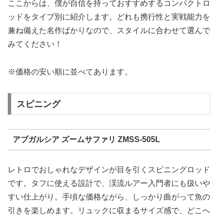
ここからは、僕が自信を持っておすすめするコンパクトロ
ッドをタイプ別に紹介します。どれも携行性と実戦能力を
兼ね備えた名作ばかりなので、スタイルに合わせて選んで
みてください！
※価格の安い順に並べてあります。
スピニング
アブガルシア ズームサファリ ZMSS-505L
レトロでおしゃれなデザインが目を引くスピニングロッド
です。タフに使える設計で、渓流ルアー入門者にも扱いや
すい仕上がり。手頃な価格ながら、しっかり曲がって魚の
引きを楽しめます。リュックに収まるサイズ感で、どこへ