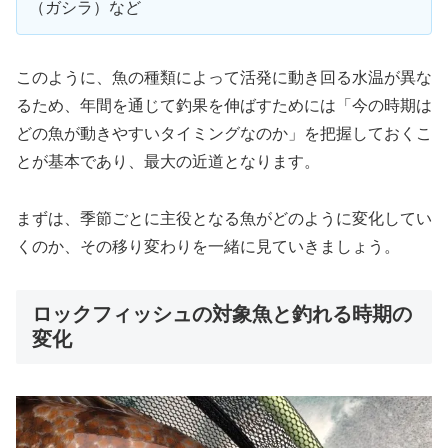
（ガシラ）など
このように、魚の種類によって活発に動き回る水温が異な
るため、年間を通じて釣果を伸ばすためには「今の時期は
どの魚が動きやすいタイミングなのか」を把握しておくこ
とが基本であり、最大の近道となります。
まずは、季節ごとに主役となる魚がどのように変化してい
くのか、その移り変わりを一緒に見ていきましょう。
ロックフィッシュの対象魚と釣れる時期の
変化