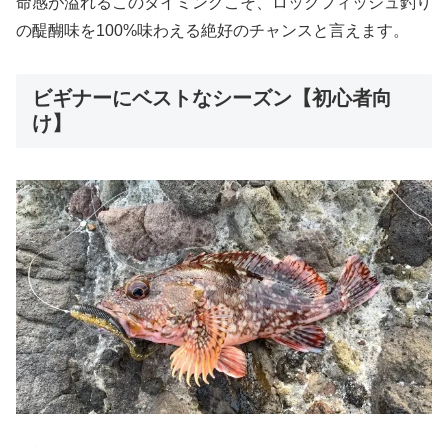
命感が溢れるこのタイミングこそ、ロックフィッシュ釣り
の醍醐味を100%味わえる絶好のチャンスと言えます。
ビギナーにベストなシーズン【初心者向
け】