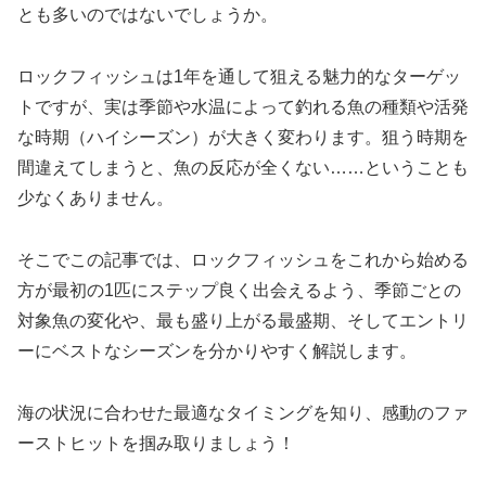
とも多いのではないでしょうか。
ロックフィッシュは1年を通して狙える魅力的なターゲッ
トですが、実は季節や水温によって釣れる魚の種類や活発
な時期（ハイシーズン）が大きく変わります。狙う時期を
間違えてしまうと、魚の反応が全くない……ということも
少なくありません。
そこでこの記事では、ロックフィッシュをこれから始める
方が最初の1匹にステップ良く出会えるよう、季節ごとの
対象魚の変化や、最も盛り上がる最盛期、そしてエントリ
ーにベストなシーズンを分かりやすく解説します。
海の状況に合わせた最適なタイミングを知り、感動のファ
ーストヒットを掴み取りましょう！