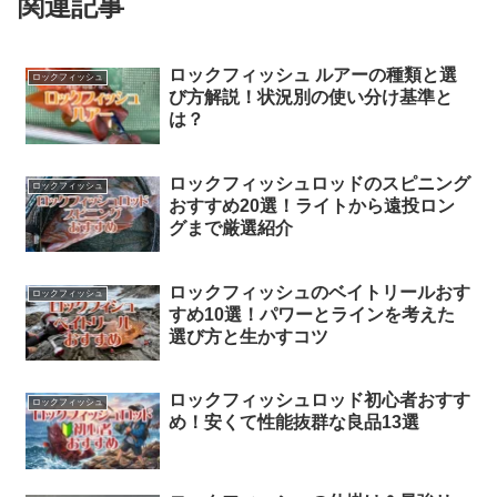
関連記事
ロックフィッシュ ルアーの種類と選
ロックフィッシュ
び方解説！状況別の使い分け基準と
は？
ロックフィッシュロッドのスピニング
ロックフィッシュ
おすすめ20選！ライトから遠投ロン
グまで厳選紹介
ロックフィッシュのベイトリールおす
ロックフィッシュ
すめ10選！パワーとラインを考えた
選び方と生かすコツ
ロックフィッシュロッド初心者おすす
ロックフィッシュ
め！安くて性能抜群な良品13選