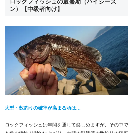
ロックフィッシュの最盛期（ハイシーズ
ン）【中級者向け】
大型・数釣りの確率が高まる頃は…
ロックフィッシュは年間を通じて楽しめますが、その中で