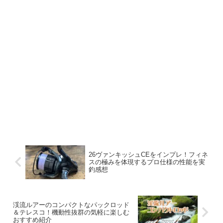
26ヴァンキッシュCEをインプレ！フィネ
スの極みを体現するプロ仕様の性能を実
釣感想
渓流ルアーのコンパクトなパックロッド
＆テレスコ！機動性抜群の気軽に楽しむ
おすすめ紹介