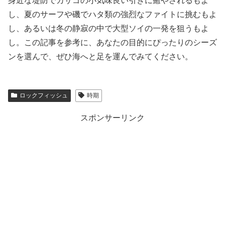
身近な堤防でカサゴの小気味良い引きに癒やされるもよ
し、夏のサーフや磯でハタ類の強烈なファイトに挑むもよ
し、あるいは冬の静寂の中で大型ソイの一発を狙うもよ
し。この記事を参考に、あなたの目的にぴったりのシーズ
ンを選んで、ぜひ海へと足を運んでみてください。
ロックフィッシュ
時期
スポンサーリンク