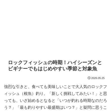
ロックフィッシュの時期！ハイシーズンと
ビギナーでもはじめやすい季節と対象魚
2026.05.25
強烈な引きと、食べても美味しいことで大人気のロックフ
ィッシュ（根魚）釣り。「新しく挑戦してみたい！」と思
っても、いざ始めるとなると「いつが釣れる時期なのだろ
う？」「最も釣りやすい最盛期はいつ？」と疑問に思うこ