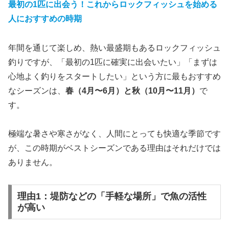
最初の1匹に出会う！これからロックフィッシュを始める
人におすすめの時期
年間を通じて楽しめ、熱い最盛期もあるロックフィッシュ
釣りですが、「最初の1匹に確実に出会いたい」「まずは
心地よく釣りをスタートしたい」という方に最もおすすめ
なシーズンは、
春（4月〜6月）と秋（10月〜11月）
で
す。
極端な暑さや寒さがなく、人間にとっても快適な季節です
が、この時期がベストシーズンである理由はそれだけでは
ありません。
理由1：堤防などの「手軽な場所」で魚の活性
が高い