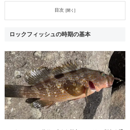
目次
ロックフィッシュの時期の基本