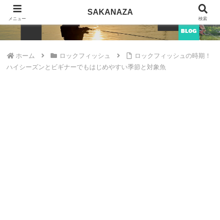
SAKANAZA
SAKANAZA
メニュー
検索
ホーム
ロックフィッシュ
ロックフィッシュの時期！
ハイシーズンとビギナーでもはじめやすい季節と対象魚