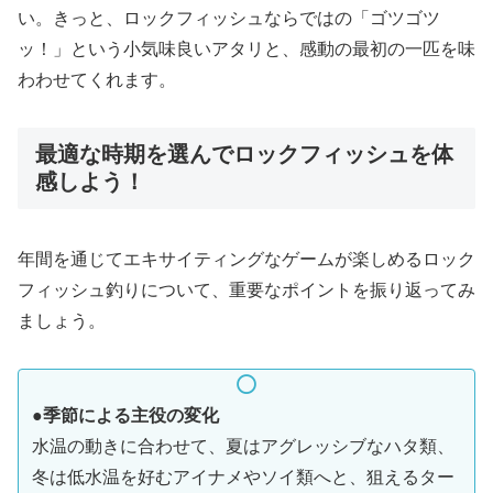
い。きっと、ロックフィッシュならではの「ゴツゴツ
ッ！」という小気味良いアタリと、感動の最初の一匹を味
わわせてくれます。
最適な時期を選んでロックフィッシュを体
感しよう！
年間を通じてエキサイティングなゲームが楽しめるロック
フィッシュ釣りについて、重要なポイントを振り返ってみ
ましょう。
●季節による主役の変化
水温の動きに合わせて、夏はアグレッシブなハタ類、
冬は低水温を好むアイナメやソイ類へと、狙えるター