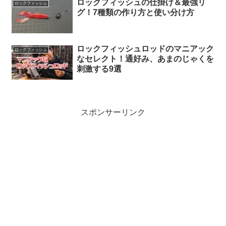
ロックフィッシュの仕掛け＆最強リ
ロックフィッシュ
グ！7種類の作り方と使い分け方
ロックフィッシュロッドのマニアック
ロックフィッシュ
なセレクト！通好み、あまのじゃくを
刺激する9選
スポンサーリンク