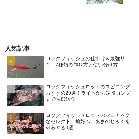
人気記事
ロックフィッシュの仕掛け＆最強リ
グ！7種類の作り方と使い分け方
ロックフィッシュロッドのスピニング
おすすめ20選！ライトから遠投ロング
まで厳選紹介
ロックフィッシュロッドのマニアック
なセレクト！通好み、あまのじゃくを
刺激する9選