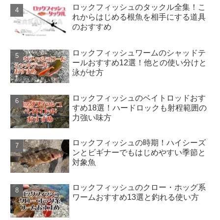
ロックフィッシュのタックル全集！こ
れからはじめる根魚を相手にする道具
のおすすめ
ロックフィッシュワームのシャッドテ
ールおすすめ12選！他との使い分けと
泳がせ方
ロックフィッシュのベイトロッドおす
すめ18選！ハードロックも射程範囲の
力強い味方
ロックフィッシュの時期！ハイシーズ
ンとビギナーでもはじめやすい季節と
対象魚
ロックフィッシュのクロー・ホッグ系
ワームおすすめ13選と釣れる使い方