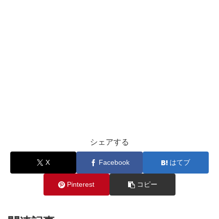
シェアする
X
Facebook
はてブ
Pinterest
コピー