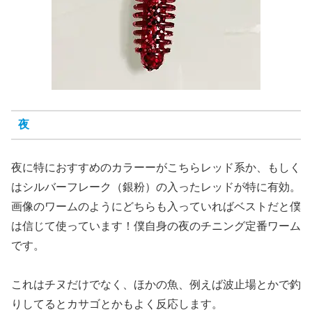
夜
夜に特におすすめのカラーーがこちらレッド系か、もしく
はシルバーフレーク（銀粉）の入ったレッドが特に有効。
画像のワームのようにどちらも入っていればベストだと僕
は信じて使っています！僕自身の夜のチニング定番ワーム
です。
これはチヌだけでなく、ほかの魚、例えば波止場とかで釣
りしてるとカサゴとかもよく反応します。