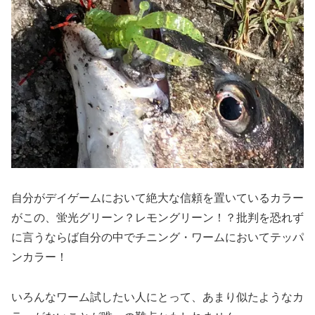
自分がデイゲームにおいて絶大な信頼を置いているカラー
がこの、蛍光グリーン？レモングリーン！？批判を恐れず
に言うならば自分の中でチニング・ワームにおいてテッパ
ンカラー！
いろんなワーム試したい人にとって、あまり似たようなカ