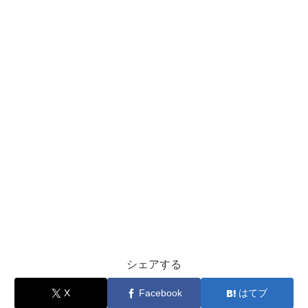
シェアする
X
Facebook
はてブ