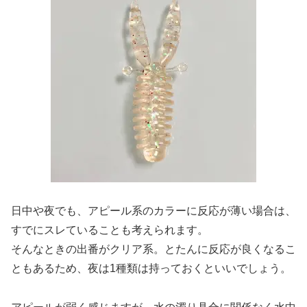
日中や夜でも、アピール系のカラーに反応が薄い場合は、
すでにスレていることも考えられます。
そんなときの出番がクリア系。とたんに反応が良くなるこ
ともあるため、夜は1種類は持っておくといいでしょう。