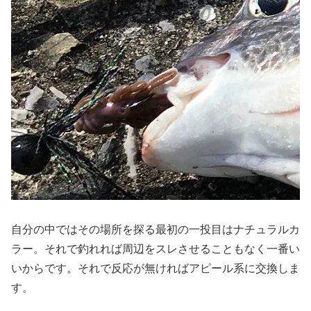
自分の中ではその場所を探る最初の一投目はナチュラルカ
ラー。それで釣れれば周辺をスレさせることもなく一番い
いからです。それで反応が無ければアピール系に交換しま
す。