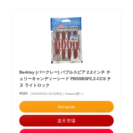
Berkley (バークレー) バブルスピア 2.2インチ チ
ェリーキャンディーシード PBSSBSP2.2-CCS チ
ヌ ライトロック
¥584
（2025/05/23 20:02時点 | Amazon調べ）
Amazon
楽天市場