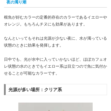
夜の濁り潮
根魚が好むカラーの定番的存在のカラーであるイエローや
オレンジ。もちろんチヌにも効果があります。
なんといってもそれは光源が少ない夜に、水が濁っている
状態のときに効果を発揮します。
日中でも、光が水中に入っていかないほど、ほぼカフェオ
レ状態の水のときでもイエロー系は目立つので魚に気付か
せることが可能なカラーです。
光源が多い場所：クリア系