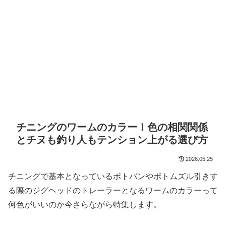
チニングのワームのカラー！色の相関関係
とチヌも釣り人もテンション上がる選び方
2026.05.25
チニングで基本となっているボトバンやボトムズル引きす
る際のジグヘッドのトレーラーとなるワームのカラーって
何色がいいのか今さらながら特集します。