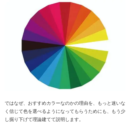
ではなぜ、おすすめカラーなのかの理由を、もっと迷いな
く信じて色を選べるようになってもらうためにも、もう少
し掘り下げて理論建てて説明します。