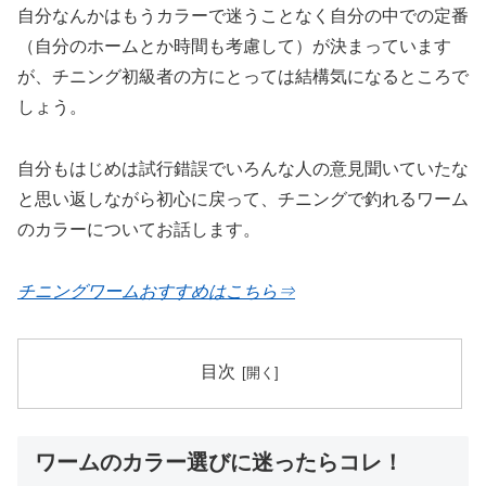
自分なんかはもうカラーで迷うことなく自分の中での定番
（自分のホームとか時間も考慮して）が決まっています
が、チニング初級者の方にとっては結構気になるところで
しょう。
自分もはじめは試行錯誤でいろんな人の意見聞いていたな
と思い返しながら初心に戻って、チニングで釣れるワーム
のカラーについてお話します。
チニングワームおすすめはこちら⇒
目次
ワームのカラー選びに迷ったらコレ！