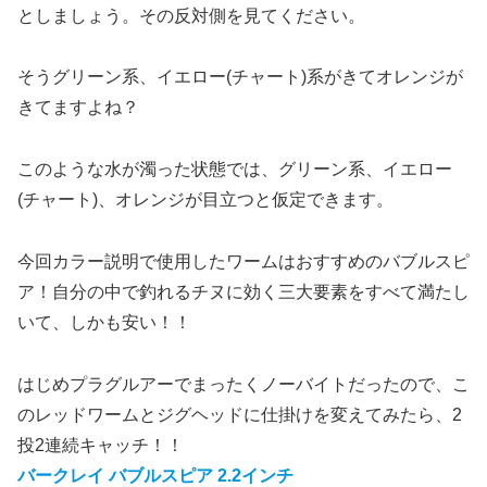
としましょう。その反対側を見てください。
そうグリーン系、イエロー(チャート)系がきてオレンジが
きてますよね？
このような水が濁った状態では、グリーン系、イエロー
(チャート)、オレンジが目立つと仮定できます。
今回カラー説明で使用したワームはおすすめのバブルスピ
ア！自分の中で釣れるチヌに効く三大要素をすべて満たし
いて、しかも安い！！
はじめプラグルアーでまったくノーバイトだったので、こ
のレッドワームとジグヘッドに仕掛けを変えてみたら、2
投2連続キャッチ！！
バークレイ バブルスピア 2.2インチ