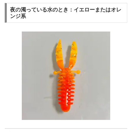
夜の濁っている水のとき：イエローまたはオレ
ンジ系