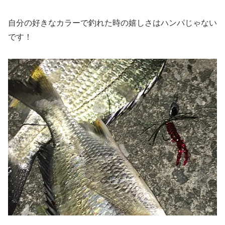
自分の好きなカラーで釣れた時の嬉しさはハンパじゃない
です！