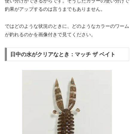
使い分けができるからです。そうしたカラーの使い分けで
釣果がアップするのは言うまでもありません。
ではどのような状況のときに、どのようなカラーのワーム
が釣れるのかを画像付きで見てください。
日中の水がクリアなとき：マッチ ザ ベイト