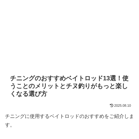
チニングのおすすめベイトロッド13選！使
うことのメリットとチヌ釣りがもっと楽し
くなる選び方
2025.08.10
チニングに使用するベイトロッドのおすすめをご紹介しま
す。