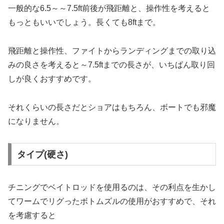
一般的な6.5～～7.5ft前後が飛距離と、操作性を考えると
もっともいいでしょう。長くても8ftまで。
飛距離と操作性、ファイトからランディングまでの取り込
みの良さを考えると～7.5ftまでの長さが、いちばん取り回
しが良くおすすめです。
それくらいの長さだとショアはもちろん、ボートでも邪魔
になりません。
タイプ(硬さ)
チニングでベイトロッドを使用るのは、その利点を生かし
てワームでリグったボトムズルの使用がおすすめで、それ
を考慮すると