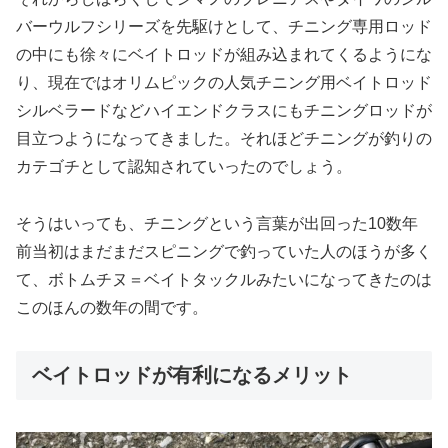
バーウルフシリーズを先駆けとして、チニング専用ロッド
の中にも徐々にベイトロッドが組み込まれてくるようにな
り、現在ではオリムピックの人気チニング用ベイトロッド
シルベラードなどハイエンドクラスにもチニングロッドが
目立つようになってきました。それほどチニングが釣りの
カテゴチとして認知されていったのでしょう。
そうはいっても、チニングという言葉が出回った10数年
前当初はまだまだスピニングで釣っていた人のほうが多く
て、ボトムチヌ＝ベイトタックルみたいになってきたのは
このほんの数年の間です。
ベイトロッドが有利になるメリット