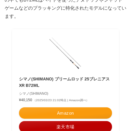
ゲームなどのプラッキングに特化されたモデルになってい
ます。
シマノ(SHIMANO) ブリームロッド 25ブレニアス
XR B72ML
シマノ(SHIMANO)
¥40,150
（2025/02/23 21:02時点 | Amazon調べ）
Amazon
楽天市場