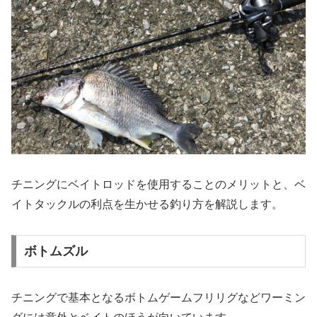
チニングにベイトロッドを使用することのメリットと、ベ
イトタックルの利点を生かせる釣り方を解説します。
ボトムズル
チニングで基本となるボトムゲームフリリグなどワーミン