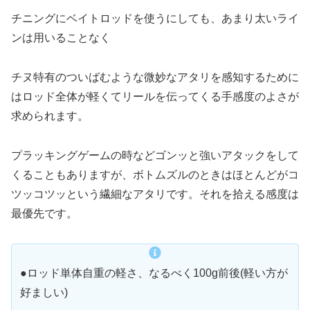
チニングにベイトロッドを使うにしても、あまり太いライ
ンは用いることなく
チヌ特有のついばむような微妙なアタリを感知するために
はロッド全体が軽くてリールを伝ってくる手感度のよさが
求められます。
プラッキングゲームの時などゴンッと強いアタックをして
くることもありますが、ボトムズルのときはほとんどがコ
ツッコツッという繊細なアタリです。それを拾える感度は
最優先です。
●ロッド単体自重の軽さ、なるべく100g前後(軽い方が
好ましい)