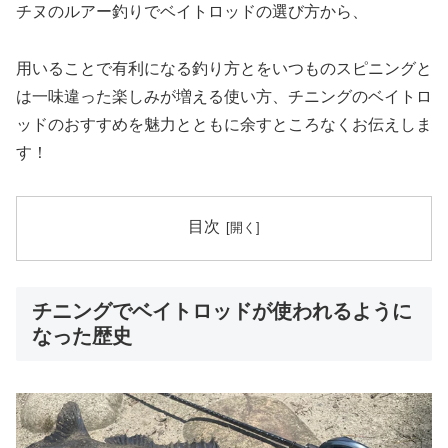
チヌのルアー釣りでベイトロッドの選び方から、
用いることで有利になる釣り方とをいつものスピニングと
は一味違った楽しみが増える使い方、チニングのベイトロ
ッドのおすすめを魅力とともに余すところなくお伝えしま
す！
目次
チニングでベイトロッドが使われるように
なった歴史