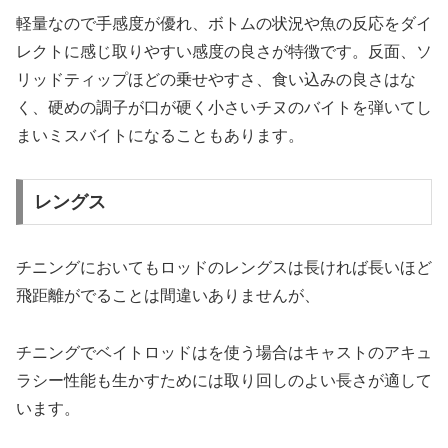
軽量なので手感度が優れ、ボトムの状況や魚の反応をダイ
レクトに感じ取りやすい感度の良さが特徴です。反面、ソ
リッドティップほどの乗せやすさ、食い込みの良さはな
く、硬めの調子が口が硬く小さいチヌのバイトを弾いてし
まいミスバイトになることもあります。
レングス
チニングにおいてもロッドのレングスは長ければ長いほど
飛距離がでることは間違いありませんが、
チニングでベイトロッドはを使う場合はキャストのアキュ
ラシー性能も生かすためには取り回しのよい長さが適して
います。