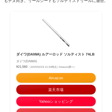
もチヌ向き。リールシートもソルティストリールに適合。
ダイワ(DAIWA) ルアーロッド ソルティスト 74LB
ダイワ(DAIWA)
¥21,560
（2025/02/23 21:04時点 | Amazon調べ）
Amazon
楽天市場
Yahooショッピング