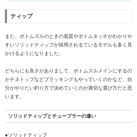
ティップ
また、ボトムズルのときの底質やボトムタッチがわかりや
すいソリッドティップが採用されるているモデルも多く見
かけるようになりました。
どちらにも良さがありまして、ボトムズルメインにするの
かチヌトップなどプラッキングもやっていくのかなど、自
分がやりたい釣り方で決めていくのが適切な選び方だと思
います。
ソリッドティップとチューブラーの違い
●ソリッドティップ