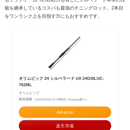
能を継承しているコスパも最強のチニングロッド。2本目
をワンランク上を目指す方にもおすすめです。
オリムピック 24 シルベラード UX 24GSILUC-
762ML
オリムピック
¥24,500
（2025/02/23 21:05時点 | Amazon調べ）
Amazon
楽天市場