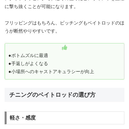
に撃ち抜くことが可能になります。
フリッピングはもちろん、ピッチングもベイトロッドのほ
うが断然やりやすいです。
●ボトムズルに最適
●手返しがよくなる
●小場所へのキャストアキュラシーが向上
チニングのベイトロッドの選び方
軽さ・感度