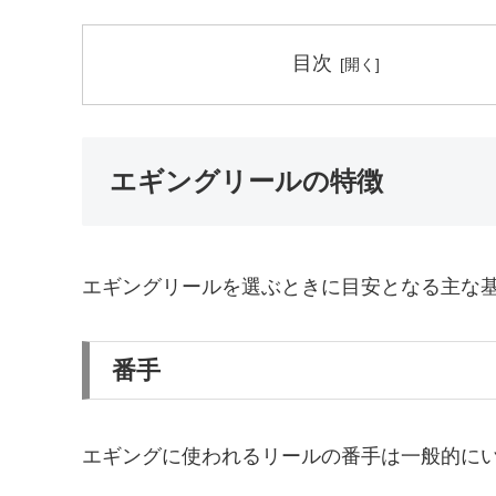
目次
エギングリールの特徴
エギングリールを選ぶときに目安となる主な
番手
エギングに使われるリールの番手は一般的に