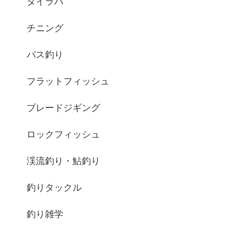
タイラバ
チニング
バス釣り
フラットフィッシュ
ブレードジギング
ロックフィッシュ
渓流釣り・鮎釣り
釣りタックル
釣り雑学