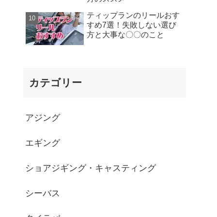
ティップランのリールおす
すめ7選！失敗しない選び
方と大事な〇〇のこと
カテゴリー
アジング
エギング
ショアジギング・キャスティング
シーバス