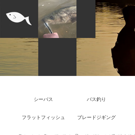
シーバス
バス釣り
フラットフィッシュ
ブレードジギング