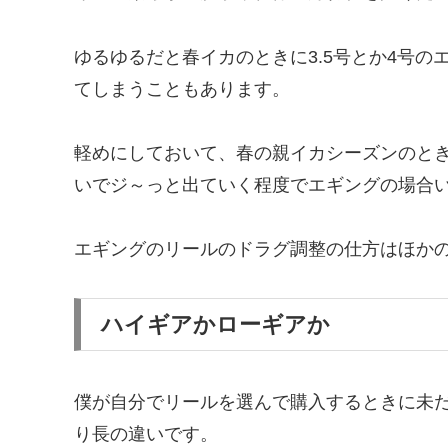
ゆるゆるだと春イカのときに3.5号とか4号
てしまうこともあります。
軽めにしておいて、春の親イカシーズンのとき
いでジ～っと出ていく程度でエギングの場合
エギングのリールのドラグ調整の仕方はほか
ハイギアかローギアか
僕が自分でリールを選んで購入するときに未
り長の違いです。