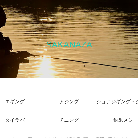
SAKANAZA
エギング
アジング
タイラバ
チニング
釣果メシ