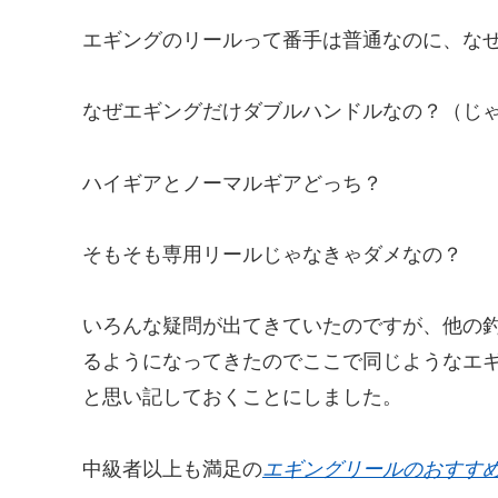
エギングのリールって番手は普通なのに、な
なぜエギングだけダブルハンドルなの？（じ
ハイギアとノーマルギアどっち？
そもそも専用リールじゃなきゃダメなの？
いろんな疑問が出てきていたのですが、他の
るようになってきたのでここで同じようなエ
と思い記しておくことにしました。
中級者以上も満足の
エギングリールのおすす