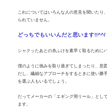
これについてはいろんな人の意見を聞いたり
られていません。
どっちでもいいんだと思います!!^^/
シャクッたあとの糸ふけを素早く取るために
僕のように弛みを取り過ぎてしまったり、意
だし、繊細なアプローチをするときに使い勝手
を選ぶ人もいるでしょう。
だってメーカーの「エギング用リール」とし
ます。