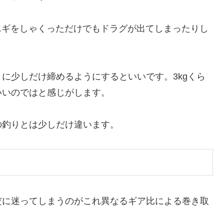
のエギをしゃくっただけでもドラグが出てしまったりし
に少しだけ締めるようにするといいです。3kgくら
いいのではと感じがします。
の釣りとは少しだけ違います。
だに迷ってしまうのがこれ異なるギア比による巻き取