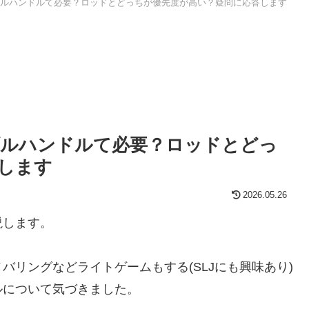
ルハンドルて必要？ロッドとどっちが優先度が高い？疑問に応答します
ブルハンドルて必要？ロッドとどっ
します
2026.05.26
説します。
リングなどライトゲームもする(SLJにも興味あり)
ルについて気づきました。