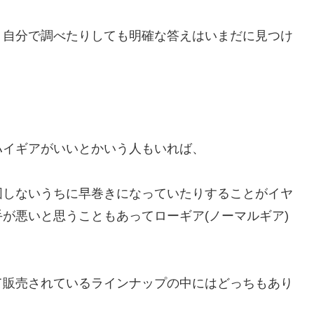
、自分で調べたりしても明確な答えはいまだに見つけ
ハイギアがいいとかいう人もいれば、
図しないうちに早巻きになっていたりすることがイヤ
が悪いと思うこともあってローギア(ノーマルギア)
て販売されているラインナップの中にはどっちもあり