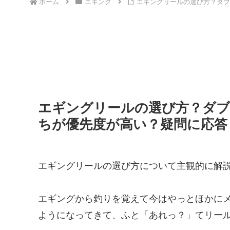
ホーム
エギング
エギングリールの選び方？ダブ
エギングリールの選び方？ダ
ちが優先度が高い？疑問に応答
エギングリールの選び方について主観的に解
エギングから釣りを覚えて今はやっとほかにメバ
ようになってきて、ふと「あれっ？」てリー