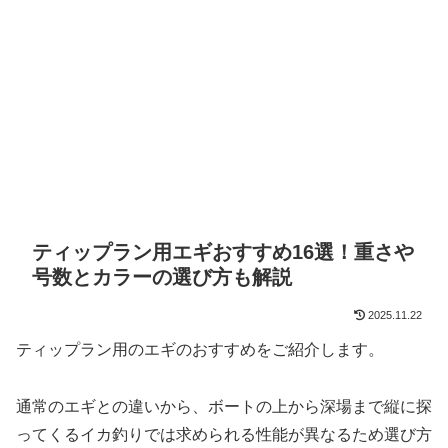
ティップラン用エギおすすめ16選！重さや
号数とカラーの選び方も解説
2025.11.22
ティップラン用のエギのおすすめをご紹介します。
通常のエギとの違いから、ボートの上から深場まで縦に探
ってくるイカ釣りでは求められる性能が異なるため選び方