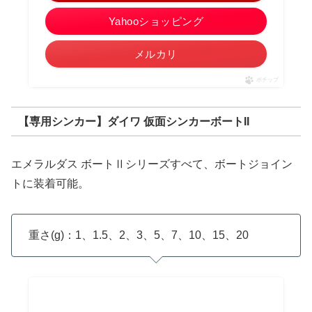
Yahooショッピング
メルカリ
ポチップ
【専用シンカー】ダイワ 仮面シンカーボートII
エメラルダス ボートⅡシリーズすべて、ボートジョイン
トに装着可能。
重さ(g)：1、1.5、2、3、5、7、10、15、20