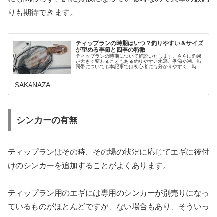
りも期待できます。
ティップランの時期はいつ？釣りやすい＆サイズ
が望める季節と四季の特徴
ティップランの時期について解説いたします。さらに釣果
が大きく変わることもある釣りやすい水深、季節や潮、時
間帯についても本記事では初心者にも分かりやすく、時期
ごとの特徴と合わせてお伝えします。最適なシーズンを見
極めて釣果アップを目指しましょう...
SAKANAZA
シンカーの有無
ティップランはその時、その場の状況に応じてエギに後付
けのシンカーを追加することがよくあります。
ティップラン用のエギには専用のシンカーが別売りになっ
ているものがほとんどですが、ない場合もあり、そういっ