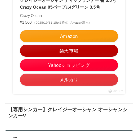
クレイジーオーシャン ティップランナー 響 3.5号
Crazy Ocean 05パープル/グリーン 3.5号
Crazy Ocean
¥1,500
（2025/10/31 15:46時点 | Amazon調べ）
Amazon
楽天市場
Yahooショッピング
メルカリ
ポチップ
【専用シンカー】クレイジーオーシャン オーシャンシ
ンカーV