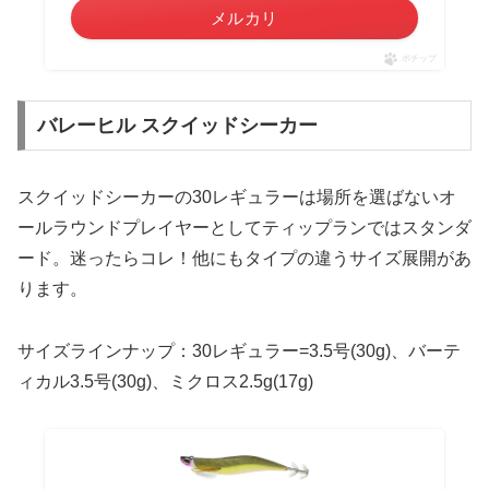
メルカリ
ポチップ
バレーヒル スクイッドシーカー
スクイッドシーカーの30レギュラーは場所を選ばないオ
ールラウンドプレイヤーとしてティップランではスタンダ
ード。迷ったらコレ！他にもタイプの違うサイズ展開があ
ります。
サイズラインナップ：30レギュラー=3.5号(30g)、バーテ
ィカル3.5号(30g)、ミクロス2.5g(17g)