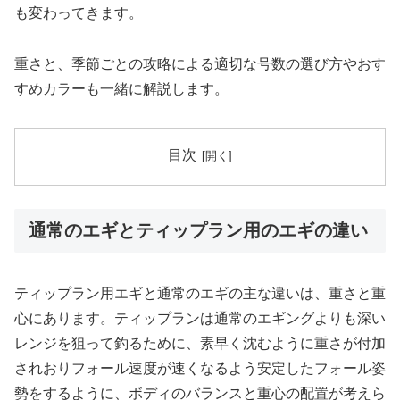
も変わってきます。
重さと、季節ごとの攻略による適切な号数の選び方やおす
すめカラーも一緒に解説します。
目次
通常のエギとティップラン用のエギの違い
ティップラン用エギと通常のエギの主な違いは、重さと重
心にあります。ティップランは通常のエギングよりも深い
レンジを狙って釣るために、素早く沈むように重さが付加
されおりフォール速度が速くなるよう安定したフォール姿
勢をするように、ボディのバランスと重心の配置が考えら