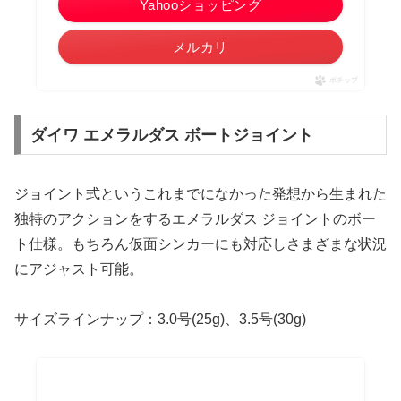
Yahooショッピング
メルカリ
ポチップ
ダイワ エメラルダス ボートジョイント
ジョイント式というこれまでになかった発想から生まれた
独特のアクションをするエメラルダス ジョイントのボー
ト仕様。もちろん仮面シンカーにも対応しさまざまな状況
にアジャスト可能。
サイズラインナップ：3.0号(25g)、3.5号(30g)