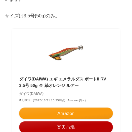
サイズは3.5号(50g)のみ。
ダイワ(DAIWA) エギ エメラルダス ボートII RV
3.5号 50g 金-縞オレンジ ルアー
ダイワ(DAIWA)
¥1,362
（2025/10/31 15:35時点 | Amazon調べ）
Amazon
楽天市場