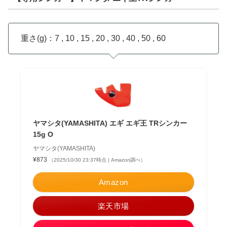
重さ(g)：7 , 10 , 15 , 20 , 30 , 40 , 50 , 60
ヤマシタ(YAMASHITA) エギ エギ王 TRシンカー
15g O
ヤマシタ(YAMASHITA)
¥873
（2025/10/30 23:37時点 | Amazon調べ）
Amazon
楽天市場