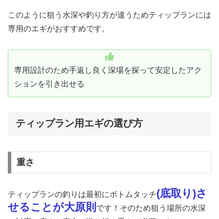
このように狙う水深や釣り方が違うためティップランには
専用のエギがおすすめです。
専用設計のため手返し良く深場を探って安定したアク
ションを引き出せる
ティップラン用エギの選び方
重さ
(底取り)さ
ティップランの釣りは最初にボトムタッチ
せることが大原則
です！そのため狙う場所の水深