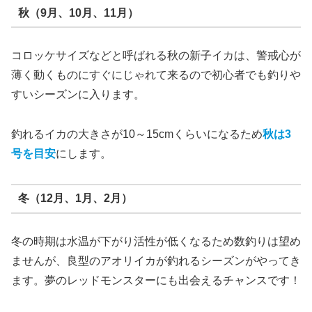
秋（9月、10月、11月）
コロッケサイズなどと呼ばれる秋の新子イカは、警戒心が
薄く動くものにすぐにじゃれて来るので初心者でも釣りや
すいシーズンに入ります。
釣れるイカの大きさが10～15cmくらいになるため
秋は3
号を目安
にします。
冬（12月、1月、2月）
冬の時期は水温が下がり活性が低くなるため数釣りは望め
ませんが、良型のアオリイカが釣れるシーズンがやってき
ます。夢のレッドモンスターにも出会えるチャンスです！