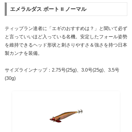
エメラルダス ボート II ノーマル
ティップラン達者に「エギのおすすめは？」と聞いて必ず
と言っていいほど入っている名機。安定したフォール姿勢
を維持できるヘッド形状と刺さりやすさ＆強さを持つ日本
製カンナを装備。
サイズラインナップ：2.75号(25g)、3.0号(25g)、3.5号
(30g)