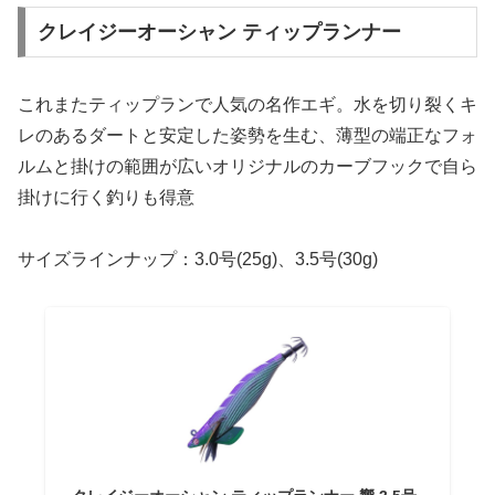
クレイジーオーシャン ティップランナー
これまたティップランで人気の名作エギ。水を切り裂くキ
レのあるダートと安定した姿勢を生む、薄型の端正なフォ
ルムと掛けの範囲が広いオリジナルのカーブフックで自ら
掛けに行く釣りも得意
サイズラインナップ：3.0号(25g)、3.5号(30g)