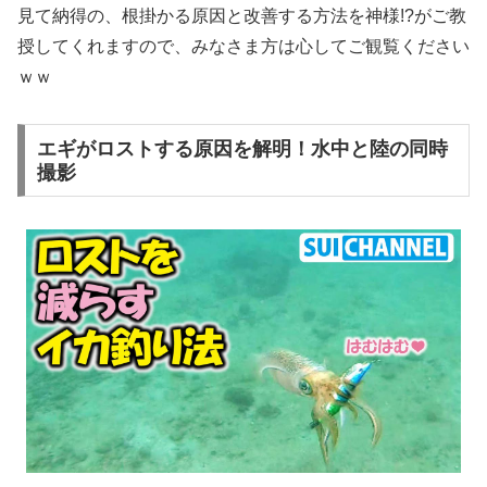
見て納得の、根掛かる原因と改善する方法を神様!?がご教
授してくれますので、みなさま方は心してご観覧ください
ｗｗ
エギがロストする原因を解明！水中と陸の同時
撮影