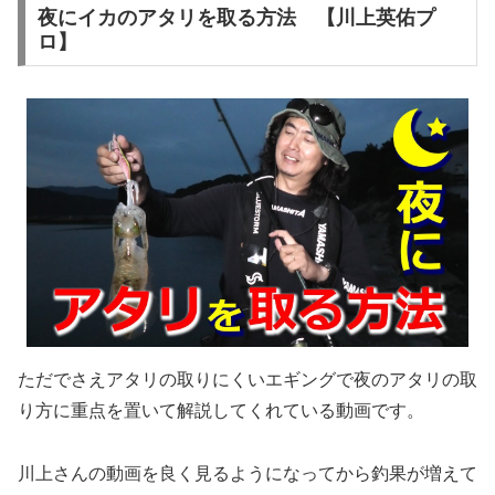
夜にイカのアタリを取る方法 【川上英佑プ
ロ】
ただでさえアタリの取りにくいエギングで夜のアタリの取
り方に重点を置いて解説してくれている動画です。
川上さんの動画を良く見るようになってから釣果が増えて