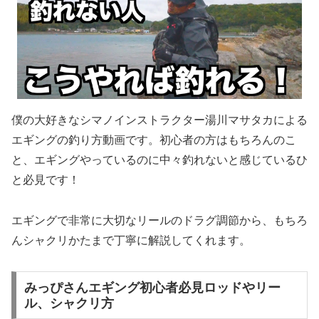
僕の大好きなシマノインストラクター湯川マサタカによる
エギングの釣り方動画です。初心者の方はもちろんのこ
と、エギングやっているのに中々釣れないと感じているひ
と必見です！
エギングで非常に大切なリールのドラグ調節から、もちろ
んシャクリかたまで丁寧に解説してくれます。
みっぴさんエギング初心者必見ロッドやリー
ル、シャクリ方