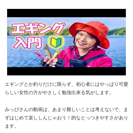
エギングとか釣りだけに限らず、初心者にはやっぱり可愛
らしい女性の方がやさしく勉強出来る気がします。
みっぴさんの動画は、あまり難しいことは考えないで、ま
ずはじめて楽ししんじゃおう！的なとっつきやすさがあり
ます。