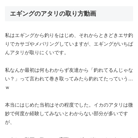
エギングのアタリの取り方動画
私はエギングから釣りをはじめ、それからときどきエサ釣
りでカサゴやメバリングしていますが、エギングがいちば
んアタリが取りにくいです。
私なんか最初は何もわからず友達から「釣れてるんじゃな
い？」って言われて巻き取ってみたら釣れてたっていう…
ｗ
本当にはじめた当初はその程度でした。イカのアタリは微
妙で何度か経験してみないとわからない部分が多いです
が、