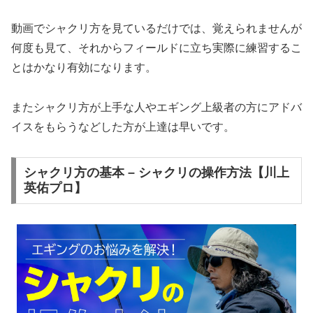
動画でシャクリ方を見ているだけでは、覚えられませんが
何度も見て、それからフィールドに立ち実際に練習するこ
とはかなり有効になります。
またシャクリ方が上手な人やエギング上級者の方にアドバ
イスをもらうなどした方が上達は早いです。
シャクリ方の基本 – シャクリの操作方法【川上
英佑プロ】