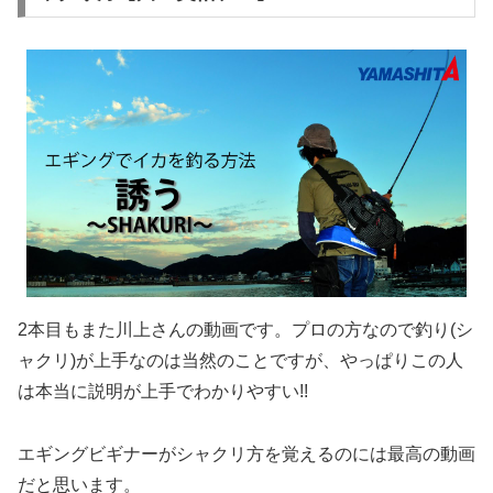
2本目もまた川上さんの動画です。プロの方なので釣り(シ
ャクリ)が上手なのは当然のことですが、やっぱりこの人
は本当に説明が上手でわかりやすい!!
エギングビギナーがシャクリ方を覚えるのには最高の動画
だと思います。