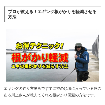
プロが教える！エギング根がかりを軽減させる
方法
エギングの釣り方動画ですでに神の領域に入っている感の
ある川上さんが教えてくれる根掛かり回避の方法です。