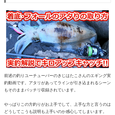
前述の釣りユーチューバーのきじはたこさんのエギング実
釣動画です。アタリがあってラインが引き込まれるシーン
もそのままバッチリ収録されています。
やっぱりこの方釣りがお上手でして、上手な方と言うのは
どうしてこうも説明も上手いのか感心してしまいます。