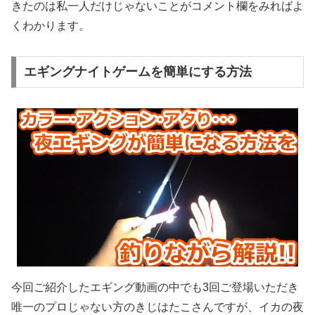
きたのは私一人だけじゃないことがコメント欄をみればよ
くわかります。
エギングナイトゲームを簡単にする方法
今回ご紹介したエギング動画の中でも3回ご登場いただき
唯一のプロじゃない方のきじはたこさんですが、イカの夜