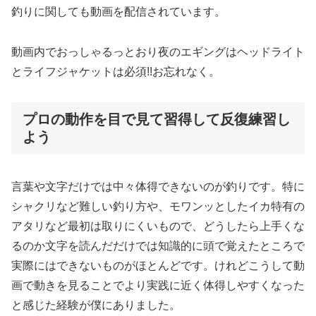
釣りに関しても動画を配信されています。
動画内でおっしゃるっとおり夜のエギングはヘッドライト
とライフジャケットは必須!!お忘れなく。
プロの動作を目で見て習得して反復練習し
よう
言葉や文字だけでは中々体得できないのが釣りです。特に
シャクリなど難しい釣り方や、モワンッとしたイカ特有の
アタリなど最初は取りにくいもので、どうしたら上手くな
るのか文字を読んだだけでは知識的に頭で覚えたところで
実際にはできないものがほとんどです。けれどこうして動
画で動きを見ることでより実践に近く体得しやすくなった
と感じた経験が僕にありました。