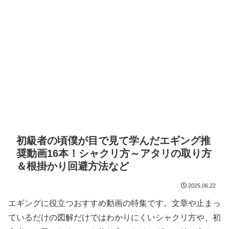
初級者の頃僕が目で見て学んだエギング推
奨動画16本！シャクリ方～アタリの取り方
＆根掛かり回避方法など
2025.06.22
エギングに役立つおすすめ動画の特集です。文章や止まっ
ているだけの図解だけではわかりにくいシャクリ方や、初