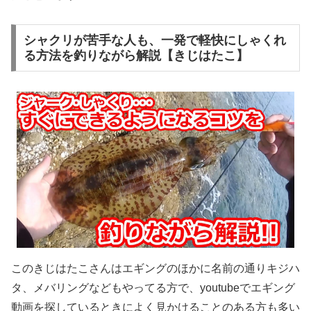
シャクリが苦手な人も、一発で軽快にしゃくれ
る方法を釣りながら解説【きじはたこ】
このきじはたこさんはエギングのほかに名前の通りキジハ
タ、メバリングなどもやってる方で、youtubeでエギング
動画を探しているときによく見かけることのある方も多い