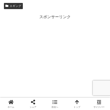
エギング
スポンサーリンク
ホーム
シェア
目次へ
トップ
サイドバー