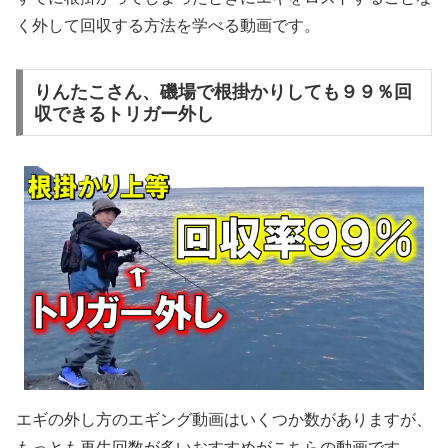
く外して回収する方法を学べる動画です。
りんたこさん、磯場で根掛かりしても９９％回
収できるトリガー外し
エギの外し方のエギング動画はいくつか数がありますが、
もっとも再生回数が多いおすすめがこちらの動画です。