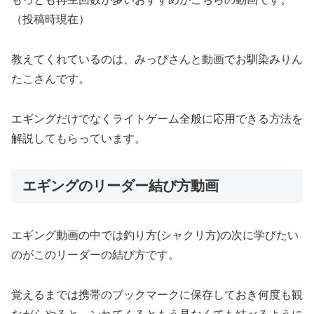
（投稿時現在）
教えてくれているのは、みっぴさんと動画でお馴染みりん
たこさんです。
エギングだけでなくライトゲーム全般に応用できる方法を
解説してもらっています。
エギングのリーダー結び方動画
エギング動画の中では釣り方(シャクリ方)の次に学びたい
のがこのリーダーの結び方です。
覚えるまでは携帯のブックマークに保存しておき何度も観