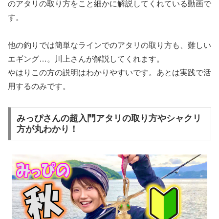
のアタリの取り方をこと細かに解説してくれている動画で
す。
他の釣りでは簡単なラインでのアタリの取り方も、難しい
エギング…。川上さんが解説してくれます。
やはりこの方の説明はわかりやすいです。あとは実践で活
用するのみです。
みっぴさんの超入門アタリの取り方やシャクリ
方が丸わかり！