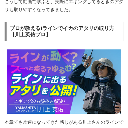
こうして動画で学ぶと、実際にエギングしてるときのアタ
リも取りやすくなってきました。
プロが教える!ラインでイカのアタリの取り方
【川上英佑プロ】
本章でも常連になってきた感じがある川上さんのラインで