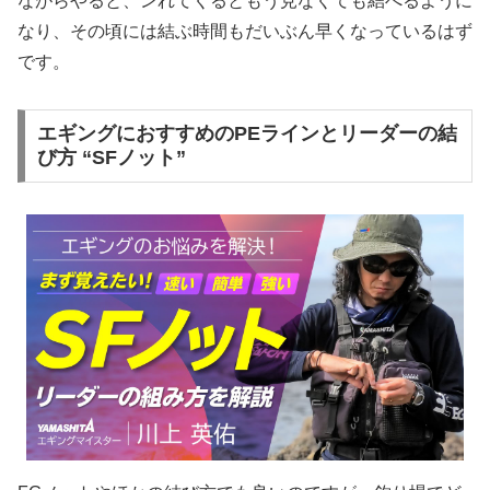
ながらやると、ンれてくるともう見なくても結べるように
なり、その頃には結ぶ時間もだいぶん早くなっているはず
です。
エギングにおすすめのPEラインとリーダーの結
び方 “SFノット”