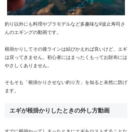
釣り以外にも料理やプラモデルなど多趣味な#波止寿司さ
んのエギングの動画です。
根掛かりしてその後ラインは結びかえれば良いけど、エギ
は戻ってきません。初心者にはまったくもってお財布には
やさしくありません。
そもそも「根掛かりさせない釣り方」を知ると未然に防げ
ます。
エギが根掛かりしたときの外し方動画
すでに根掛かってしまったときにエギをロストすることな