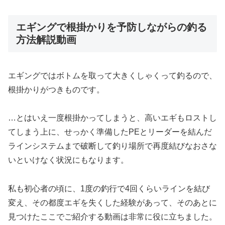
エギングで根掛かりを予防しながらの釣る
方法解説動画
エギングではボトムを取って大きくしゃくって釣るので、
根掛かりがつきものです。
…とはいえ一度根掛かってしまうと、高いエギもロストし
てしまう上に、せっかく準備したPEとリーダーを結んだ
ラインシステムまで破断して釣り場所で再度結びなおさな
いといけなく状況にもなります。
私も初心者の頃に、1度の釣行で4回くらいラインを結び
変え、その都度エギを失くした経験があって、そのあとに
見つけたここでご紹介する動画は非常に役に立ちました。