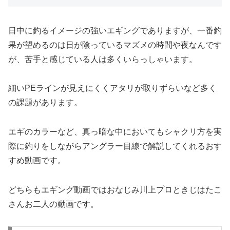
日中に釣るイメージの強いエギングでありますが、一番釣
果が望めるのは日が陰っているマズメの時間や夜なんです
が、苦手と感じている人は多くいらっしゃいます。
細いPEラインが見えにくくアタリが取りずらいなど多く
の課題があります。
エギのカラーなど、真っ暗な中においてもシャクリ方を実
際に釣りをしながらアングラー目線で解説してくれるおす
すめ動画です。
どちらもエギング動画ではおなじみ川上プロときじはたこ
さんお二人の動画です。