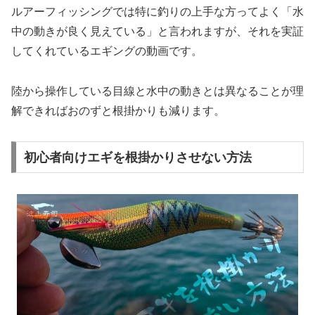
ルアーフィッシングでは特に釣りの上手な方ってよく「水
中の動きが良く見えている」と言われますが、それを実証
してくれているエギングの動画です。
陸から操作している目線と水中の動きとは異なることが理
解できればおのずと根掛かりも減ります。
初心者向けエギを根掛かりさせない方法