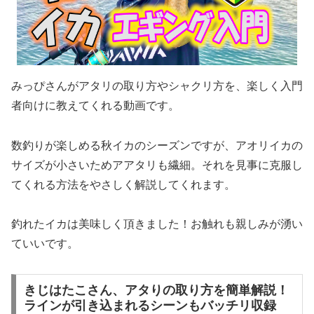
みっぴさんがアタリの取り方やシャクリ方を、楽しく入門
者向けに教えてくれる動画です。
数釣りが楽しめる秋イカのシーズンですが、アオリイカの
サイズが小さいためアアタリも繊細。それを見事に克服し
てくれる方法をやさしく解説してくれます。
釣れたイカは美味しく頂きました！お触れも親しみが湧い
ていいです。
きじはたこさん、アタりの取り方を簡単解説！
ラインが引き込まれるシーンもバッチリ収録