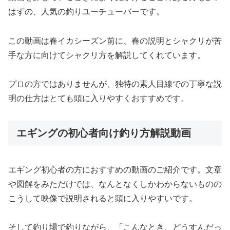
はずの、人気の釣りユーチューバーです。
この動画は春イカシーズン前に、春の説明とシャクリが苦
手な方に向けてシャクリ方を解説してくれています。
プロの方ではありませんが、独特の素人目線での丁寧な説
明の仕方はとても頭に入りやすくおすすめです。
エギングの初心者向け釣り方解説動画
エギング初心者の方におすすめの動画のご紹介です。文章
や図解をみただけでは、なんとなくしかわからないものの
こうして映像で説明されると頭に入りやすいです。
そして釣り場で釣りながら、「こんなとき、どうすんだっ