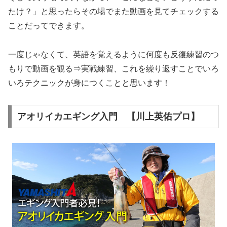
たけ？」と思ったらその場でまた動画を見てチェックする
ことだってできます。
一度じゃなくて、英語を覚えるように何度も反復練習のつ
もりで動画を観る⇒実戦練習、これを繰り返すことでいろ
いろテクニックが身につくことと思います！
アオリイカエギング入門 【川上英佑プロ】