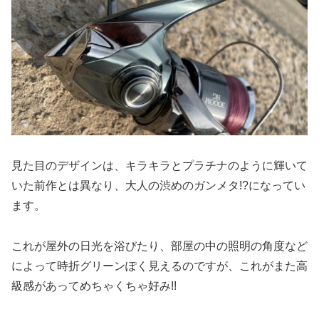
見た目のデザインは、キラキラとプラチナのように輝いて
いた前作とは異なり、大人の渋めのガンメタ!?になってい
ます。
これが屋外の日光を浴びたり、部屋の中の照明の角度など
によって時折グリーンぽく見えるのですが、これがまた高
級感があってめちゃくちゃ好み!!