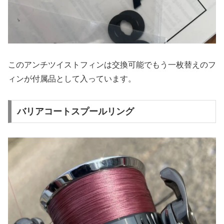
このアンチツイストフィンは交換可能でもう一枚替えのフ
ィンが付属品として入っています。
バリアコートスプールリング