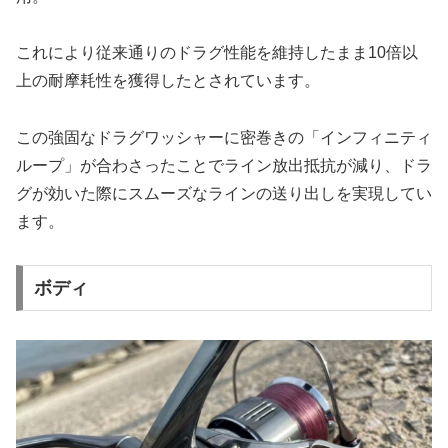
これにより従来通りのドラグ性能を維持したまま10倍以
上の耐摩耗性を獲得したとされています。
この強固なドラグワッシャーに密巻きの「インフィニティ
ループ」が合わさったことでライン放出抵抗が減り、ドラ
グが効いた際にスムーズなラインの送り出しを実現してい
ます。
ボディ