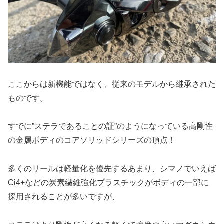
ここからは新機能ではなく、従来のモデルから継承された
ものです。
すでに”ステラであることの証”のようになっている高剛性
の金属ボディのコアソリッドシリーズの頂点！
多くのリールは軽量化を優先するあまり、シマノでいえば
Ci4+などの炭素繊維強化プラスチックがボディの一部に
採用されることが多いですが、