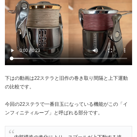
下はの動画は22ステラと旧作の巻き取り間隔と上下運動
の比較です。
今回の22ステラで一番目玉になっている機能がこの「イ
ンフィニティループ」と呼ばれる部分です。