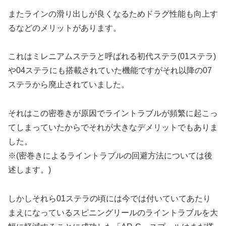
またラインの滑り出しが良くなるためドラグ性能も向上す
るなどのメリットがあります。
これはミレニアムステラと呼ばれる初代ステラ(01ステラ)
や04ステラにも搭載されていた機能ですがそれ以降の07
ステラから廃止されていました。
それはこの密巻きが原因でライントラブルが頻繁に起こっ
てしまっていたからでそれが大きなデメリットでもありま
した。
※(密巻きによるライントラブルの回避方法については後
述します。)
しかしそれら01ステラの頃には今では付いていてあたり
まえになっているスピニングリールのライントラブルを大