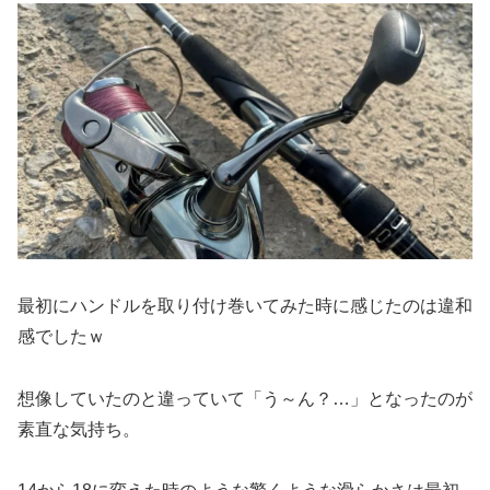
最初にハンドルを取り付け巻いてみた時に感じたのは違和
感でしたｗ
想像していたのと違っていて「う～ん？…」となったのが
素直な気持ち。