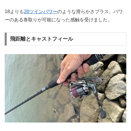
18よりも
20ツインパワー
のような滑らかさプラス、パワ
ーのある巻取りが可能になった感触を受けました。
飛距離とキャストフィール