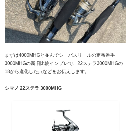
まずは4000MHGと並んでシーバスリールの定番番手
3000MHGの新旧比較インプレで、22ステラ3000MHGの
18から進化した点などをお伝えします。
シマノ 22ステラ 3000MHG