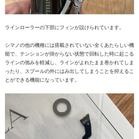
ラインローラーの下部にフィンが設けられています。
シマノの他の機種には搭載されていない全くあたらしい機
能で、テンションが掛からない状態で回転した時に起こる
ラインの弛みを軽減し、ラインがよれたまま巻かれてしま
ったり、スプールの外にはみ出してしまうことを抑えるこ
とができる機能になっています。