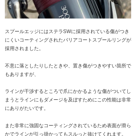
スプールエッジにはステラSWに採用されている傷がつき
にくいコーティングされたバリアコートスプールリングが
採用されました。
不意に落としたりしたときや、置き傷がつきやすい箇所で
もありますが、
ラインが干渉するところで爪にかかるような傷がついてし
まうとラインにもダメージを及ぼすためにこの性能は非常
にありがたいです。
また非常に強固なコーティングされているため表面が滑ら
かでラインが引っ掛かってもスルっと抜けてくれます。