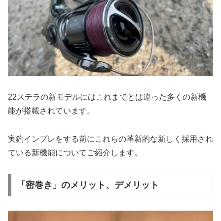
22ステラの新モデルにはこれまでとは違った多くの新機
能が搭載されています。
実釣インプレをする前にこれらの革新的な新しく採用され
ている新機能についてご紹介します。
「密巻き」のメリット、デメリット