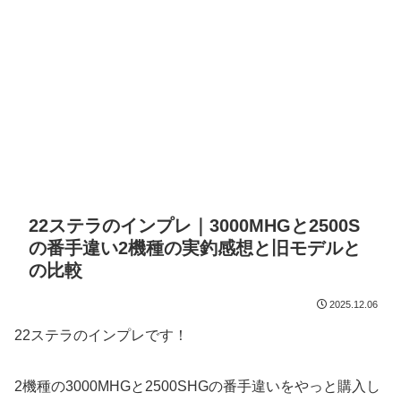
22ステラのインプレ｜3000MHGと2500S
の番手違い2機種の実釣感想と旧モデルと
の比較
2025.12.06
22ステラのインプレです！
2機種の3000MHGと2500SHGの番手違いをやっと購入し