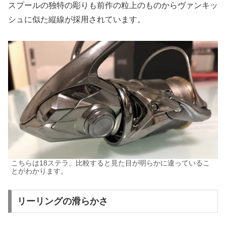
スプールの独特の彫りも前作の粒上のものからヴァンキッ
シュに似た縦線が採用されています。
こちらは18ステラ。比較すると見た目が明らかに違っているこ
とがわかります。
リーリングの滑らかさ