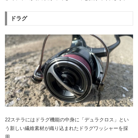
ドラグ
22ステラにはドラグ機能の中身に「デュラクロス」とい
う新しい繊維素材が織り込まれたドラグワッシャーを採
用。