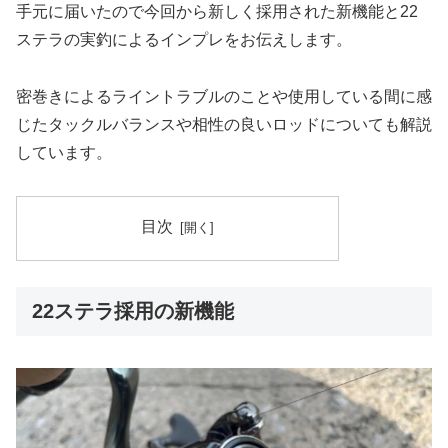
手元に届いたので今回から新しく採用された新機能と22
ステラの実釣によるインプレをお伝えします。
密巻きによるライントラブルのことや使用している間に感
じたタックルバランスや相性の良いロッドについても解説
しています。
目次
22ステラ採用の新機能