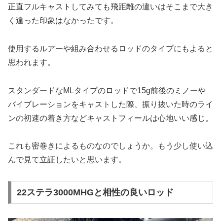
正直フルキャストしてみても飛距離の違いはそこまで大き
く違った印象はなかったです。
使用するルアーや組み合わせるロッドのタイプにもよると
思われます。
スタンダードなMLタイプのロッドで15g前後のミノーや
バイブレーションをキャストした際、振り抜いた時のライ
ンの初速の着き方などキャストフィールは心地いい感じ。
これも密巻きによるものなのでしょうか。もう少し使い込
んで見て立証したいと思います。
22ステラ3000MHGと相性の良いロッド