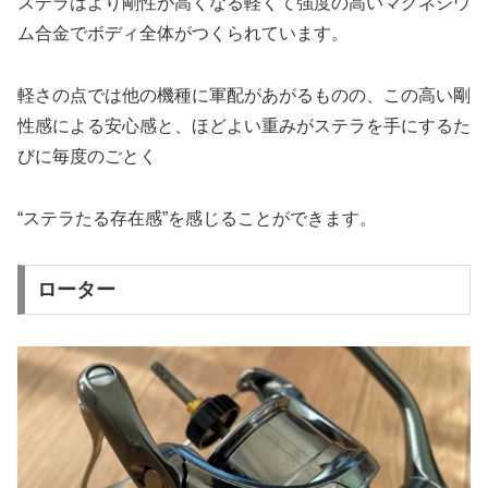
ステラはより剛性が高くなる軽くて強度の高いマグネシウ
ム合金でボディ全体がつくられています。
軽さの点では他の機種に軍配があがるものの、この高い剛
性感による安心感と、ほどよい重みがステラを手にするた
びに毎度のごとく
“ステラたる存在感”を感じることができます。
ローター