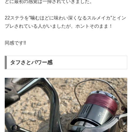
どに最初の感覚は一掃されていきました。
22ステラを”噛むほどに味わい深くなるスルメイカ”とイン
プレされている人がいましたが、ホントそのまま！
同感です!!
タフさとパワー感