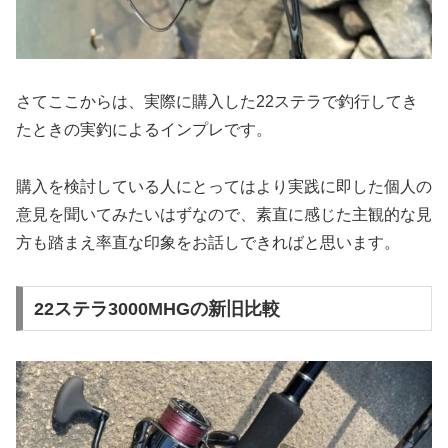
さてここからは、実際に購入した22ステラで釣行してき
たときの実釣によるインプレです。
購入を検討している人にとってはより実践に即した個人の
意見を聞いてみたいはずなので、素直に感じた主観的な見
方も踏まえ率直な印象をお話しできればと思います。
22ステラ3000MHGの新旧比較