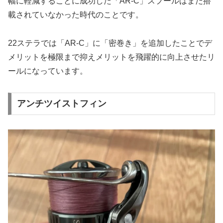
幅に軽減することに成功した「AR-C」スプールはまだ搭
載されていなかった時代のことです。
22ステラでは「AR-C」に「密巻き」を追加したことでデ
メリットを極限まで抑えメリットを飛躍的に向上させたリ
ールになっています。
アンチツイストフィン