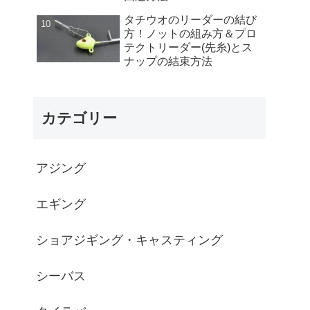
タチウオのリーダーの結び
方！ノットの組み方＆プロ
テクトリーダー(先糸)とス
ナップの結束方法
カテゴリー
アジング
エギング
ショアジギング・キャスティング
シーバス