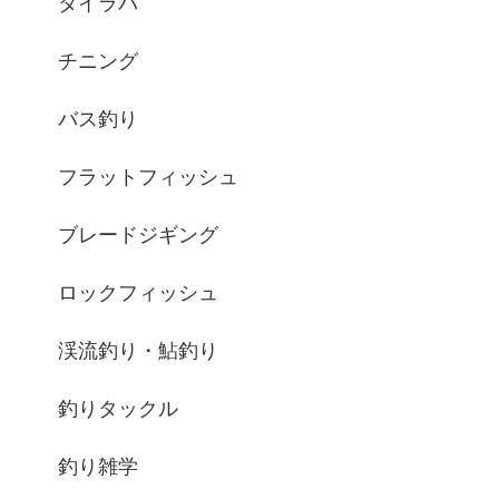
タイラバ
チニング
バス釣り
フラットフィッシュ
ブレードジギング
ロックフィッシュ
渓流釣り・鮎釣り
釣りタックル
釣り雑学