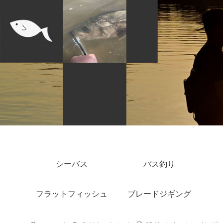
シーバス
バス釣り
フラットフィッシュ
ブレードジギング