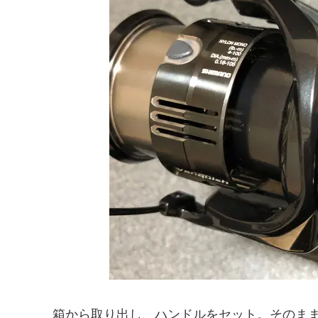
箱から取り出し、ハンドルをセット。そのま