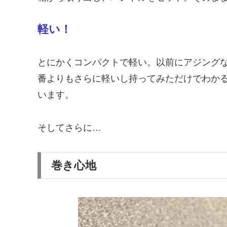
軽い！
とにかくコンパクトで軽い。以前にアジングなど
番よりもさらに軽いし持ってみただけでわかる。
います。
そしてさらに…
巻き心地