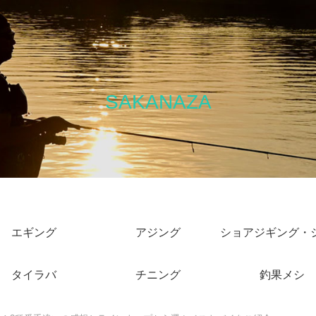
SAKANAZA
エギング
アジング
タイラバ
チニング
釣果メシ