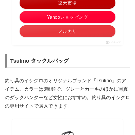
楽天市場
Yahooショッピング
メルカリ
ポチップ
Tsulino タックルバッグ
釣り具のイシグロのオリジナルブランド「Tsulino」のア
イテム。カラーは3種類で、グレーとカーキのほかに写真
のダックハンターなど女性におすすめ。釣り具のイシグロ
の専用サイトで購入できます。