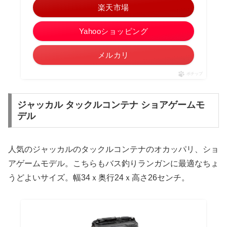
楽天市場
Yahooショッピング
メルカリ
ポチップ
ジャッカル タックルコンテナ ショアゲームモ
デル
人気のジャッカルのタックルコンテナのオカッパリ、ショ
アゲームモデル。こちらもバス釣りランガンに最適なちょ
うどよいサイズ。幅34ｘ奥行24ｘ高さ26センチ。