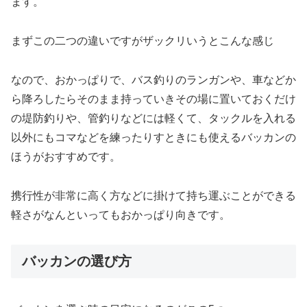
ます。
まずこの二つの違いですがザックリいうとこんな感じ
なので、おかっぱりで、バス釣りのランガンや、車などか
ら降ろしたらそのまま持っていきその場に置いておくだけ
の堤防釣りや、管釣りなどには軽くて、タックルを入れる
以外にもコマなどを練ったりすときにも使えるバッカンの
ほうがおすすめです。
携行性が非常に高く方などに掛けて持ち運ぶことができる
軽さがなんといってもおかっぱり向きです。
バッカンの選び方