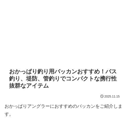
おかっぱり釣り用バッカンおすすめ！バス
釣り、堤防、管釣りでコンパクトな携行性
抜群なアイテム
2025.11.15
おかっぱりアングラーにおすすめのバッカンをご紹介しま
す。