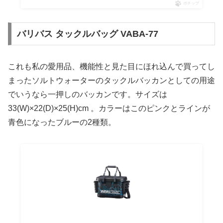
ポチップ
バリバス タックルバッグ VABA-77
これも私の愛用品、機能性と見た目にほれ込んで買ってし
まったソルトウォーターのタックルバッカンとしての用途
でいうなら一押しのバッカンです。サイズは
33(W)×22(D)×25(H)cm 。カラーはこのピンクとラインが
青色になったブルーの2種類。