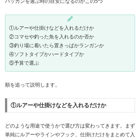
バッカンを選ぶ時の目安になるのがこの5つ
①ルアーや仕掛けなどを入れるだけか
②コマセや釣った魚を入れるのか否か
③釣り場に着いたら置きっぱかランガンか
④ソフトタイプかハードタイプか
⑤予算で選ぶ
順を追って説明します。
①ルアーや仕掛けなどを入れるだけか
どのような用途で使うかで選び方は変わってきます。まず
単純にルアーやラインやフック、仕掛けだけをまとめて入