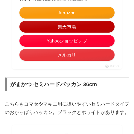
Amazon
楽天市場
Yahooショッピング
メルカリ
ポチップ
がまかつ セミハードバッカン 36cm
こちらもコマセやマキエ用に扱いやすいセミハードタイプ
のおかっぱりバッカン。ブラックとホワイトがあります。