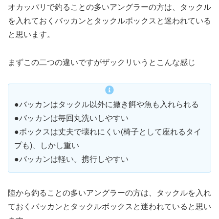
オカッパリで釣ることの多いアングラーの方は、タックル
を入れておくバッカンとタックルボックスと迷われている
と思います。
まずこの二つの違いですがザックリいうとこんな感じ
●バッカンはタックル以外に撒き餌や魚も入れられる
●バッカンは毎回丸洗いしやすい
●ボックスは丈夫で壊れにくい(椅子として座れるタイ
プも)、しかし重い
●バッカンは軽い。携行しやすい
陸から釣ることの多いアングラーの方は、タックルを入れ
ておくバッカンとタックルボックスと迷われていると思い