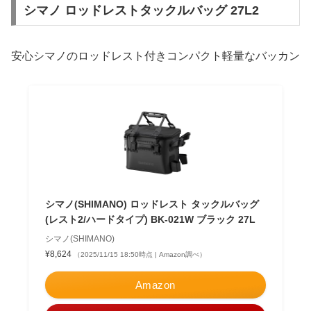
シマノ ロッドレストタックルバッグ 27L2
安心シマノのロッドレスト付きコンパクト軽量なバッカン
シマノ(SHIMANO) ロッドレスト タックルバッグ
(レスト2/ハードタイプ) BK-021W ブラック 27L
シマノ(SHIMANO)
¥8,624
（2025/11/15 18:50時点 | Amazon調べ）
Amazon