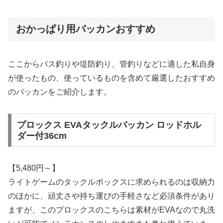
おかっぱり用バッカンおすすめ
ここからバス釣りや堤防釣り、管釣りなどに適した私自身
が使ったもの、使っているものを含めて厳選したおすすめ
のバッカンをご紹介します。
プロックス EVAタックルバッカン ロッドホル
ダー付36cm
【5,480円～】
ライトゲームのタックルボックスに求められるのは収納力
のほかに、頑丈さや持ち運びの手軽さなど必須条件があり
ますが、このプロックスのこちらは素材がEVAなので丸洗