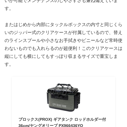
いが可能でメンテナンスのしやさすさも兼ね備えていま
す。
またはじめから内部にタックルボックスの内寸と同じくら
いのジッパー式のクリアケースが付属しているので、替え
のラインスプールや小さなお手拭きやビニールなど常時使
わないものでも入れらるのが超便利！このクリアケースは
縦にしても横にしてもすっぽり収まるサイズで重宝しま
す。
プロックス(PROX) ギアタンク ロッドホルダー付
36cm/ヤングオリーブ PX966436YO