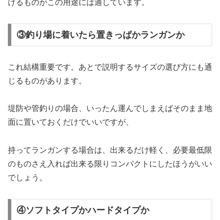
けるものがこの用途には適しています。
③釣り場に着いたら置きっぱかランガンか
これ結構重要です。あとで説明するサイズの選び方にも通
じるものがあります。
堤防や管釣りの場合、いったん運んでしまえばそのまま地
面に置いておくだけでいいですが、
持ってランガンする場合は、出来るだけ軽く、必要最低限
のものさえ入れば出来る限りコンパクトにしたほうがいい
でしょう。
④ソフトタイプかハードタイプか