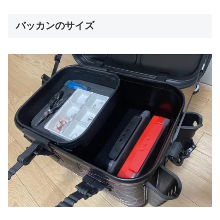
バッカンのサイズ