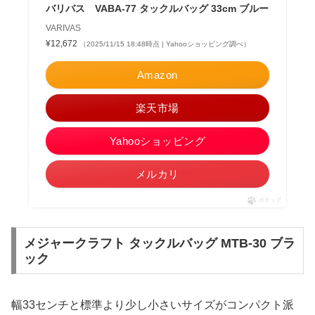
バリバス VABA-77 タックルバッグ 33cm ブルー
VARIVAS
¥12,672
（2025/11/15 18:48時点 | Yahooショッピング調べ）
Amazon
楽天市場
Yahooショッピング
メルカリ
ポチップ
メジャークラフト タックルバッグ MTB-30 ブラ
ック
幅33センチと標準より少し小さいサイズがコンパクト派