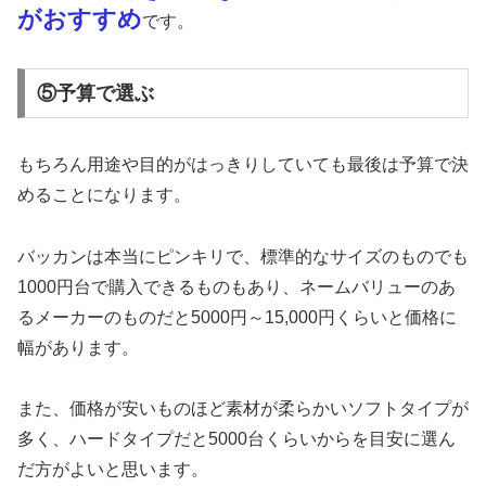
がおすすめ
です。
⑤予算で選ぶ
もちろん用途や目的がはっきりしていても最後は予算で決
めることになります。
バッカンは本当にピンキリで、標準的なサイズのものでも
1000円台で購入できるものもあり、ネームバリューのあ
るメーカーのものだと5000円～15,000円くらいと価格に
幅があります。
また、価格が安いものほど素材が柔らかいソフトタイプが
多く、ハードタイプだと5000台くらいからを目安に選ん
だ方がよいと思います。