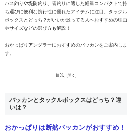
バス釣りや堤防釣り、管釣りに適した軽量コンパクトで持
ち運びに便利な携行性に優れたアイテムに注目。タックル
ボックスとどっち？がいいか迷ってる人へおすすめの理由
やサイズなどの選び方も解説！
おかっぱりアングラーにおすすめのバッカンをご案内しま
す。
目次
バッカンとタックルボックスはどっち？違
いは？
おかっぱりは断然バッカンがおすすめ！