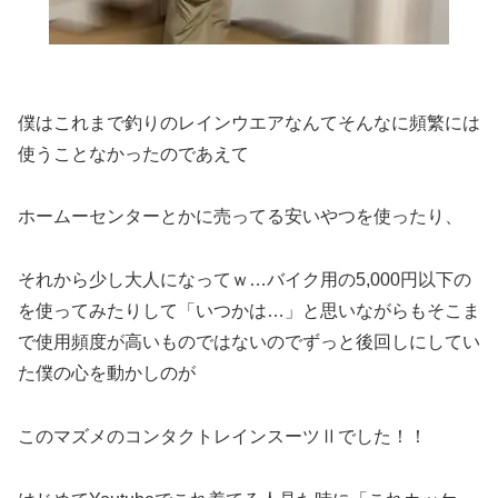
僕はこれまで釣りのレインウエアなんてそんなに頻繁には
使うことなかったのであえて
ホームーセンターとかに売ってる安いやつを使ったり、
それから少し大人になってｗ…バイク用の5,000円以下の
を使ってみたりして「いつかは…」と思いながらもそこま
で使用頻度が高いものではないのでずっと後回しにしてい
た僕の心を動かしのが
このマズメのコンタクトレインスーツⅡでした！！