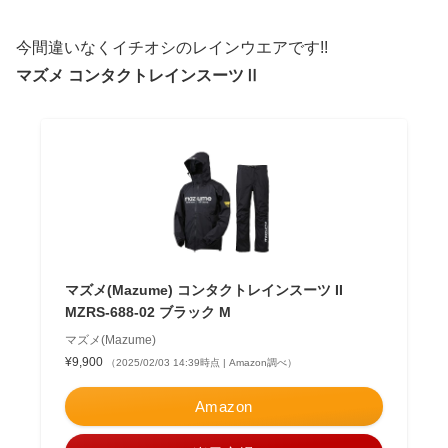
今間違いなくイチオシのレインウエアです!!
マズメ コンタクトレインスーツⅡ
マズメ(Mazume) コンタクトレインスーツ II
MZRS-688-02 ブラック M
マズメ(Mazume)
¥9,900
（2025/02/03 14:39時点 | Amazon調べ）
Amazon