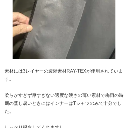
素材には3レイヤーの透湿素材RAY-TEXが使用されていま
す。
柔らかすぎず厚すぎない適度な硬さの薄い素材で梅雨の時
期の蒸し暑いときにはインナーはTシャツのみで十分でし
た。
しっかり撥水してくれますし