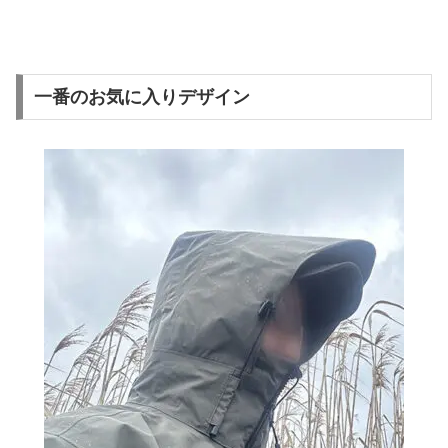
一番のお気に入りデザイン