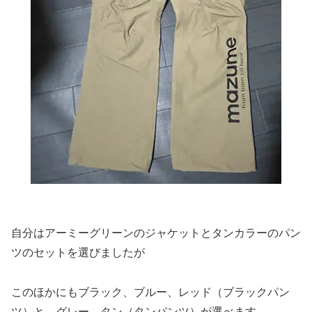
自分はアーミーグリーンのジャケットとタンカラーのパン
ツのセットを選びましたが
このほかにもブラック、ブルー、レッド（ブラックパン
ツ）と、グレー、タン（タンパンツ）が選べます。