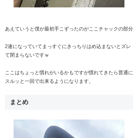
あえていうと僕が最初手こずったのがここチャックの部分
2連になっていてまっすぐにきっちりはめ込まないとズレ
て閉まらないですｗ
ここはちょっと慣れがいるかもですが慣れてきたら普通に
スルッと一回で出来るようになります。
まとめ