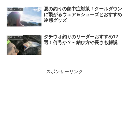
夏の釣りの熱中症対策！クールダウン
釣りタックル
に繋がるウェア＆シューズとおすすめ
冷感グッズ
タチウオ釣りのリーダーおすすめ12
釣りタックル
選！何号か？～結び方や長さも解説
スポンサーリンク