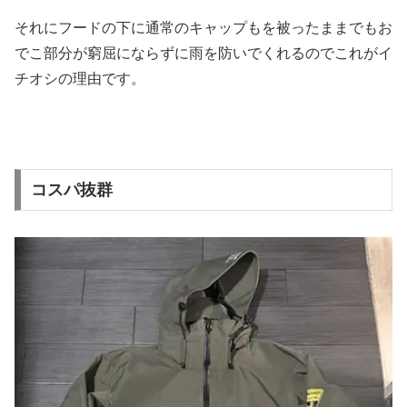
それにフードの下に通常のキャップもを被ったままでもお
でこ部分が窮屈にならずに雨を防いでくれるのでこれがイ
チオシの理由です。
コスパ抜群