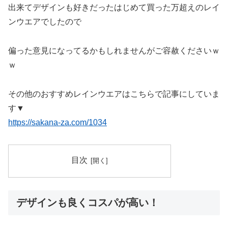
出来てデザインも好きだったはじめて買った万超えのレイ
ンウエアでしたので
偏った意見になってるかもしれませんがご容赦くださいｗ
ｗ
その他のおすすめレインウエアはこちらで記事にしていま
す▼
https://sakana-za.com/1034
目次
デザインも良くコスパが高い！