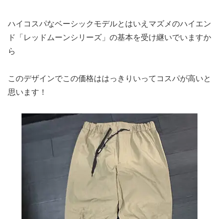
ハイコスパなベーシックモデルとはいえマズメのハイエン
ド「レッドムーンシリーズ」の基本を受け継いでいますか
ら
このデザインでこの価格ははっきりいってコスパが高いと
思います！