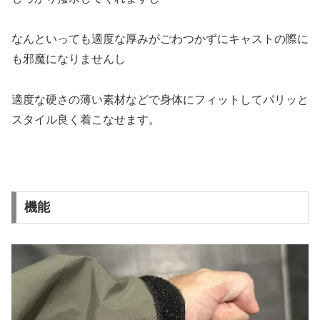
なんといっても適度な厚みがごわつかずにキャストの際に
も邪魔になりませんし
適度な硬さの薄い素材などで身体にフィットしてパリッと
スタイル良く着こなせます。
機能