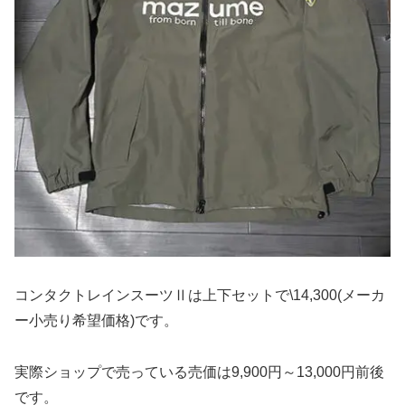
コンタクトレインスーツⅡは上下セットで\14,300(メーカ
ー小売り希望価格)です。
実際ショップで売っている売価は9,900円～13,000円前後
です。