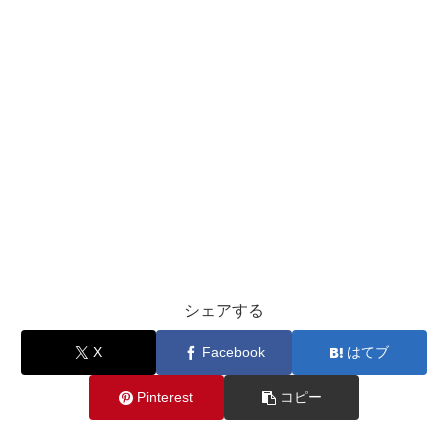
シェアする
X
Facebook
はてブ
Pinterest
コピー