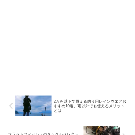
2万円以下で買える釣り用レインウエアお
すすめ10選、雨以外でも使えるメリット
とは
フラットフィッシュのタックルセレクト