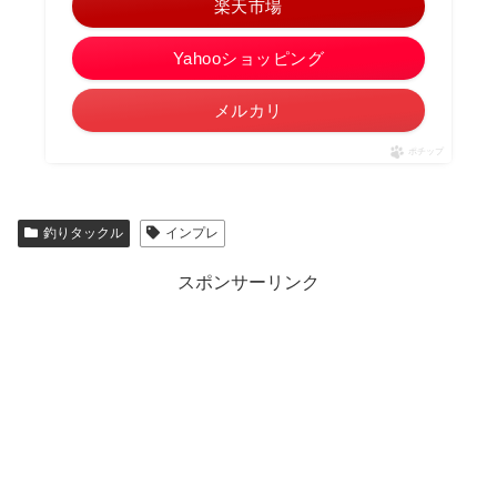
楽天市場
Yahooショッピング
メルカリ
ポチップ
釣りタックル
インプレ
スポンサーリンク