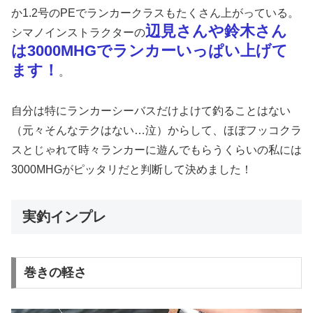
か1.2号のPEでランカークラスもたくさん上がっている。
辺見さんや鈴木さん
シマノインストラクターの
は3000MHGでランカーいっぱい上げて
ます！
。
自分は特にランカーシーバスだけよけて釣ることはない
（元々そんなテクはない…泣）からして、ほぼフッコクラ
スとじゃれて時々ランカーに遊んでもらうくらいの私には
3000MHGがピッタリだと判断して決めました！
実釣インプレ
巻きの軽さ