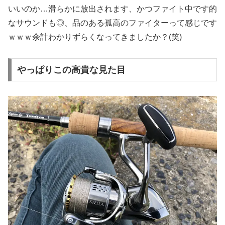
いいのか…滑らかに放出されます、かつファイト中です的
なサウンドも◎、品のある孤高のファイターって感じです
ｗｗｗ余計わかりずらくなってきましたか？(笑)
やっぱりこの高貴な見た目