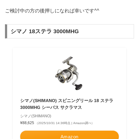
ご検討中の方の後押しになれば幸いです^^
シマノ 18ステラ 3000MHG
シマノ(SHIMANO) スピニングリール 18 ステラ
3000MHG シーバス サクラマス
シマノ(SHIMANO)
¥88,625
（2025/10/31 14:36時点 | Amazon調べ）
Amazon