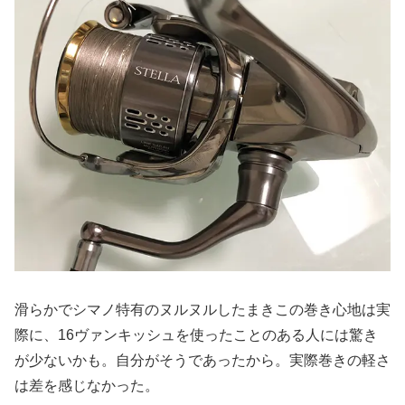
滑らかでシマノ特有のヌルヌルしたまきこの巻き心地は実
際に、16ヴァンキッシュを使ったことのある人には驚き
が少ないかも。自分がそうであったから。実際巻きの軽さ
は差を感じなかった。