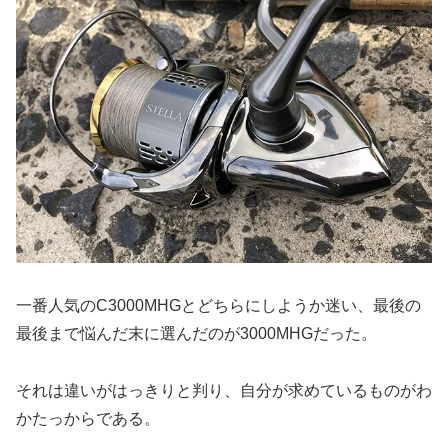
一番人気のC3000MHGとどちらにしようか迷い、最後の
最後まで悩んだ末に選んだのが3000MHGだった。
それは違いがはっきりと判り、自分が求めているものがわ
かたっからである。