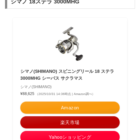
シマノ 18ステラ 3000MHG
シマノ(SHIMANO) スピニングリール 18 ステラ
3000MHG シーバス サクラマス
シマノ(SHIMANO)
¥88,625
（2025/10/31 14:36時点 | Amazon調べ）
Amazon
楽天市場
Yahooショッピング