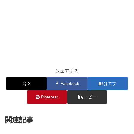
シェアする
X
Facebook
はてブ
Pinterest
コピー
関連記事