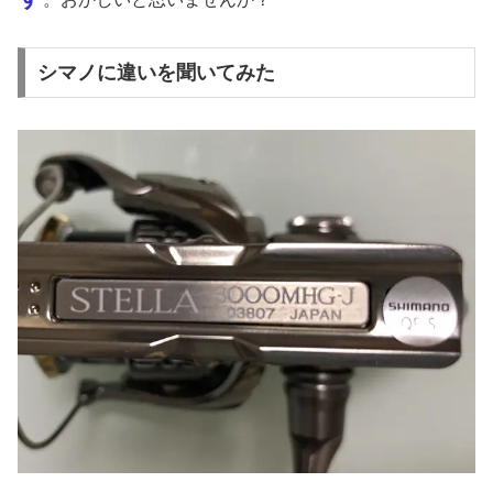
シマノに違いを聞いてみた