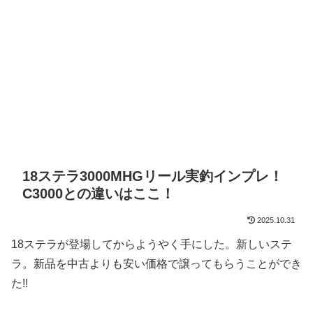
18ステラ3000MHGリール実釣インプレ！
C3000との違いはここ！
2025.10.31
18ステラが登場してからようやく手にした。新しいステ
ラ。新品を中古よりも安い価格で譲ってもらうことができ
た!!