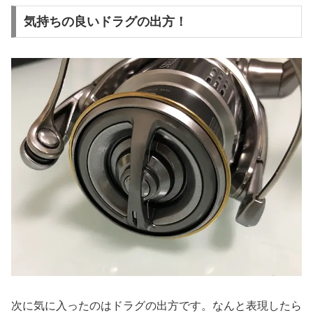
気持ちの良いドラグの出方！
次に気に入ったのはドラグの出方です。なんと表現したら