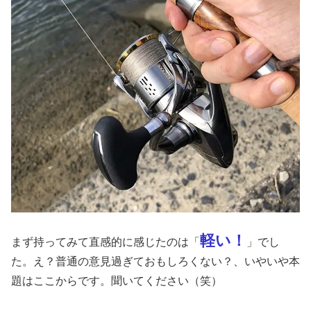
軽い！
まず持ってみて直感的に感じたのは「
」でし
た。え？普通の意見過ぎておもしろくない？、いやいや本
題はここからです。聞いてください（笑）