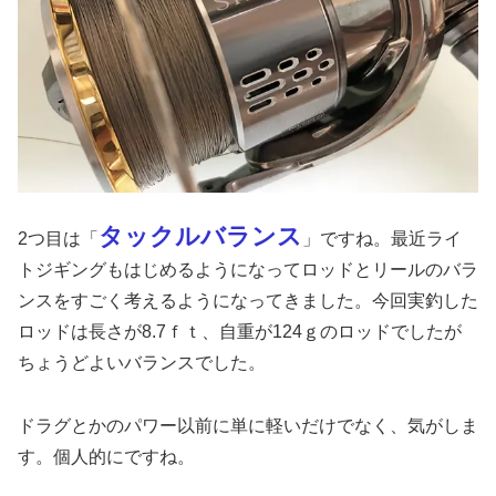
タックルバランス
2つ目は「
」ですね。最近ライ
トジギングもはじめるようになってロッドとリールのバラ
ンスをすごく考えるようになってきました。今回実釣した
ロッドは長さが8.7ｆｔ、自重が124ｇのロッドでしたが
ちょうどよいバランスでした。
ドラグとかのパワー以前に単に軽いだけでなく、気がしま
す。個人的にですね。