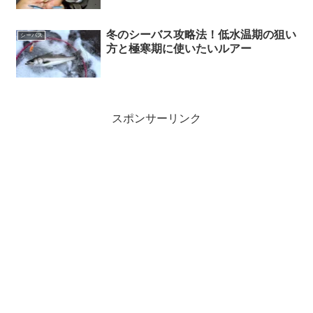
冬のシーバス攻略法！低水温期の狙い
シーバス
方と極寒期に使いたいルアー
スポンサーリンク