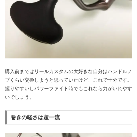
購入前まではリールカスタムの大好きな自分はハンドルノ
ブくらい交換しようと思っていたけど、これで十分です。
握りやすいしパワーファイト時でもこれなら力がいれやす
いでしょう。
巻きの軽さは超一流