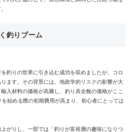
す。
く釣りブーム
者を釣りの世界に引き込む成功を収めましたが、コロ
あります。その背景には、地政学的リスクの影響が大
り輸入材料の価格が高騰し、釣り具全般の価格がここ
りを始める際の初期費用が高まり、初心者にとっては
値上がりし、一部では「釣りが富裕層の趣味になりつ