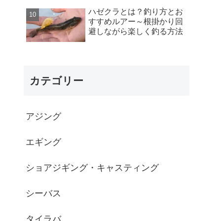
ハゼクラとは？釣り方とお
すすめルアー～根掛かり回
避しながら楽しく釣る方法
カテゴリー
アジング
エギング
ショアジギング・キャスティング
シーバス
タイラバ