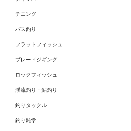
チニング
バス釣り
フラットフィッシュ
ブレードジギング
ロックフィッシュ
渓流釣り・鮎釣り
釣りタックル
釣り雑学