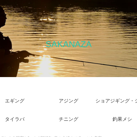
SAKANAZA
エギング
アジング
タイラバ
チニング
釣果メシ