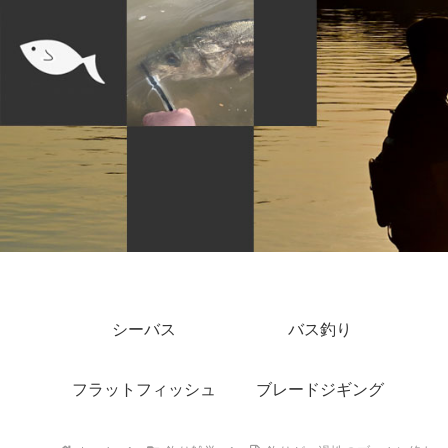
シーバス
バス釣り
フラットフィッシュ
ブレードジギング