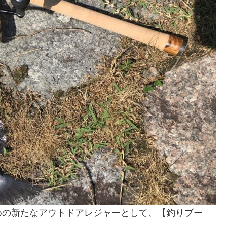
めの新たなアウトドアレジャーとして、【釣りブー