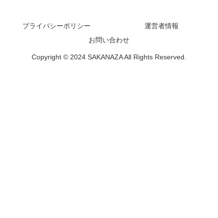
SAKANAZA
プライバシーポリシー
運営者情報
お問い合わせ
Copyright © 2024 SAKANAZA All Rights Reserved.