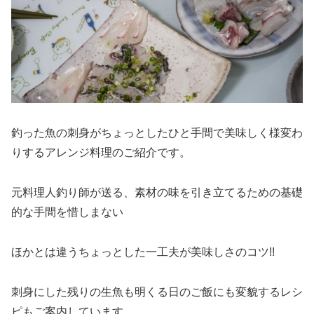
釣った魚の刺身がちょっとしたひと手間で美味しく様変わ
りするアレンジ料理のご紹介です。
元料理人釣り師が送る、素材の味を引き立てるための基礎
的な手間を惜しまない
ほかとは違うちょっとした一工夫が美味しさのコツ!!
刺身にした残りの生魚も明くる日のご飯にも変貌するレシ
ピもご案内しています。