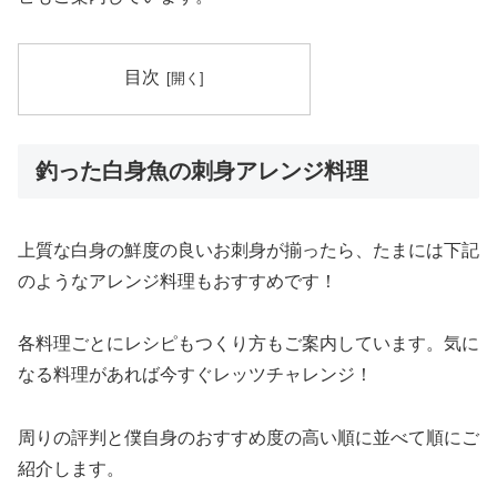
目次
釣った白身魚の刺身アレンジ料理
上質な白身の鮮度の良いお刺身が揃ったら、たまには下記
のようなアレンジ料理もおすすめです！
各料理ごとにレシピもつくり方もご案内しています。気に
なる料理があれば今すぐレッツチャレンジ！
周りの評判と僕自身のおすすめ度の高い順に並べて順にご
紹介します。