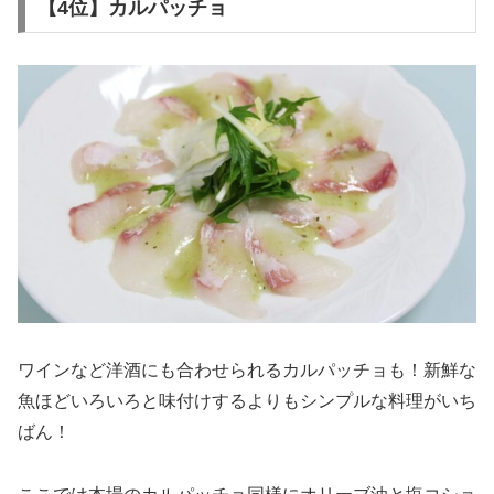
【4位】カルパッチョ
ワインなど洋酒にも合わせられるカルパッチョも！新鮮な
魚ほどいろいろと味付けするよりもシンプルな料理がいち
ばん！