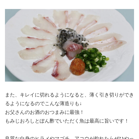
また、キレイに切れるようになると、薄く引き切りができ
るようになるのでこんな薄造りも↓
お父さんのお酒のおつまみに最強！
もみじおろしとぽん酢でいただく魚は最高に旨いです！
良質な白身のヒラメやマゴチ、アコウが釣れたらぜひやっ