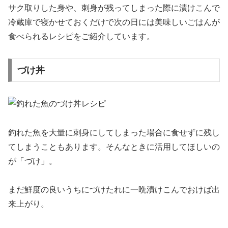
サク取りした身や、刺身が残ってしまった際に漬けこんで
冷蔵庫で寝かせておくだけで次の日には美味しいごはんが
食べられるレシピをご紹介しています。
づけ丼
釣れた魚を大量に刺身にしてしまった場合に食せずに残し
てしまうこともあります。そんなときに活用してほしいの
が「づけ」。
まだ鮮度の良いうちにづけたれに一晩漬けこんでおけば出
来上がり。