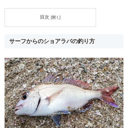
目次
サーフからのショアラバの釣り方