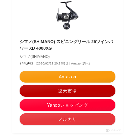
シマノ(SHIMANO) スピニングリール 25ツインパ
ワー XD 4000XG
シマノ(SHIMANO)
¥44,943
（2026/02/22 20:14時点 | Amazon調べ）
Amazon
楽天市場
Yahooショッピング
メルカリ
ポチップ