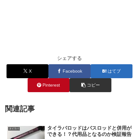
シェアする
X
Facebook
はてブ
Pinterest
コピー
関連記事
タイラバロッドはバスロッドと併用が
タイラバ
できる！？代用品となるのか検証報告