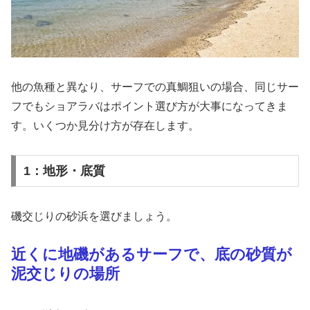
他の魚種と異なり、サーフでの真鯛狙いの場合、同じサー
フでもショアラバはポイント選び方が大事になってきま
す。いくつか見分け方が存在します。
1：地形・底質
磯交じりの砂浜を選びましょう。
近くに地磯があるサーフで、底の砂質が
泥交じりの場所