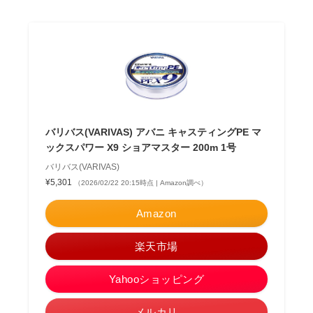
バリバス(VARIVAS) アバニ キャスティングPE マ
ックスパワー X9 ショアマスター 200m 1号
バリバス(VARIVAS)
¥5,301
（2026/02/22 20:15時点 | Amazon調べ）
Amazon
楽天市場
Yahooショッピング
メルカリ