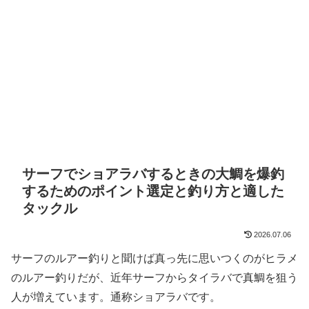
サーフでショアラバするときの大鯛を爆釣
するためのポイント選定と釣り方と適した
タックル
2026.07.06
サーフのルアー釣りと聞けば真っ先に思いつくのがヒラメ
のルアー釣りだが、近年サーフからタイラバで真鯛を狙う
人が増えています。通称ショアラバです。