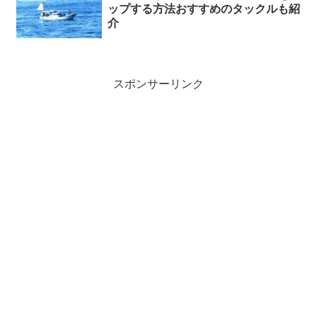
ップする方法おすすめのタックルも紹
介
スポンサーリンク