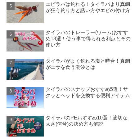
エビラバは釣れる！タイラバより真鯛
が狂う釣り方と誘い方やエビの付け方
タイラバのトレーラー(ワーム)おすす
め13選！使う事で得られる利点とその
使い方
タイラバがよく釣れる潮と時合！真鯛
がエサを食う潮汐とは
タイラバのスナップおすすめ5選！サ
クッとヘッドを交換する便利アイテム
タイラバのPEおすすめ10選！適切な
太さ(何号)の決め方も解説