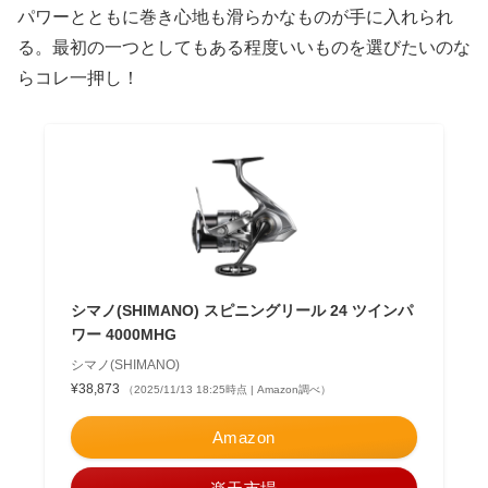
パワーとともに巻き心地も滑らかなものが手に入れられ
る。最初の一つとしてもある程度いいものを選びたいのな
らコレ一押し！
シマノ(SHIMANO) スピニングリール 24 ツインパ
ワー 4000MHG
シマノ(SHIMANO)
¥38,873
（2025/11/13 18:25時点 | Amazon調べ）
Amazon