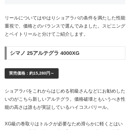
リールについてはやはりショアラバの条件を満たした性能
重視で、価格とのバランスで選んでみました。スピニング
とベイトリールと分けてご紹介します。
シマノ 25アルテグラ 4000XG
実売価格：約15,280円～
ショアラバをこれからはじめる初級さんなどにお勧めした
いのがこちら新しいアルテグラ。価格破壊ともいうべき性
能の高さは誰もが実証しているハイコスパリール。
XG級の巻取りはトルクが必要なため滑らかに軽くとはい