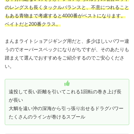
のレングスも長くタックルバランスと、不意につれること
もある青物まで考慮すると4000番がベストになります。
ベイトだと200番クラス。
まんまライトショアジギング用だと、多少ほしいパワー違
うのでオーバースペックになりがちですが、そのあたりも
踏まえて選んでおすすめをご紹介するのでご安心くださ
い。
遠投して長い距離を引いてこれる1回転の巻き上げ長
が長い
大鯛を遠い沖の深海から引っ張り出せるドラグパワー
たくさんのラインが巻けるスプール