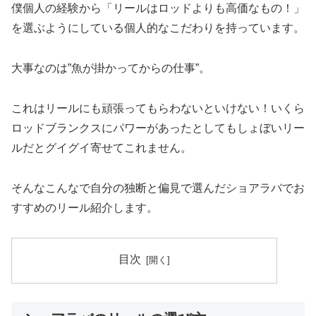
僕個人の経験から「リールはロッドよりも高価なもの！」
を選ぶようにしている個人的なこだわりを持っています。
大事なのは”魚が掛かってからの仕事”。
これはリールにも頑張ってもらわないといけない！いくら
ロッドブランクスにパワーがあったとしてもしょぼいリー
ルだとグイグイ寄せてこれません。
そんなこんなで自分の独断と偏見で選んだショアラバでお
すすめのリール紹介します。
目次