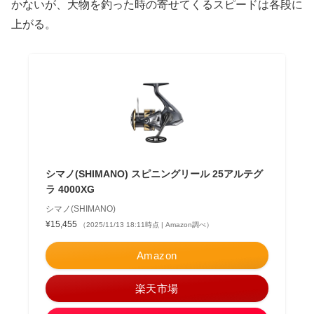
かないが、大物を釣った時の寄せてくるスピードは各段に
上がる。
シマノ(SHIMANO) スピニングリール 25アルテグ
ラ 4000XG
シマノ(SHIMANO)
¥15,455
（2025/11/13 18:11時点 | Amazon調べ）
Amazon
楽天市場