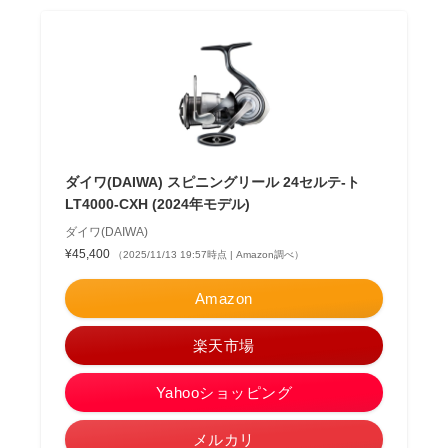
ダイワ(DAIWA) スピニングリール 24セルテ-ト
LT4000-CXH (2024年モデル)
ダイワ(DAIWA)
¥45,400
（2025/11/13 19:57時点 | Amazon調べ）
Amazon
楽天市場
Yahooショッピング
メルカリ