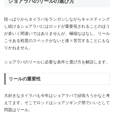
ショアラバのリールの選び方
陸っぱりからタイラバをランガンしながらキャスティング
し続けるショアラバにはロッドが重要視されることのほう
が多いく間違いではありませんが、極端なはなし、リール
こそある程度のスペックがないと後々苦労することにもな
りかねません。
ショアラバのリールに必要な条件と選び方を解説します。
リールの重要性
大好きなタイラバも今年はショアラバで頑張ろうかなと考
えてます。そこでロッドはショアジギング用でいいとして
問題はリール。