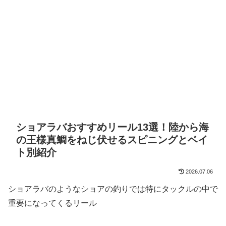
ショアラバおすすめリール13選！陸から海
の王様真鯛をねじ伏せるスピニングとベイ
ト別紹介
2026.07.06
ショアラバのようなショアの釣りでは特にタックルの中で
重要になってくるリール