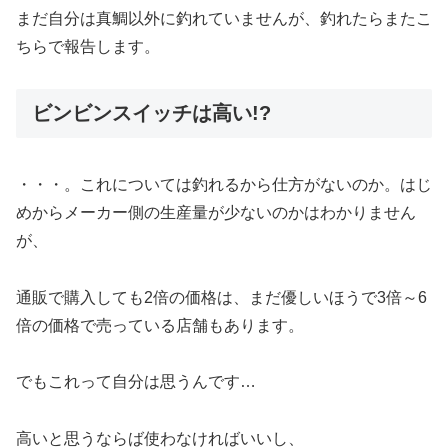
まだ自分は真鯛以外に釣れていませんが、釣れたらまたこ
ちらで報告します。
ビンビンスイッチは高い!?
・・・。これについては釣れるから仕方がないのか。はじ
めからメーカー側の生産量が少ないのかはわかりません
が、
通販で購入しても2倍の価格は、まだ優しいほうで3倍～6
倍の価格で売っている店舗もあります。
でもこれって自分は思うんです…
高いと思うならば使わなければいいし、