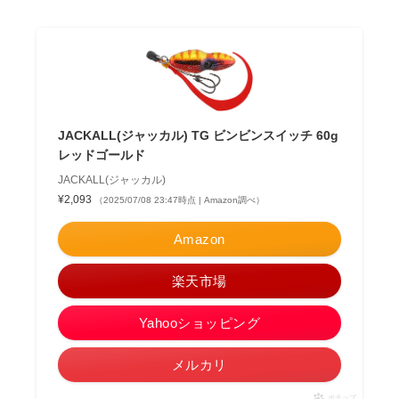
JACKALL(ジャッカル) TG ビンビンスイッチ 60g
レッドゴールド
JACKALL(ジャッカル)
¥2,093
（2025/07/08 23:47時点 | Amazon調べ）
Amazon
楽天市場
Yahooショッピング
メルカリ
ポチップ