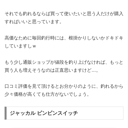
それでも釣れるならば買って使いたいと思う人だけが購入
すればいいと思っています。
高価なために毎回釣行時には、根掛かりしないかドキドキ
していますしｗ
もう少し通販ショップが値段を釣り上げなければ、もっと
買う人も増えそうなのは正直思いますけど…。
口コミ評価を見て頂けるとお分かりのように、釣れるから
少々価格が高くても仕方がないでしょう。
ジャッカル ビンビンスイッチ