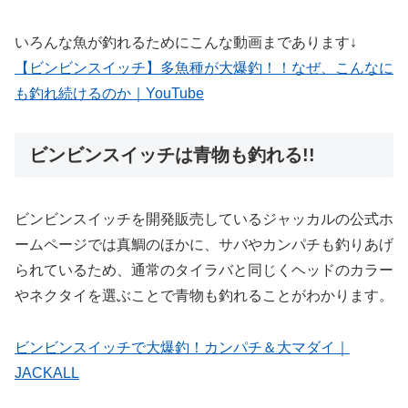
いろんな魚が釣れるためにこんな動画まであります↓
【ビンビンスイッチ】多魚種が大爆釣！！なぜ、こんなに
も釣れ続けるのか｜YouTube
ビンビンスイッチは青物も釣れる!!
ビンビンスイッチを開発販売しているジャッカルの公式ホ
ームページでは真鯛のほかに、サバやカンパチも釣りあげ
られているため、通常のタイラバと同じくヘッドのカラー
やネクタイを選ぶことで青物も釣れることがわかります。
ビンビンスイッチで大爆釣！カンパチ＆大マダイ｜
JACKALL