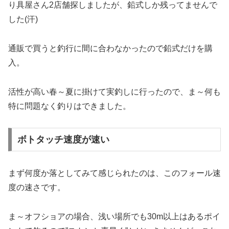
り具屋さん2店舗探しましたが、鉛式しか残ってませんで
した(汗)
通販で買うと釣行に間に合わなかったので鉛式だけを購
入。
活性が高い春～夏に掛けて実釣しに行ったので、ま～何も
特に問題なく釣りはできました。
ボトタッチ速度が速い
まず何度か落としてみて感じられたのは、このフォール速
度の速さです。
ま～オフショアの場合、浅い場所でも30m以上はあるポイ