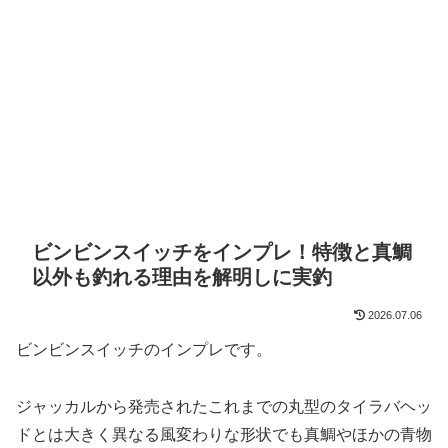
ビンビンスイッチをインプレ！特徴と真鯛
以外も釣れる理由を解明しに実釣
2026.07.06
ビンビンスイッチのインプレです。
ジャッカルから発売されたこれまでの丸型のタイラバヘッ
ドとは大きく異なる風変わりな形状でも真鯛やほかの青物