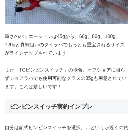
重さのバリエーションは45gから、60g、80g、100g、
120gと真鯛狙いのタイラバでもっとも重宝されるサイズ
がラインナップされています。
また「TGビンビンスイッチ」の場合、オフショアに限ら
ずショアラバでも使用可能なクラスの35gも用意されてい
ます。これは嬉しいです！
ビンビンスイッチ実釣インプレ
自分は鉛式ビンビンスイッチを選択。…というか近くの釣