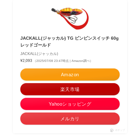
JACKALL(ジャッカル) TG ビンビンスイッチ 60g
レッドゴールド
JACKALL(ジャッカル)
¥2,093
（2025/07/08 23:47時点 | Amazon調べ）
Amazon
楽天市場
Yahooショッピング
メルカリ
ポチップ