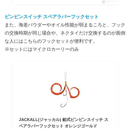
ポチップ
ビンビンスイッチ スペアラバーフックセット
また、海老パウダーやオイル性能が弱まるころと、フック
の交換時期が同じ場合や、ネクタイだけ交換するのが面倒
な人にはこちらのフックセットが便利です。
※セットにはマイクロカーリーのみ
JACKALL(ジャッカル) 鉛式ビンビンスイッチ ス
ペアラバーフックセット オレンジゴールド