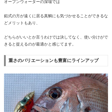
オープンウォーターの深場では
鉛式の方が遠くに居る真鯛にも気づかせることができるな
どメリットもあり、
どちらがいいとか言うわけでは決してなく、使い分けがで
きると捉えるのが最適かと感じてます。
重さのバリエーションも豊富にラインアップ