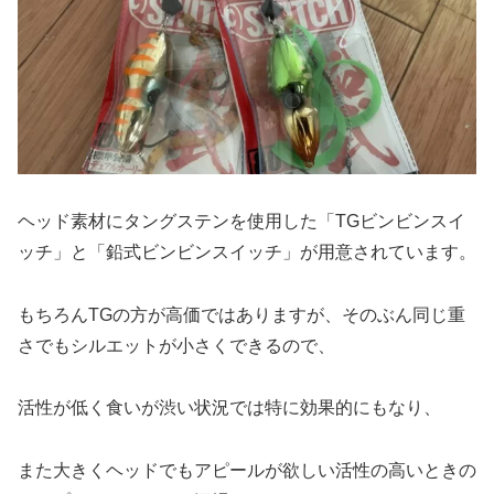
ヘッド素材にタングステンを使用した「TGビンビンスイ
ッチ」と「鉛式ビンビンスイッチ」が用意されています。
もちろんTGの方が高価ではありますが、そのぶん同じ重
さでもシルエットが小さくできるので、
活性が低く食いが渋い状況では特に効果的にもなり、
また大きくヘッドでもアピールが欲しい活性の高いときの