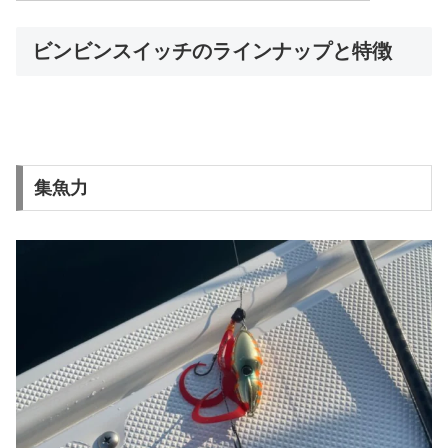
ビンビンスイッチのラインナップと特徴
集魚力