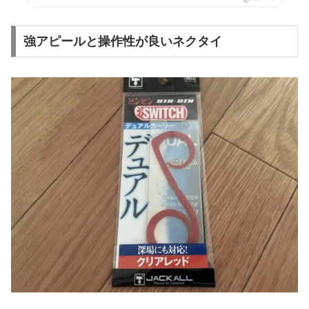
強アピールと操作性が良いネクタイ