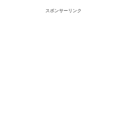
スポンサーリンク