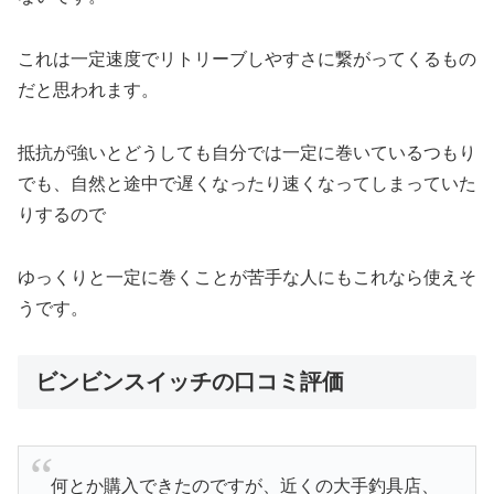
これは一定速度でリトリーブしやすさに繋がってくるもの
だと思われます。
抵抗が強いとどうしても自分では一定に巻いているつもり
でも、自然と途中で遅くなったり速くなってしまっていた
りするので
ゆっくりと一定に巻くことが苦手な人にもこれなら使えそ
うです。
ビンビンスイッチの口コミ評価
何とか購入できたのですが、近くの大手釣具店、