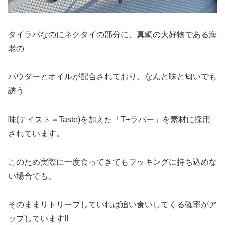
タイラバなのにネクタイの部分に、真鯛の大好物である海
老の
パウダーとオイルが配合されており、なんと味と匂いでも
誘う
味(テイスト＝Taste)を加えた「T+ラバー」を素材に採用
されています。
このため実際に一度食ってきてもフッキングに持ち込めな
い場合でも、
そのままリトリーブしていれば追い食いしてくる確率がア
ップしています!!