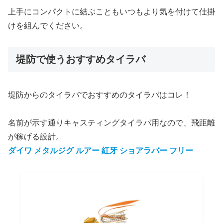
上手にコンパクトに結ぶこともいつもより気を付けて仕掛
けを組んでください。
堤防で使うおすすめタイラバ
堤防からのタイラバでおすすめのタイラバはコレ！
名前が示す通りキャスティングタイラバ用なので、飛距離
が稼げる設計。
ダイワ メタルジグ ルアー 紅牙
ショア
ラバー フリー