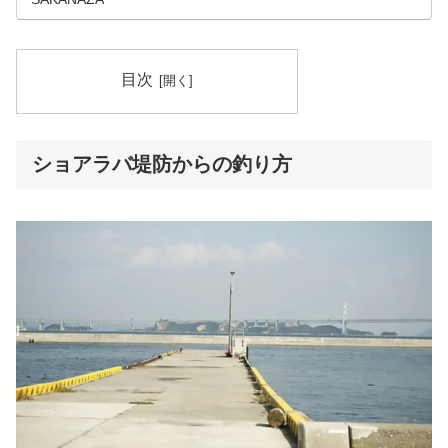
目次
ショアラバ堤防からの釣り方