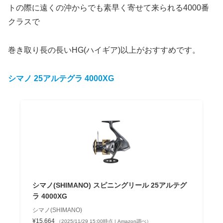
トの際に遠くの沖からでも素早く寄せて来られる4000番
クラスで
巻き取り長の長いHG(ハイギア)以上がおすすめです。
シマノ 25アルテグラ 4000XG
シマノ(SHIMANO) スピニングリール 25アルテグ
ラ 4000XG
シマノ(SHIMANO)
¥15,664
（2025/11/29 15:00時点 | Amazon調べ）