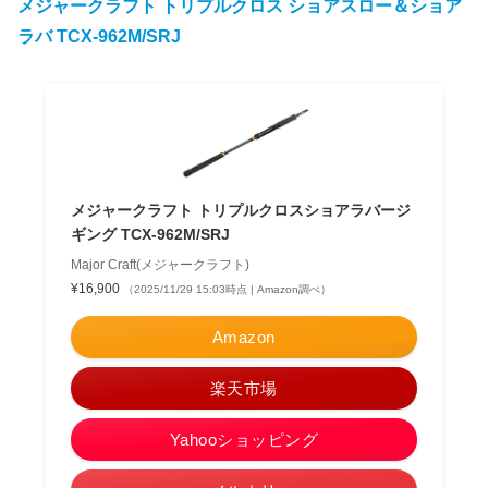
メジャークラフト トリプルクロス ショアスロー＆ショア
ラバ TCX-962M/SRJ
メジャークラフト トリプルクロスショアラバージ
ギング TCX-962M/SRJ
Major Craft(メジャークラフト)
¥16,900
（2025/11/29 15:03時点 | Amazon調べ）
Amazon
楽天市場
Yahooショッピング