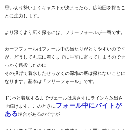
思い切り勢いよくキャストが決まったら、広範囲を探るこ
とに注力します。
より深くより広く探るには、フリーフォールが一番です。
カーブフォールはフォール中の当たりがとりやすいのです
が、どうしても底に着くまでに手前に寄ってしまうのでせ
っかく遠投したのに
その投げて着水したせっかくの深場の底は探れないことに
なります。基本は「フリーフォール」です。
ドンｯと着底するまでヴェールは戻さずにラインを放出さ
フォール中にバイトが
せ続けます。このときに
ある
場合があるのですが