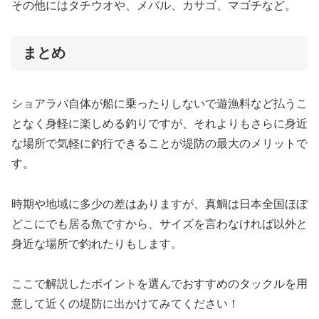
その他にはタチウオや、メバル、カサゴ、マゴチなど。
まとめ
ショアラバ自体が船に乗ったりしないで遊漁料など払うこ
となく身軽に楽しめる釣りですが、それよりもさらに身近
な場所で気軽に釣行できることが堤防の最大のメリットで
す。
時期や地域に多少の差はありますが、真鯛は日本全国ほぼ
どこにでも居る魚ですから、サイズを言わなければ以外と
身近な場所で釣れたりもします。
ここで解説したポイントを選んでおすすめのタックルを用
意して近くの堤防に出かけてみてください！