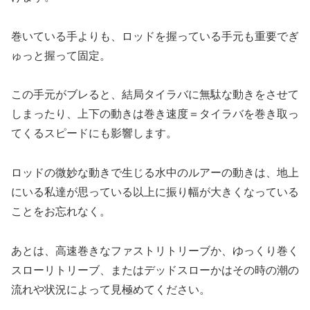
巻いている手よりも、ロッドを握っている手元も重要でぎ
ゅっと握って固定。
この手元がブレると、結局タイラバに無駄な動きをさせて
しまったり、上下の動きは巻き速度＝タイラバを巻き取っ
てくるスピードにも影響します。
ロッドの微妙な動きで生じる水中のルアーの動きは、地上
にいる私達が思っている以上に振り幅が大きくなっている
ことをお忘れなく。
あとは、高速巻きなファストリトリーブか、ゆっくり巻く
スローリトリーブ、またはデッドスローかはその時の潮の
流れや状況によって見極めてください。