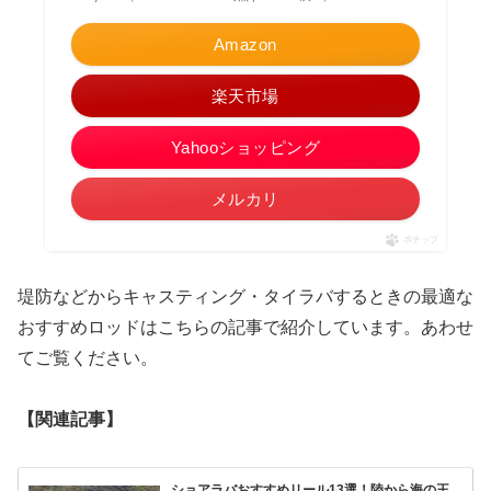
Amazon
楽天市場
Yahooショッピング
メルカリ
ポチップ
堤防などからキャスティング・タイラバするときの最適な
おすすめロッドはこちらの記事で紹介しています。あわせ
てご覧ください。
【関連記事】
ショアラバおすすめリール13選！陸から海の王