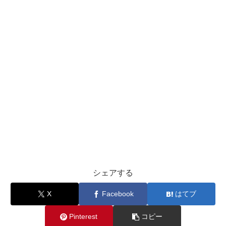
シェアする
X
Facebook
はてブ
Pinterest
コピー