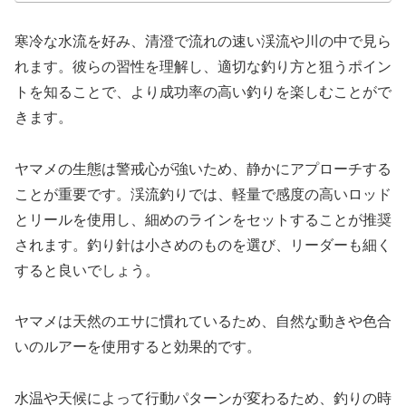
寒冷な水流を好み、清澄で流れの速い渓流や川の中で見ら
れます。彼らの習性を理解し、適切な釣り方と狙うポイン
トを知ることで、より成功率の高い釣りを楽しむことがで
きます。
ヤマメの生態は警戒心が強いため、静かにアプローチする
ことが重要です。渓流釣りでは、軽量で感度の高いロッド
とリールを使用し、細めのラインをセットすることが推奨
されます。釣り針は小さめのものを選び、リーダーも細く
すると良いでしょう。
ヤマメは天然のエサに慣れているため、自然な動きや色合
いのルアーを使用すると効果的です。
水温や天候によって行動パターンが変わるため、釣りの時