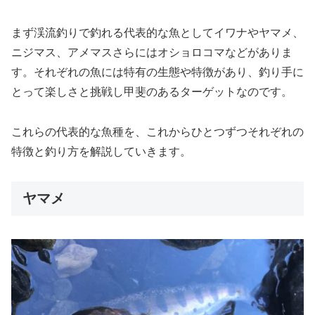
まず渓流釣りで釣れる代表的な魚としてイワナやヤマメ、
ニジマス、アメマスさらにはオショロコマなどがありま
す。それぞれの魚には特有の生態や特徴があり、釣り手に
とって楽しさと挑戦し甲斐のあるターゲットなのです。
これらの代表的な魚種を、これからひとつずつそれぞれの
特徴と釣り方を解説していきます。
ヤマメ