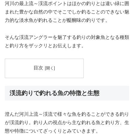
河川の最上流～渓流ポイントはほかの釣りとは違い緑に囲
まれた豊かな自然の中でそこでしか釣ることのできない魅
力的な淡水魚が釣れることが醍醐味の釣りです。
そんな渓流アングラーを魅了する釣りの対象魚となる種類
と釣り方をザックリとお伝えします。
目次
渓流釣りで釣れる魚の特徴と生態
澄んだ河川上流～渓流で様々な魚を釣ることができる釣り
が渓流釣り。釣り人の視点から主な釣れる魚と釣り方、生
態や特徴についてざっくりとみていきます。