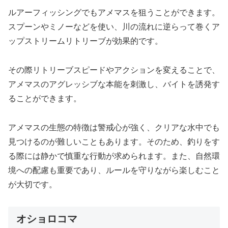
ルアーフィッシングでもアメマスを狙うことができます。
スプーンやミノーなどを使い、川の流れに逆らって巻くア
ップストリームリトリーブが効果的です。
その際リトリーブスピードやアクションを変えることで、
アメマスのアグレッシブな本能を刺激し、バイトを誘発す
ることができます。
アメマスの生態の特徴は警戒心が強く、クリアな水中でも
見つけるのが難しいこともあります。そのため、釣りをす
る際には静かで慎重な行動が求められます。また、自然環
境への配慮も重要であり、ルールを守りながら楽しむこと
が大切です。
オショロコマ