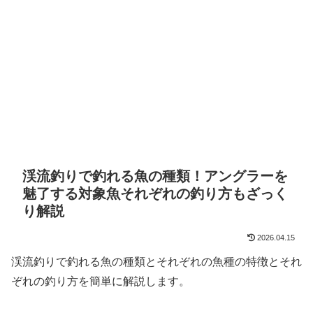
渓流釣りで釣れる魚の種類！アングラーを
魅了する対象魚それぞれの釣り方もざっく
り解説
2026.04.15
渓流釣りで釣れる魚の種類とそれぞれの魚種の特徴とそれ
ぞれの釣り方を簡単に解説します。