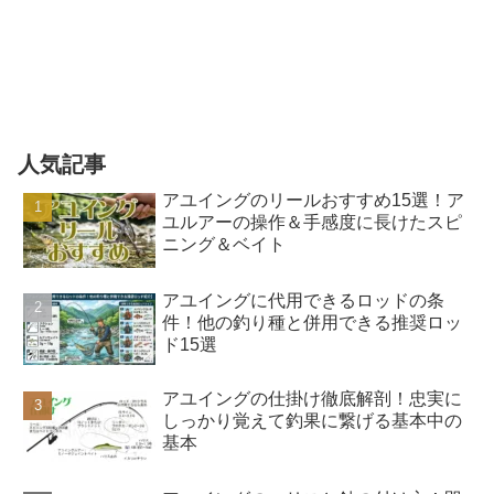
人気記事
アユイングのリールおすすめ15選！ア
ユルアーの操作＆手感度に長けたスピ
ニング＆ベイト
アユイングに代用できるロッドの条
件！他の釣り種と併用できる推奨ロッ
ド15選
アユイングの仕掛け徹底解剖！忠実に
しっかり覚えて釣果に繋げる基本中の
基本