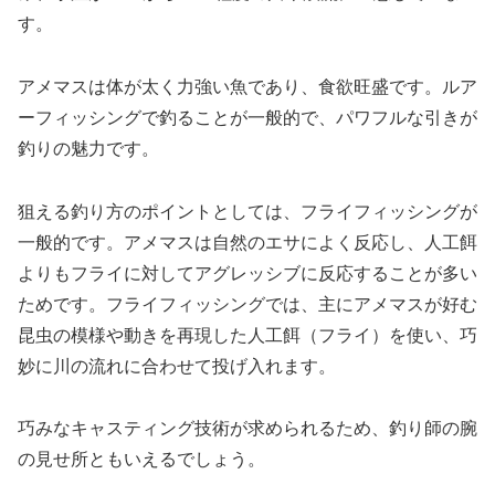
す。
アメマスは体が太く力強い魚であり、食欲旺盛です。ルア
ーフィッシングで釣ることが一般的で、パワフルな引きが
釣りの魅力です。
狙える釣り方のポイントとしては、フライフィッシングが
一般的です。アメマスは自然のエサによく反応し、人工餌
よりもフライに対してアグレッシブに反応することが多い
ためです。フライフィッシングでは、主にアメマスが好む
昆虫の模様や動きを再現した人工餌（フライ）を使い、巧
妙に川の流れに合わせて投げ入れます。
巧みなキャスティング技術が求められるため、釣り師の腕
の見せ所ともいえるでしょう。