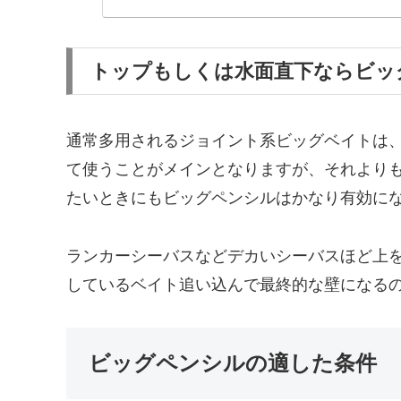
トップもしくは水面直下ならビッ
通常多用されるジョイント系ビッグベイトは
て使うことがメインとなりますが、それより
たいときにもビッグペンシルはかなり有効に
ランカーシーバスなどデカいシーバスほど上
しているベイト追い込んで最終的な壁になる
ビッグペンシルの適した条件