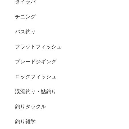
タイラバ
チニング
バス釣り
フラットフィッシュ
ブレードジギング
ロックフィッシュ
渓流釣り・鮎釣り
釣りタックル
釣り雑学