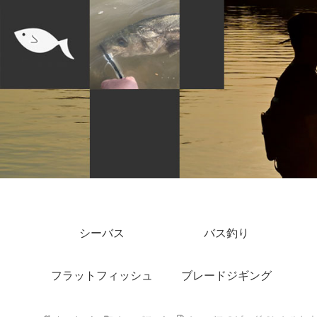
シーバス
バス釣り
フラットフィッシュ
ブレードジギング