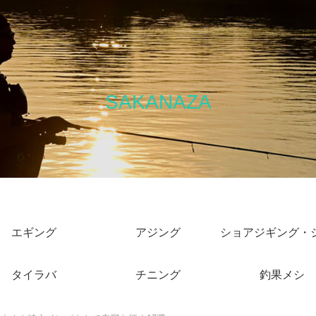
SAKANAZA
エギング
アジング
タイラバ
チニング
釣果メシ