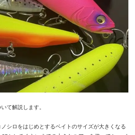
ついて解説します。
コノシロをはじめとするベイトのサイズが大きくなる