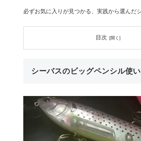
必ずお気に入りが見つかる、実践から選んだ
目次
シーバスのビッグペンシル使い