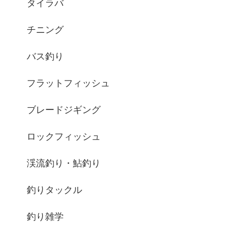
タイラバ
チニング
バス釣り
フラットフィッシュ
ブレードジギング
ロックフィッシュ
渓流釣り・鮎釣り
釣りタックル
釣り雑学