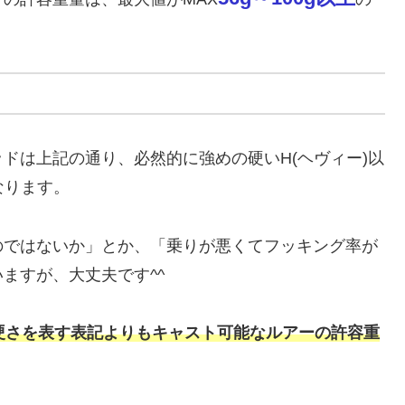
ドは上記の通り、必然的に強めの硬いH(ヘヴィー)以
なります。
のではないか」とか、「乗りが悪くてフッキング率が
ますが、大丈夫です^^
硬さを表す表記よりもキャスト可能なルアーの許容重