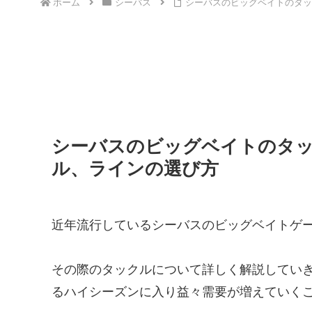
ホーム
シーバス
シーバスのビッグベイトのタッ
シーバスのビッグベイトのタ
ル、ラインの選び方
近年流行しているシーバスのビッグベイトゲ
その際のタックルについて詳しく解説してい
るハイシーズンに入り益々需要が増えていく