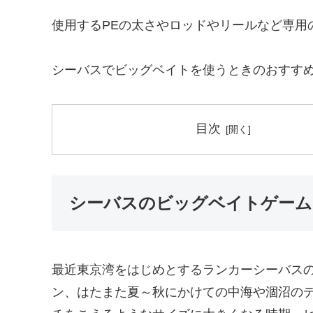
使用するPEの太さやロッドやリールなど専用
シーバスでビッグベイトを使うときのおすす
目次
シーバスのビッグベイトゲーム
最近東京湾をはじめとするランカーシーバス
ン、はたまた夏～秋にかけての中海や涸沼のデ