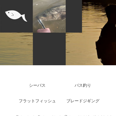
シーバス
バス釣り
フラットフィッシュ
ブレードジギング