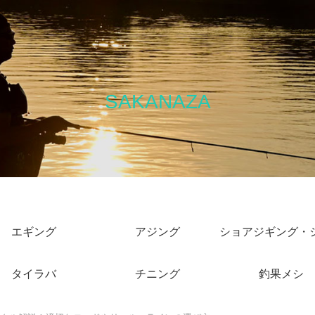
SAKANAZA
エギング
アジング
タイラバ
チニング
釣果メシ