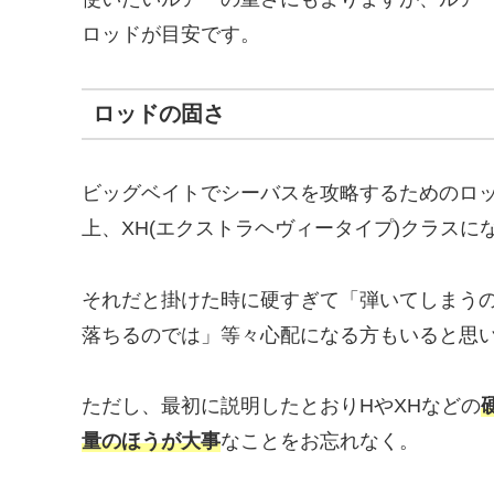
ロッドが目安です。
ロッドの固さ
ビッグベイトでシーバスを攻略するためのロッ
上、XH(エクストラヘヴィータイプ)クラスに
それだと掛けた時に硬すぎて「弾いてしまう
落ちるのでは」等々心配になる方もいると思い
ただし、最初に説明したとおりHやXHなどの
量のほうが大事
なことをお忘れなく。