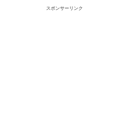
スポンサーリンク