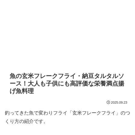
魚の玄米フレークフライ・納豆タルタルソ
ース！大人も子供にも高評価な栄養満点揚
げ魚料理
2025.09.23
釣ってきた魚で変わりフライ「玄米フレークフライ」のつ
くり方の紹介です。