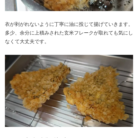
衣が剥がれないように丁寧に油に投じて揚げていきます。
多少、余分に上積みされた玄米フレークが取れても気にし
なくて大丈夫です。