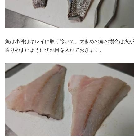
魚は小骨はキレイに取り除いて、大きめの魚の場合は火が
通りやすいように切れ目を入れておきます。