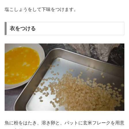
塩こしょうをして下味をつけます。
衣をつける
魚に粉をはたき、溶き卵と、バットに玄米フレークを用意