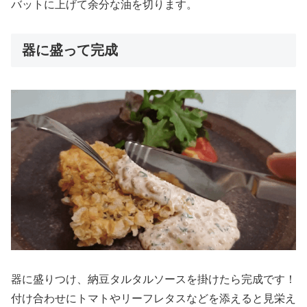
バットに上げて余分な油を切ります。
器に盛って完成
器に盛りつけ、納豆タルタルソースを掛けたら完成です！
付け合わせにトマトやリーフレタスなどを添えると見栄え