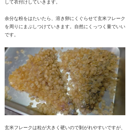
して衣付けしていきます。
余分な粉をはたいたら、溶き卵にくぐらせて玄米フレーク
を周りにまぶしつけていきます。自然にくっつく量でいい
です。
玄米フレークは粒が大きく硬いので剝がれやすいですが、