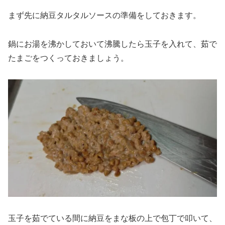
まず先に納豆タルタルソースの準備をしておきます。
鍋にお湯を沸かしておいて沸騰したら玉子を入れて、茹で
たまごをつくっておきましょう。
玉子を茹でている間に納豆をまな板の上で包丁で叩いて、