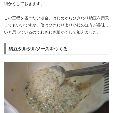
細かくしておきます。
この工程を省きたい場合、はじめからひきわり納豆を用意
してもいいですが、僕はひきわりより小粒のほうが美味し
いと思っているのでわざわざ細かくして加えました。
納豆タルタルソースをつくる