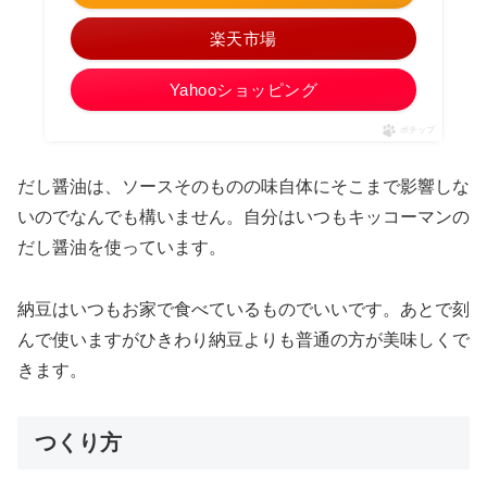
楽天市場
Yahooショッピング
ポチップ
だし醤油は、ソースそのものの味自体にそこまで影響しな
いのでなんでも構いません。自分はいつもキッコーマンの
だし醤油を使っています。
納豆はいつもお家で食べているものでいいです。あとで刻
んで使いますがひきわり納豆よりも普通の方が美味しくで
きます。
つくり方