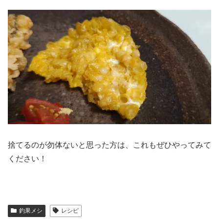
捨てるのが勿体ないと思った方は、これもぜひやってみて
ください！
釣果メシ
レシピ