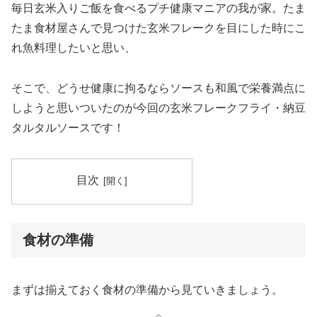
毎日玄米入りご飯を食べるプチ健康マニアの我が家。たま
たま食材屋さんで見つけた玄米フレークを目にした時にこ
れ魚料理したいと思い、
そこで、どうせ健康に拘るならソースも和風で栄養満点に
しようと思いついたのが今回の玄米フレークフライ・納豆
タルタルソースです！
目次
食材の準備
まずは揃えておく食材の準備から見ていきましょう。