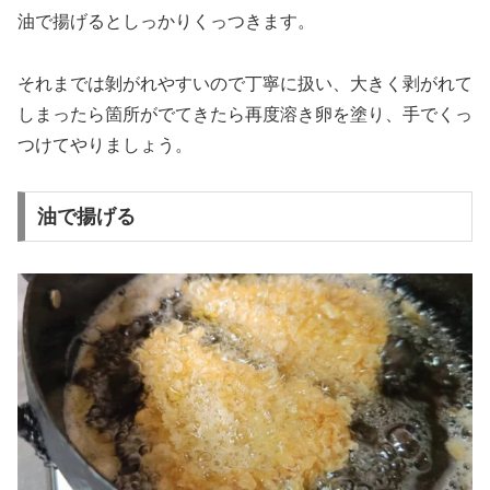
油で揚げるとしっかりくっつきます。
それまでは剝がれやすいので丁寧に扱い、大きく剥がれて
しまったら箇所がでてきたら再度溶き卵を塗り、手でくっ
つけてやりましょう。
油で揚げる