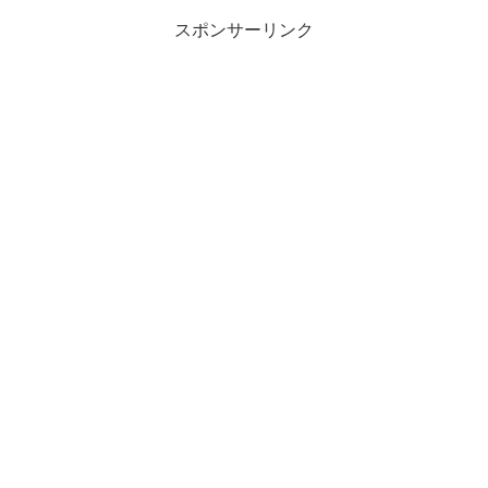
スポンサーリンク