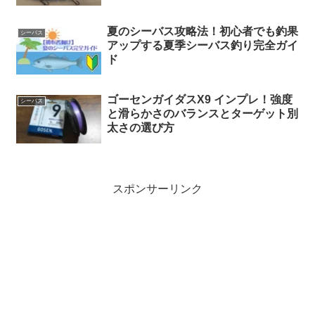
夏のシーバス攻略法！初心者でも釣果
シーバス
アップする夏季シーバス釣り完全ガイ
ド
ゴーセンガイダスX9 インプレ！強度
シーバス
と滑らかさのバランスとターゲット別
太さの選び方
スポンサーリンク