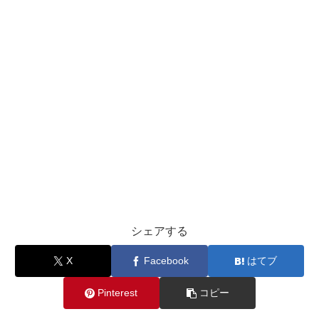
シェアする
X
Facebook
はてブ
Pinterest
コピー