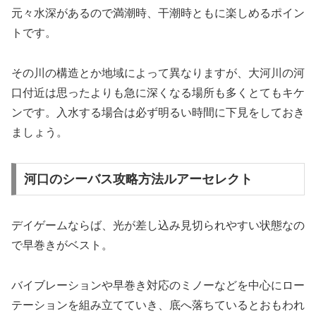
元々水深があるので満潮時、干潮時ともに楽しめるポイン
トです。
その川の構造とか地域によって異なりますが、大河川の河
口付近は思ったよりも急に深くなる場所も多くとてもキケ
ンです。入水する場合は必ず明るい時間に下見をしておき
ましょう。
河口のシーバス攻略方法ルアーセレクト
デイゲームならば、光が差し込み見切られやすい状態なの
で早巻きがベスト。
バイブレーションや早巻き対応のミノーなどを中心にロー
テーションを組み立てていき、底へ落ちているとおもわれ