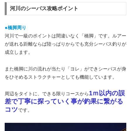
河川のシーバス攻略ポイント
●橋脚周り
河川で一級のポイントは間違いなく「橋脚」です。ルアー
が送れる距離ならば陸っぱりからでも充分シーバス釣りが
成立します。
また橋脚に川の流れが当たり「ヨレ」ができシーバスが身
をひそめるストラクチャーとしても機能しています。
1ｍ以内の誤
周辺をタイトに、できる限りコースから
差で丁寧に探っていく事が釣果に繋がる
コツ
です。