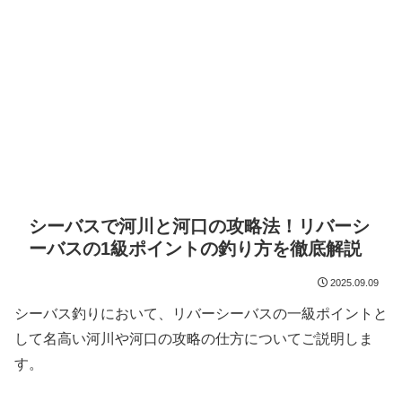
シーバスで河川と河口の攻略法！リバーシ
ーバスの1級ポイントの釣り方を徹底解説
2025.09.09
シーバス釣りにおいて、リバーシーバスの一級ポイントと
して名高い河川や河口の攻略の仕方についてご説明しま
す。