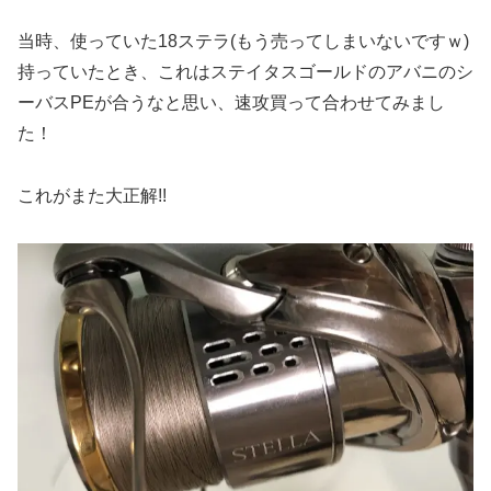
当時、使っていた18ステラ(もう売ってしまいないですｗ)
持っていたとき、これはステイタスゴールドのアバニのシ
ーバスPEが合うなと思い、速攻買って合わせてみまし
た！
これがまた大正解!!