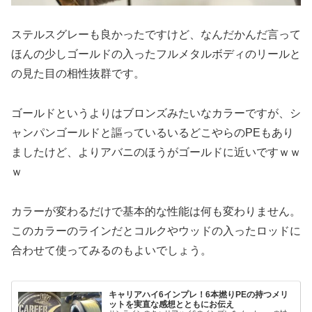
ステルスグレーも良かったですけど、なんだかんだ言って
ほんの少しゴールドの入ったフルメタルボディのリールと
の見た目の相性抜群です。
ゴールドというよりはブロンズみたいなカラーですが、シ
ャンパンゴールドと謳っているいるどこやらのPEもあり
ましたけど、よりアバニのほうがゴールドに近いですｗｗ
ｗ
カラーが変わるだけで基本的な性能は何も変わりません。
このカラーのラインだとコルクやウッドの入ったロッドに
合わせて使ってみるのもよいでしょう。
キャリアハイ6インプレ！6本撚りPEの持つメリ
ットを実直な感想とともにお伝え