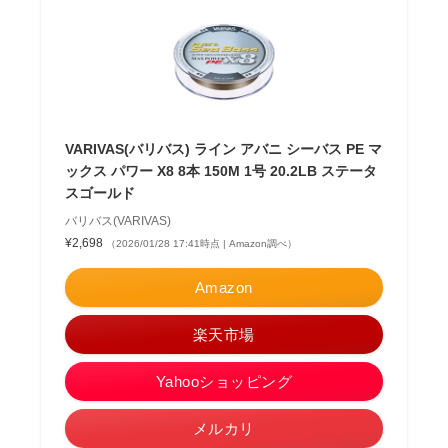
VARIVAS(バリバス) ライン アバニ シーバス PE マ
ックス パワー X8 8本 150M 1号 20.2LB ステータ
スゴールド
バリバス(VARIVAS)
¥2,698
（2026/01/28 17:41時点 | Amazon調べ）
Amazon
楽天市場
Yahooショッピング
メルカリ