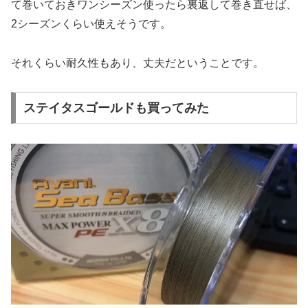
て巻いておきワンシーズン使ったら裏返して巻き直せば、
2シーズンくらい使えそうです。
それくらい耐久性もあり、丈夫だということです。
ステイタスゴールドも買ってみた