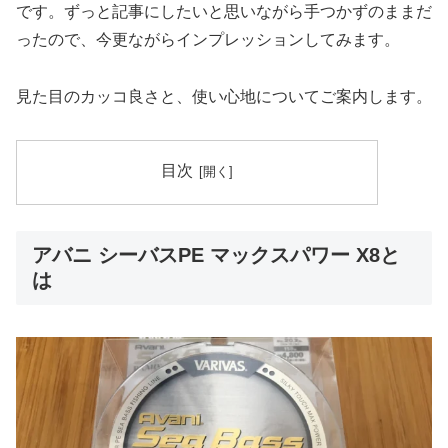
です。ずっと記事にしたいと思いながら手つかずのままだ
ったので、今更ながらインプレッションしてみます。
見た目のカッコ良さと、使い心地についてご案内します。
目次
アバニ シーバスPE マックスパワー X8と
は