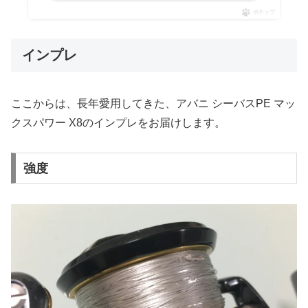
ポチップ
インプレ
ここからは、長年愛用してきた、アバニ シーバスPE マッ
クスパワー X8のインプレをお届けします。
強度