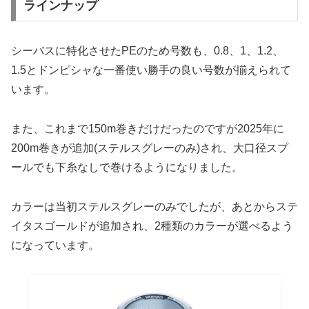
ラインナップ
シーバスに特化させたPEのため号数も、0.8、1、1.2、
1.5とドンピシャな一番使い勝手の良い号数が揃えられて
います。
また、これまで150m巻きだけだったのですが2025年に
200m巻きが追加(ステルスグレーのみ)され、大口径スプ
ールでも下糸なしで巻けるようになりました。
カラーは当初ステルスグレーのみでしたが、あとからステ
イタスゴールドが追加され、2種類のカラーが選べるよう
になっています。