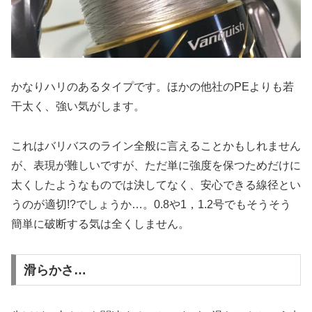
かなりハリのあるタイプです。ほかの他社のPEよりも若
干太く、強い気がします。
これはバリバスのライン全般に言えることかもしれません
が、表現が難しいですが、ただ単に強度を保つためだけに
太くしたようなものでは決してなく、安心できる線径とい
うのが適切!?でしょうか…。0.8や1，1.2号でもそうそう
簡単に破断する気は全くしません。
滑らかさ…