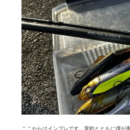
ここからはインプレです。実釣とともに僕が