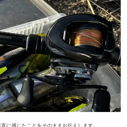
率直に感じたことをそのままお伝えします。