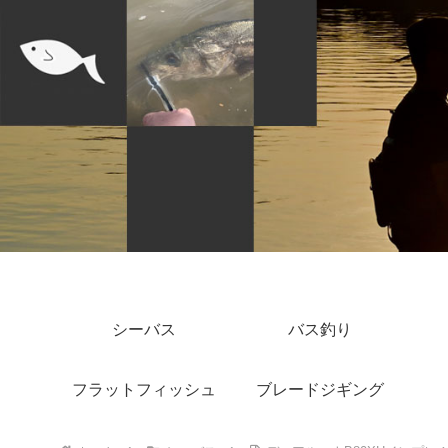
シーバス
バス釣り
フラットフィッシュ
ブレードジギング