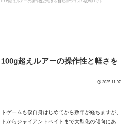
！100g超えルアーの操作性と軽さを併せ持つコスパ破壊ロッド
！100g超えルアーの操作性と軽さを
2025.11.07
イトゲームも僕自身はじめてから数年が経ちますが、
イトからジャイアントベイトまで大型化の傾向にあ