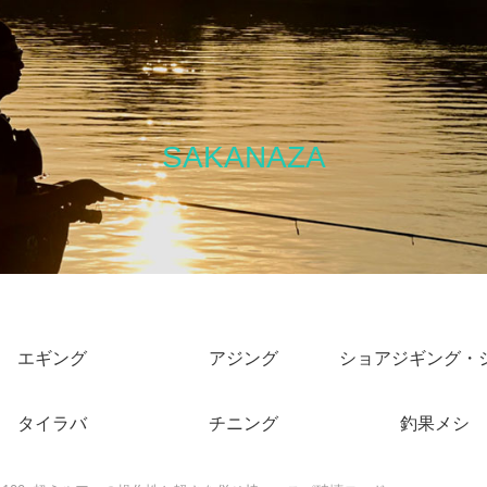
SAKANAZA
エギング
アジング
タイラバ
チニング
釣果メシ