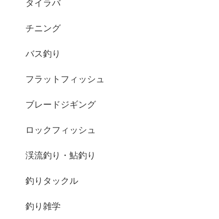
タイラバ
チニング
バス釣り
フラットフィッシュ
ブレードジギング
ロックフィッシュ
渓流釣り・鮎釣り
釣りタックル
釣り雑学