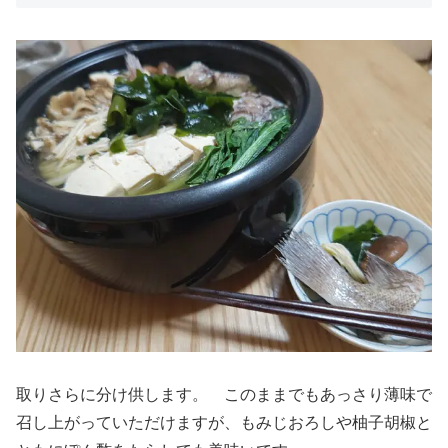
取りさらに分け供します。 このままでもあっさり薄味で
召し上がっていただけますが、もみじおろしや柚子胡椒と