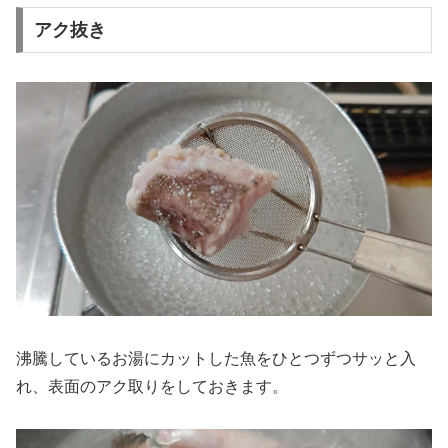
アク抜き
沸騰しているお湯にカットした魚をひとつずつサッと入
れ、表面のアク取りをしておきます。