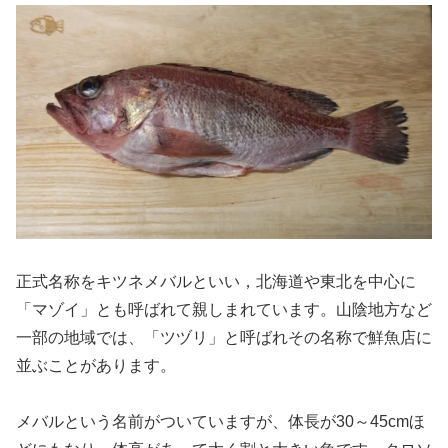
正式名称をキツネメバルといい，北海道や東北を中心に
「マゾイ」とも呼ばれて親しまれています。山陰地方など
一部の地域では、「ツヅリ」と呼ばれその名称で鮮魚店に
並ぶことがあります。
メバルという名前がついていますが、体長が30～45cmほ