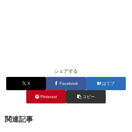
シェアする
X
Facebook
はてブ
Pinterest
コピー
関連記事