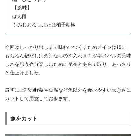
【薬味】
ぽん酢
もみじおろしまたは柚子胡椒
今回はしっかり出しまで味わいつくすためメインは鍋に、
もちろん鍋だしは余計なものを入れずキツネメバルの美味
しさを思う存分楽しむために昆布とあらで取り、あっさり
と仕上げました。
最初に上記の野菜や豆腐など魚以外を食べやすい大きさに
カットして用意しておきます。
魚をカット