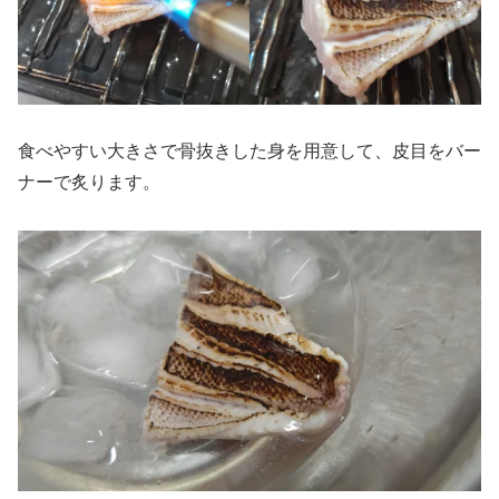
食べやすい大きさで骨抜きした身を用意して、皮目をバー
ナーで炙ります。