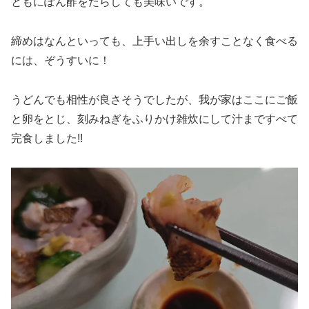
ともにぽん酢をたらしても美味いです。
締めはなんといっても、上手い出しを余すことなく食べる
には、ぞうすいに！
うどんでも相性が良さそうでしたが、我が家はここにご飯
と卵をとじ、刻みねぎをふりかけ雑炊にして汁まですべて
完食しました!!