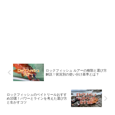
ロックフィッシュ ルアーの種類と選び方
解説！状況別の使い分け基準とは？
ロックフィッシュのベイトリールおすす
め10選！パワーとラインを考えた選び方
と生かすコツ