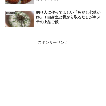
釣り人に作ってほしい「魚だし七草が
釣果メシ
ゆ」！白身魚と骨から取るだしがキメ
テの上品ご飯
スポンサーリンク