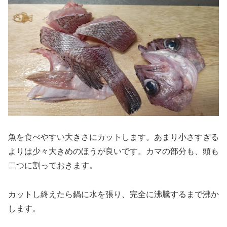
魚を食べやすい大きさにカットします。あまり小さすぎる
よりは少々大きめのほうが良いです。カマの部分も、頭も
二つに割っておきます。
カットし終えたら鍋に水を張り、完全に沸騰するまで沸か
します。