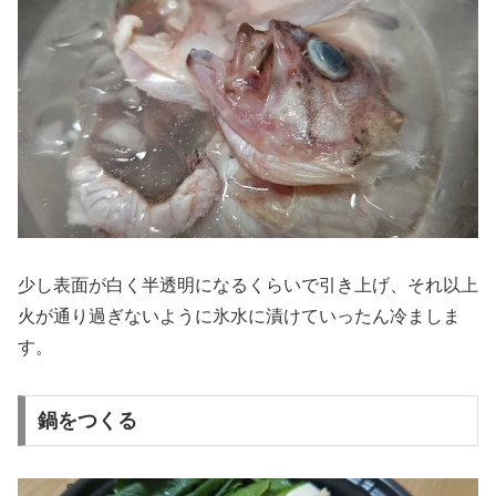
少し表面が白く半透明になるくらいで引き上げ、それ以上
火が通り過ぎないように氷水に漬けていったん冷ましま
す。
鍋をつくる