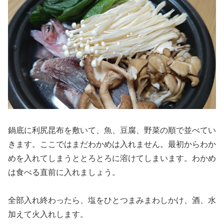
鍋底に利尻昆布を敷いて、魚、豆腐、野菜の順で並べてい
きます。ここではまだわかめは入れません。最初からわか
めを入れてしまうととろとろに溶けてしまいます。わかめ
は食べる直前に入れましょう。
全部入れ終わったら、塩をひとつまみまわしかけ、酒、水
加えて火入れします。