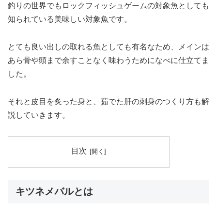
釣りの世界でもロックフィッシュゲームの対象魚としても
知られている美味しい対象魚です。
とても良い出しの取れる魚としても有名なため、メインは
あら骨や頭まで余すことなく味わうためになべに仕立てま
した。
それと皮目を炙った身と、茹でた肝の刺身のつくり方も解
説していきます。
目次
キツネメバルとは