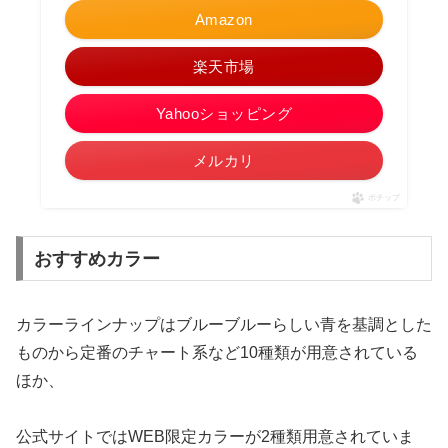
Amazon
楽天市場
Yahooショッピング
メルカリ
ポチップ
おすすめカラー
カラーラインナップはブルーブルーらしい青を基調とした
ものから定番のチャート系など10種類が用意されている
ほか、
公式サイトではWEB限定カラーが2種類用意されていま