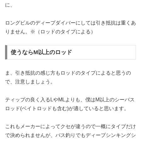
に、
ロングビルのディープダイバーにしては引き抵抗は重くあ
りません。※（ロッドのタイプによる）
使うならM以上のロッド
ま、引き抵抗の感じ方もロッドのタイプによると思うの
で、注意しましょう。
ティップの良く入るLやMLよりも、
僕はM以上のシーバス
ロッド
(ベイトロッドも含む)が適していると思います。
これもメーカーによってクセが違うので一概にタイプだけ
で決められませんが、バス釣りでもディープシンキングシ