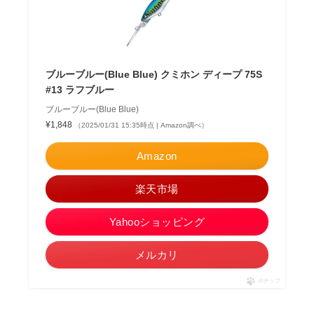
ブルーブルー(Blue Blue) クミホン ディープ 75S
#13 ラフブルー
ブルーブルー(Blue Blue)
¥1,848
（2025/01/31 15:35時点 | Amazon調べ）
Amazon
楽天市場
Yahooショッピング
メルカリ
ポチップ