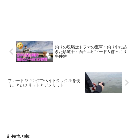
釣りの現場はドラマの宝庫！釣り中に起
きた珍道中・面白エピソード＆ほっこり
事件簿
ブレードジギングでベイトタックルを使
うことのメリットとデメリット
人気記事