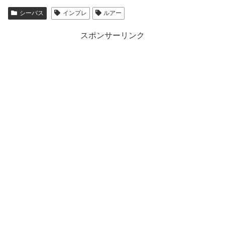
シーバス
インプレ
ルアー
スポンサーリンク