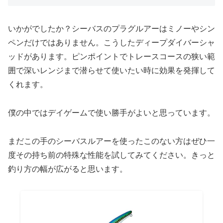
いかがでしたか？シーバスのプラグルアーはミノーやシン
ペンだけではありません。こうしたディープダイバーシャ
ッドがあります。ピンポイントでトレースコースの狭い範
囲で深いレンジまで潜らせて使いたい時に効果を発揮して
くれます。
僕の中ではデイゲームで使い勝手がよいと思っています。
まだこの手のシーバスルアーを使ったこのない方はぜひ一
度その持ち前の特殊な性能を試してみてください。きっと
釣り方の幅が広がると思います。