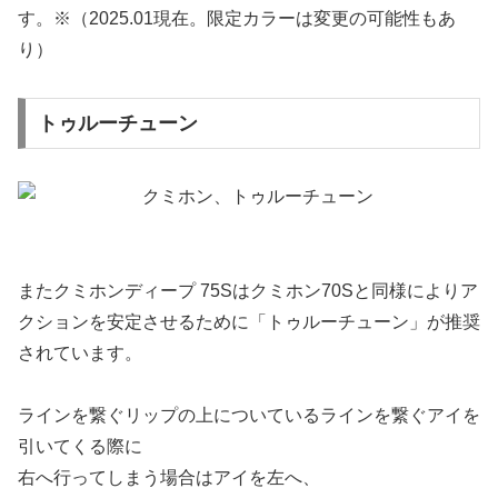
す。※（2025.01現在。限定カラーは変更の可能性もあ
り）
トゥルーチューン
またクミホンディープ 75Sはクミホン70Sと同様によりア
クションを安定させるために「トゥルーチューン」が推奨
されています。
ラインを繋ぐリップの上についているラインを繋ぐアイを
引いてくる際に
右へ行ってしまう場合はアイを左へ、