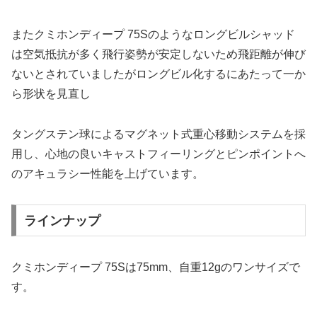
またクミホンディープ 75Sのようなロングビルシャッド
は空気抵抗が多く飛行姿勢が安定しないため飛距離が伸び
ないとされていましたがロングビル化するにあたって一か
ら形状を見直し
タングステン球によるマグネット式重心移動システムを採
用し、心地の良いキャストフィーリングとピンポイントへ
のアキュラシー性能を上げています。
ラインナップ
クミホンディープ 75Sは75mm、自重12gのワンサイズで
す。