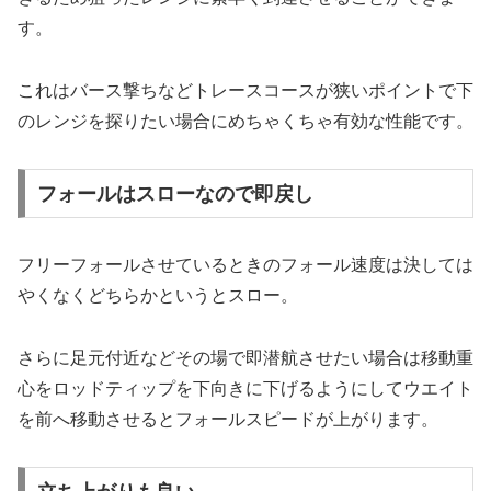
す。
これはバース撃ちなどトレースコースが狭いポイントで下
のレンジを探りたい場合にめちゃくちゃ有効な性能です。
フォールはスローなので即戻し
フリーフォールさせているときのフォール速度は決しては
やくなくどちらかというとスロー。
さらに足元付近などその場で即潜航させたい場合は移動重
心をロッドティップを下向きに下げるようにしてウエイト
を前へ移動させるとフォールスピードが上がります。