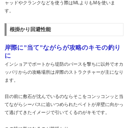
ャッドやクランクなどを使う際はMLよりもMを使いま
す。
根掛かり回避性能
岸際に”当て”ながらが攻略のキモの釣り
に
インショアでボートから堤防のバースを撃ちに以外でオカ
ッパリからの攻略場所は岸際のストラクチャーが主になり
ます。
目の前に敷石が沈んでいるのならそこをコンッコンッと当
てながらシーバスに追いつめられたベイトが岸壁に向かっ
て逃げてきたイメージで引いてくるのがキモです。