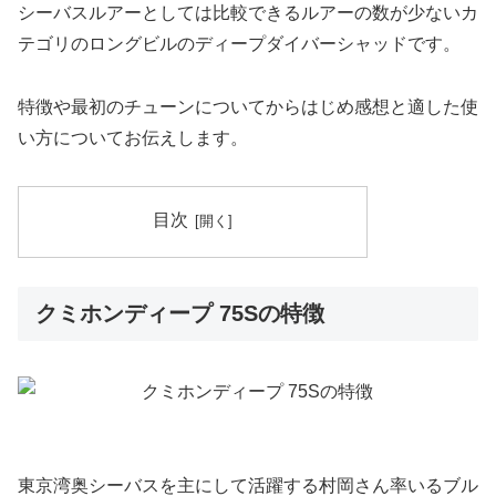
シーバスルアーとしては比較できるルアーの数が少ないカ
テゴリのロングビルのディープダイバーシャッドです。
特徴や最初のチューンについてからはじめ感想と適した使
い方についてお伝えします。
目次
クミホンディープ 75Sの特徴
東京湾奥シーバスを主にして活躍する村岡さん率いるブル