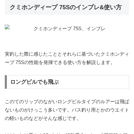
クミホンディープ 75Sのインプレ&使い方
実釣した際に感じたこととそれらに基づいたクミホンディ
ープ 75Sの性能を発揮できる使い方を解説します。
ロングビルでも飛ぶ
このてのリップのながいロングビルタイプのルアーは飛ば
ないものがけっこう多いです。バス釣り用とかのウエイト
の軽いものなどがそんな感じです。