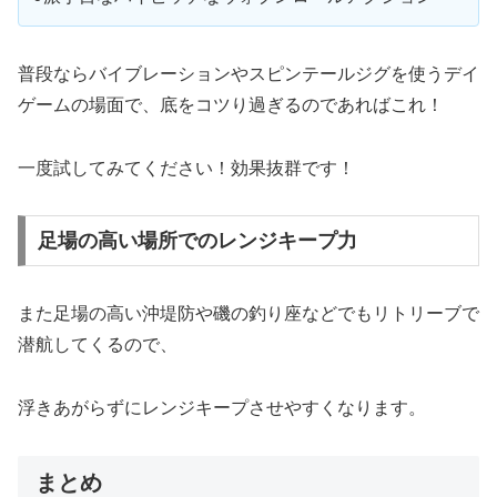
普段ならバイブレーションやスピンテールジグを使うデイ
ゲームの場面で、底をコツり過ぎるのであればこれ！
一度試してみてください！効果抜群です！
足場の高い場所でのレンジキープ力
また足場の高い沖堤防や磯の釣り座などでもリトリーブで
潜航してくるので、
浮きあがらずにレンジキープさせやすくなります。
まとめ