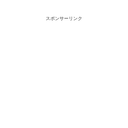
スポンサーリンク