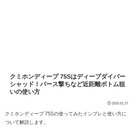
クミホンディープ 75Sはディープダイバー
シャッド！バース撃ちなど近距離ボトム狙
いの使い方
2025.01.27
クミホンディープ 75Sの使ってみたインプレと使い方に
ついて解説します。