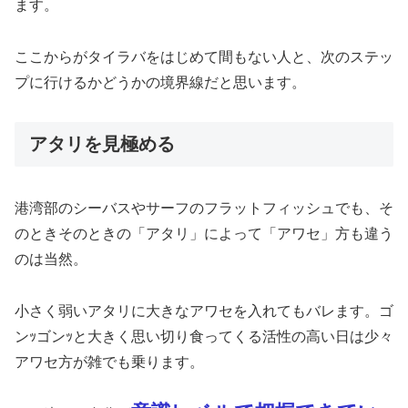
ます。
ここからがタイラバをはじめて間もない人と、次のステッ
プに行けるかどうかの境界線だと思います。
アタリを見極める
港湾部のシーバスやサーフのフラットフィッシュでも、そ
のときそのときの「アタリ」によって「アワセ」方も違う
のは当然。
小さく弱いアタリに大きなアワセを入れてもバレます。ゴ
ンｯゴンｯと大きく思い切り食ってくる活性の高い日は少々
アワセ方が雑でも乗ります。