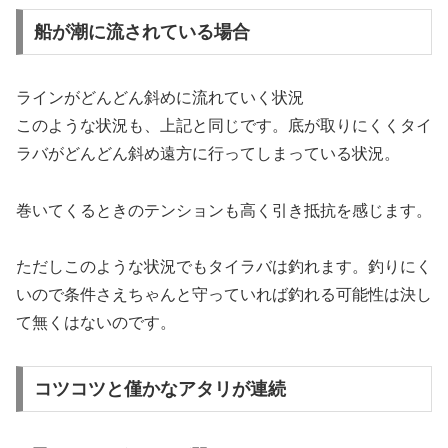
船が潮に流されている場合
ラインがどんどん斜めに流れていく状況
このような状況も、上記と同じです。底が取りにくくタイ
ラバがどんどん斜め遠方に行ってしまっている状況。
巻いてくるときのテンションも高く引き抵抗を感じます。
ただしこのような状況でもタイラバは釣れます。釣りにく
いので条件さえちゃんと守っていれば釣れる可能性は決し
て無くはないのです。
コツコツと僅かなアタリが連続