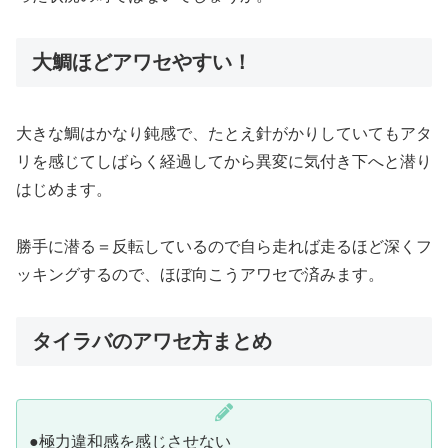
大鯛ほどアワセやすい！
大きな鯛はかなり鈍感で、たとえ針がかりしていてもアタ
リを感じてしばらく経過してから異変に気付き下へと潜り
はじめます。
勝手に潜る＝反転しているので自ら走れば走るほど深くフ
ッキングするので、ほぼ向こうアワセで済みます。
タイラバのアワセ方まとめ
●極力違和感を感じさせない