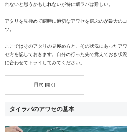
れないと思うかもしれないが特に鯛ラバは難しい。
アタリを見極めて瞬時に適切なアワセを選ぶのが最大のコ
ツ。
ここではそのアタリの見極め方と、その状況にあったアワ
セ方を記しておきます。自分の行った先で覚えておき状況
に合わせてトライしてみてください。
目次
タイラバのアワセの基本