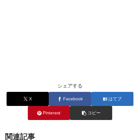
シェアする
X
Facebook
はてブ
Pinterest
コピー
関連記事