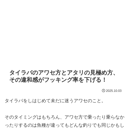
タイラバのアワセ方とアタリの見極め方、
その違和感がフッキング率を下げる！
2025.10.03
タイラバをしはじめて未だに迷うアワセのこと。
そのタイミングはもちろん、アワセ方で乗ったり乗らなか
ったりするのは魚種が違ってもどんな釣りでも同じかもし