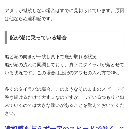
アタリが継続しない場合はすでに見切られています。原因
は他ならぬ違和感です。
船が潮に乗っている場合
船と潮の向きが一致し真下で底が取れる状況
船が潮の流れに同調しており、真下にタイラバが落とせて
いる状況です。この場合は上記のアワセの入れ方でOK。
多くのタイラバの場合、このようなそのままのスピードで
巻き続けるだけで大丈夫なのですが、しているつもりと出
来ているのでは大きな違いがあることを覚えておいてくだ
さい。
違和感を与えず一定のスピードで巻く