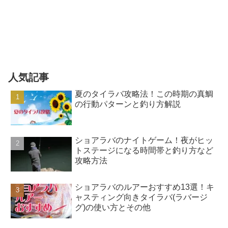
人気記事
夏のタイラバ攻略法！この時期の真鯛
の行動パターンと釣り方解説
ショアラバのナイトゲーム！夜がヒッ
トステージになる時間帯と釣り方など
攻略方法
ショアラバのルアーおすすめ13選！キ
ャスティング向きタイラバ(ラバージ
グ)の使い方とその他