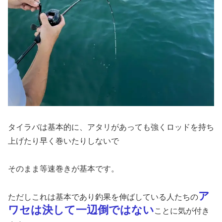
タイラバは基本的に、アタリがあっても強くロッドを持ち
上げたり早く巻いたりしないで
そのまま等速巻きが基本です。
ア
ただしこれは基本であり釣果を伸ばしている人たちの
ワセは決して一辺倒ではない
ことに気が付き