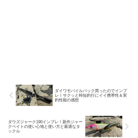
ダイワモバイルパック買ったのでインプ
レ！サクッと時短釣行にイイ携帯性＆実
釣性能の感想
ダウズジャーク190インプレ！新作ジャー
クベイトの使い心地と使い方と最適なタ
ックル