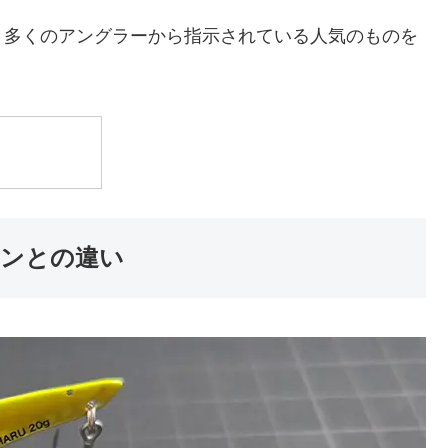
と多くのアングラーから指示されている人気のものを
ンとの違い