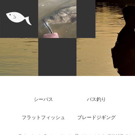
シーバス
バス釣り
フラットフィッシュ
ブレードジギング