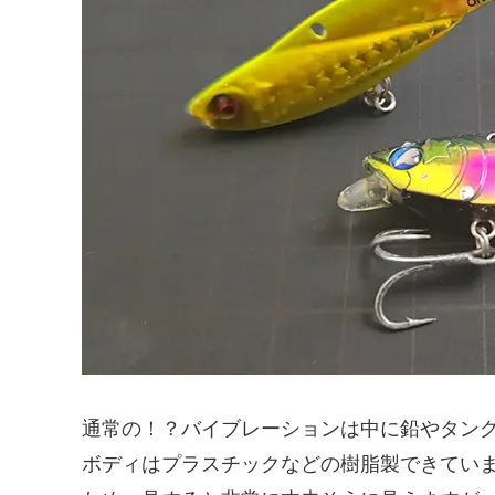
通常の！？バイブレーションは中に鉛やタン
ボディはプラスチックなどの樹脂製できてい