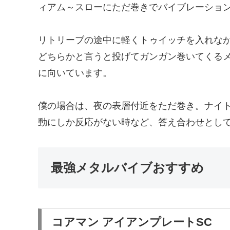
ィアム～スローにただ巻きでバイブレーショ
リトリーブの途中に軽くトゥイッチを入れな
どちらかと言うと投げてガンガン巻いてくる
に向いています。
僕の場合は、夜の表層付近をただ巻き。ナイ
動にしか反応がない時など、答え合わせとし
最強メタルバイブおすすめ
コアマン アイアンプレートSC