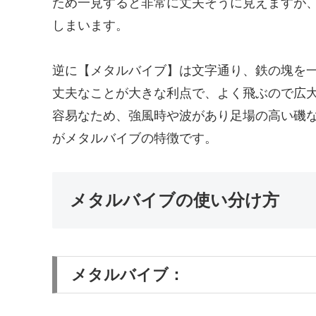
ため一見すると非常に丈夫そうに見えますが
しまいます。
逆に【メタルバイブ】は文字通り、鉄の塊を
丈夫なことが大きな利点で、よく飛ぶので広
容易なため、強風時や波があり足場の高い磯
がメタルバイブの特徴です。
メタルバイブの使い分け方
メタルバイブ：