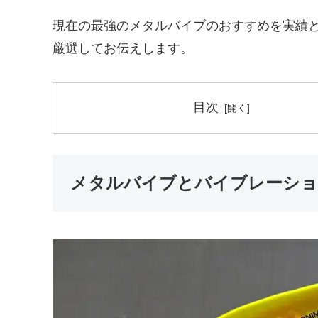
現在の最強のメタルバイブのおすすめを実績
厳選してお伝えします。
目次
メタルバイブとバイブレーショ