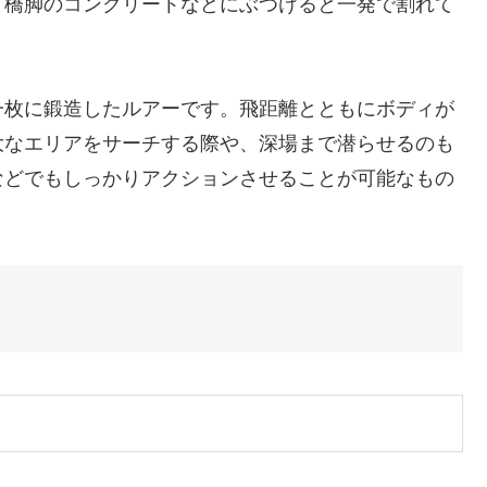
、橋脚のコンクリートなどにぶつけると一発で割れて
一枚に鍛造したルアーです。飛距離とともにボディが
大なエリアをサーチする際や、深場まで潜らせるのも
などでもしっかりアクションさせることが可能なもの