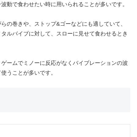
ン波動で食わせたい時に用いられることが多いです。
がらの巻きや、ストップ&ゴーなどにも適していて、
メタルバイブに対して、スローに見せて食わせるとき
トゲームでミノーに反応がなくバイブレーションの波
て使うことが多いです。