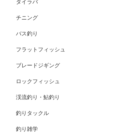
タイラバ
チニング
バス釣り
フラットフィッシュ
ブレードジギング
ロックフィッシュ
渓流釣り・鮎釣り
釣りタックル
釣り雑学