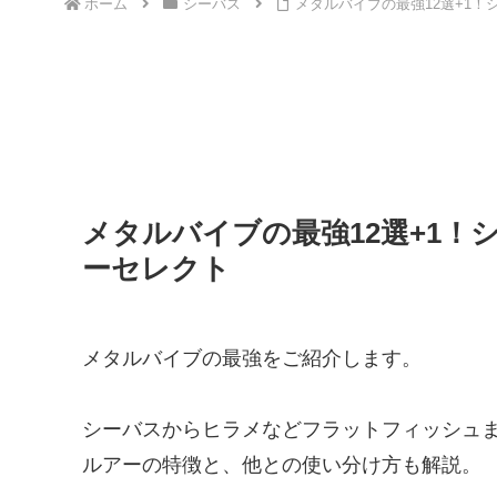
ホーム
シーバス
メタルバイブの最強12選+1
メタルバイブの最強12選+1
ーセレクト
メタルバイブの最強をご紹介します。
シーバスからヒラメなどフラットフィッシュ
ルアーの特徴と、他との使い分け方も解説。