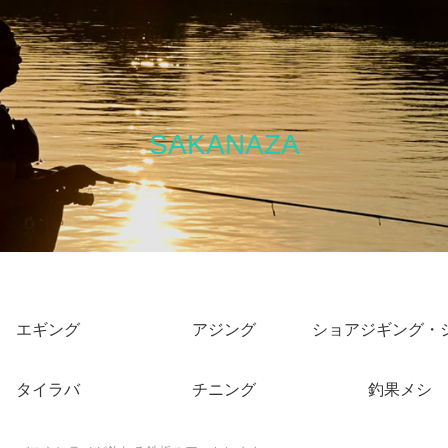
SAKANAZA
エギング
アジング
タイラバ
チニング
釣果メシ