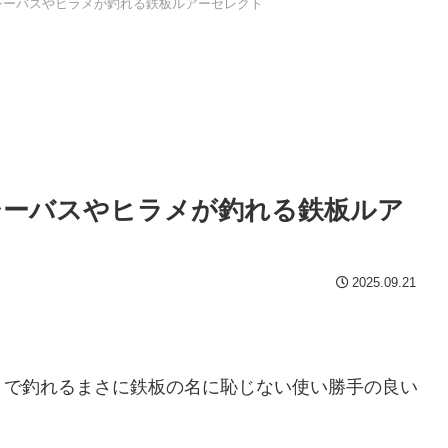
！シーバスやヒラメが釣れる鉄板ルアーセレクト
！シーバスやヒラメが釣れる鉄板ルア
2025.09.21
まで釣れるまさに鉄板の名に恥じない使い勝手の良い