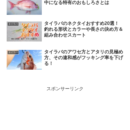
中になる特有のおもしろさとは
タイラバのネクタイおすすめ20選！
タイラバ
釣れる形状とカラーや長さの決め方＆
組み合わせスカート
タイラバのアワセ方とアタリの見極め
タイラバ
方、その違和感がフッキング率を下げ
る！
スポンサーリンク