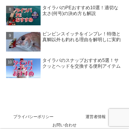
タイラバのPEおすすめ10選！適切な
太さ(何号)の決め方も解説
ビンビンスイッチをインプレ！特徴と
真鯛以外も釣れる理由を解明しに実釣
タイラバのスナップおすすめ5選！サ
クッとヘッドを交換する便利アイテム
SAKANAZA
プライバシーポリシー
運営者情報
お問い合わせ