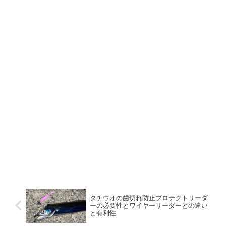
タチウオの歯切れ防止プロテクトリーダ
ーの必要性とワイヤーリーダーとの違い
と有利性