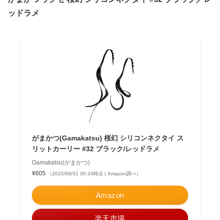
ッドラメ
がまかつ(Gamakatsu) 桜幻 シリコンネクタイ ス
リットカーリー #32 ブラック/レッドラメ
Gamakatsu(がまかつ)
¥605
（2025/08/31 00:24時点 | Amazon調べ）
Amazon
楽天市場