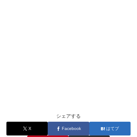
シェアする
X
Facebook
はてブ