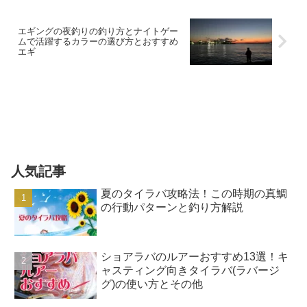
エギングの夜釣りの釣り方とナイトゲー
ムで活躍するカラーの選び方とおすすめ
エギ
人気記事
夏のタイラバ攻略法！この時期の真鯛
の行動パターンと釣り方解説
ショアラバのルアーおすすめ13選！キ
ャスティング向きタイラバ(ラバージ
グ)の使い方とその他