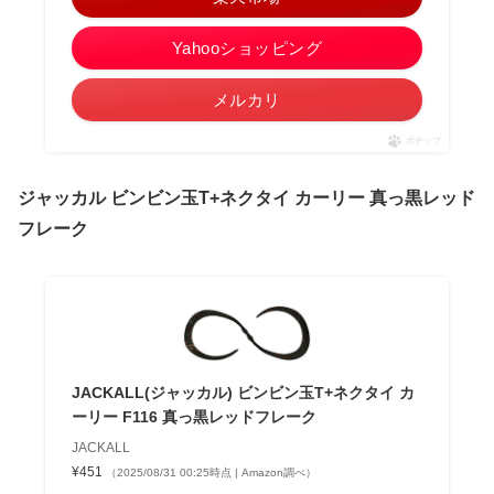
Yahooショッピング
メルカリ
ポチップ
ジャッカル ビンビン玉T+ネクタイ
カーリー
真っ黒レッド
フレーク
JACKALL(ジャッカル) ビンビン玉T+ネクタイ カ
ーリー F116 真っ黒レッドフレーク
JACKALL
¥451
（2025/08/31 00:25時点 | Amazon調べ）