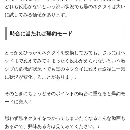
どれも反応がないという渋い状況でも黒のネクタイは大い
に試してみる価値があります。
時合に当たれば爆釣モード
とっかえひっかえネクタイを交換してみても、さらにはヘ
ッドまで変えてみてもまったく反応がえられないという激
シブの危機的状況下でも黒のネクタイに変えた途端に一気
に状況が変化することがあります。
そのときにちょうどそのポイントの時合に重なると爆釣モ
ードに突入！
思わず黒ネクタイをつかってしまいたくなるこんな動画も
あるので、興味ある方は見てみてください。↓