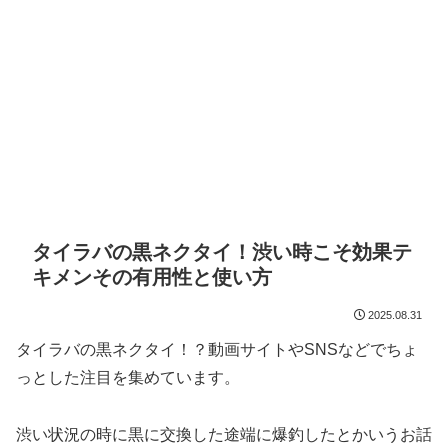
タイラバの黒ネクタイ！渋い時こそ効果テ
キメンその有用性と使い方
2025.08.31
タイラバの黒ネクタイ！？動画サイトやSNSなどでちょ
っとした注目を集めています。
渋い状況の時に黒に交換した途端に爆釣したとかいうお話