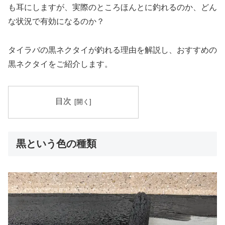
も耳にしますが、実際のところほんとに釣れるのか、どん
な状況で有効になるのか？
タイラバの黒ネクタイが釣れる理由を解説し、おすすめの
黒ネクタイをご紹介します。
目次
黒という色の種類