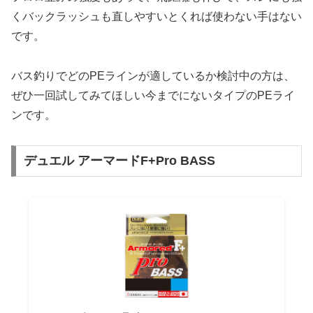
くバックラッシュも直しやすいとくれば使わない手はない
です。
バス釣りでどのPEラインが適しているか検討中の方は、
ぜひ一回試してみてほしい今までにないタイプのPEライ
ンです。
デュエル アーマードF+Pro BASS