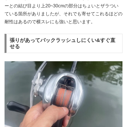
ーとの結び目より上20~30cmの部分はちょいとザラつい
ている箇所がありましたが、それでも寄せてこれるほどの
耐性はあるので横スレにも強いと思います。
張りがあってバックラッシュしにくい&すぐ直
せる