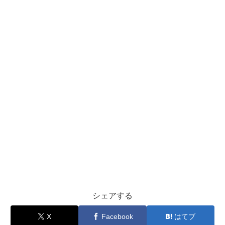
シェアする
X
Facebook
はてブ