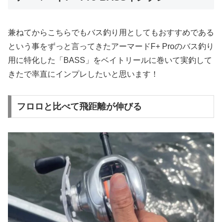
兼ねてからこちらでもバス釣り用としてもおすすめである
という事をずっと言ってきたアーマードF+ Proのバス釣り
用に特化した「BASS」をベイトリールに巻いて実釣して
きたで率直にインプレしたいと思います！
フロロと比べて飛距離が伸びる