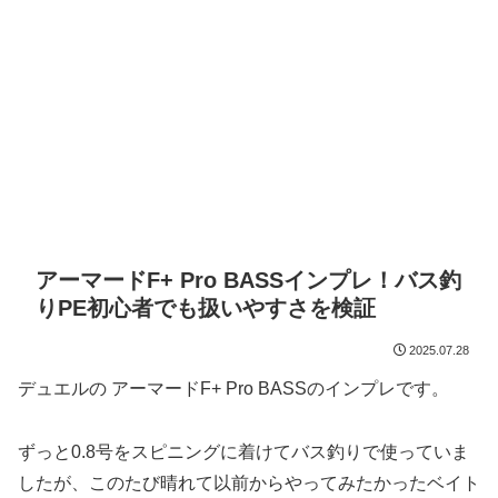
アーマードF+ Pro BASSインプレ！バス釣
りPE初心者でも扱いやすさを検証
2025.07.28
デュエルの アーマードF+ Pro BASSのインプレです。
ずっと0.8号をスピニングに着けてバス釣りで使っていま
したが、このたび晴れて以前からやってみたかったベイト