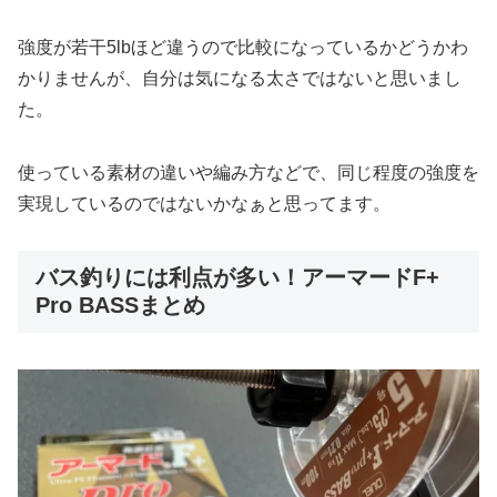
強度が若干5lbほど違うので比較になっているかどうかわ
かりませんが、自分は気になる太さではないと思いまし
た。
使っている素材の違いや編み方などで、同じ程度の強度を
実現しているのではないかなぁと思ってます。
バス釣りには利点が多い！アーマードF+
Pro BASSまとめ