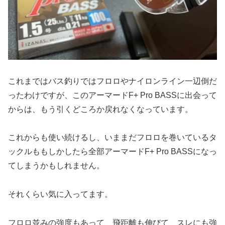
これまではバス釣りではフロロやナイロンライン一辺倒だ
ったわけですが、このアーマードF+ Pro BASSに出会って
からは、もう引くどころか戻れなくなっています。
これからも使い続けるし、いままだフロロを巻いているタ
ックルももしかしたら全部アーマードF+ Pro BASSになっ
てしまうかもしれません。
それくらい気に入ってます。
フロロ並みの強度もあって、飛距離も伸びて、スレにも強