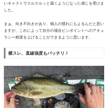
いキャストでスルスルッと届くようになった感じを受けま
した。
まぁ、向き不向きがあり、個人の慣れにもよるんだと思い
ますが、これによって自分の場合ピンポイントへのアキュ
ラシー精度を上げることができるように思います。
横スレ、直線強度もバッチリ！