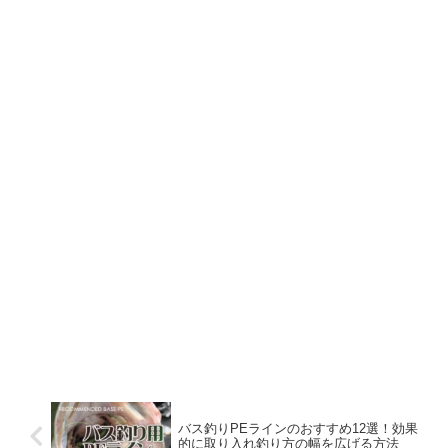
バス釣りPEラインのおすすめ12選！効果
的に取り入れ釣り方の幅を広げる方法