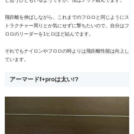
と思うひともいるようですが、僕はノット組んでます。
飛距離を伸ばしながら、これまでのフロロと同じようにス
トラクチャー周りとか気にせずに撃ちたいので、自分はフ
ロロのリーダーを1ヒロほど結んでます。
それでもナイロンやフロロの時よりは飛距離性能は向上し
ています。
アーマードf+proは太い!?