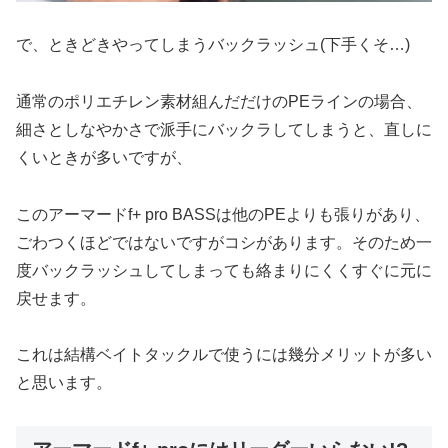
で、ときどきやってしまうバックラッシュ(下手くそ…)
通常のポリエチレン素材組んだだけのPEラインの場合、
細さとしなやかさで派手にバックラしてしまうと、直しに
くいときが多いですが、
このアーマードf+ pro BASSは他のPEよりも張りがあり、
ごわつくほどではないですがコシがあります。そのため一
度バックラッシュしてしまっても絡まりにくくすぐに元に
戻せます。
これは結構ベイトタックルで使うには幾分メリットが多い
と思います。