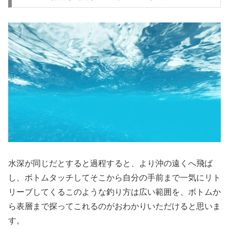
水深が同じだとすると過程すると、より沖の遠くへ飛ば
し、ボトムタッチしてそこから自分の手前まで一気にリト
リーブしてくるこのような釣り方は広い範囲を、ボトムか
ら表層まで探ってこれるのがおわかりいただけると思いま
す。