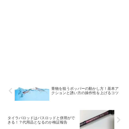
青物を狙うポッパーの動かし方！基本ア
クションと誘い方の操作性を上げるコツ
タイラバロッドはバスロッドと併用がで
きる！？代用品となるのか検証報告