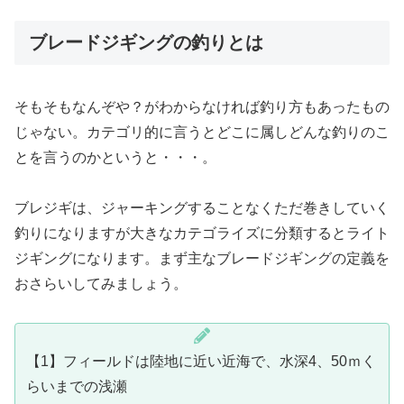
ブレードジギングの釣りとは
そもそもなんぞや？がわからなければ釣り方もあったもの
じゃない。カテゴリ的に言うとどこに属しどんな釣りのこ
とを言うのかというと・・・。
ブレジギは、ジャーキングすることなくただ巻きしていく
釣りになりますが大きなカテゴライズに分類するとライト
ジギングになります。まず主なブレードジギングの定義を
おさらいしてみましょう。
【1】フィールドは陸地に近い近海で、水深4、50ｍく
らいまでの浅瀬