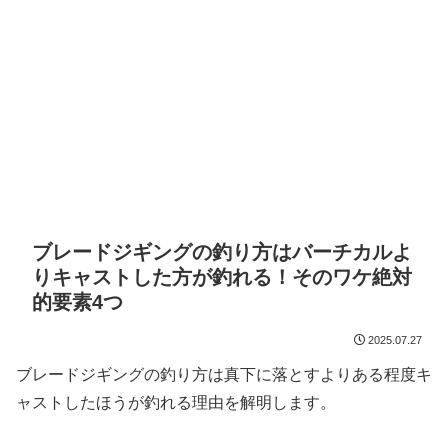
ブレードジギングの釣り方はバーチカルよ
りキャストした方が釣れる！そのワケ絶対
的要素4つ
2025.07.27
ブレードジギングの釣り方は真下に落とすよりある程度キ
ャストしたほうが釣れる理由を解明します。