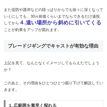
また堤防や護岸などの陸っぱりからでも徐々に深くなって
いくにしても、30ｍ前後くらいまでならできるだけ遠投
４.遠い場所から斜めに引いてくる
してから
ことが釣果をアップが図れます。
ブレードジギングでキャストが有効な理由
上記を見て、なんとなくイメージしてもらえたでしょう
か？
このあと、その理由をひとつひとつ掘り下げて解説してい
きます。
１.広範囲を素早く探れる