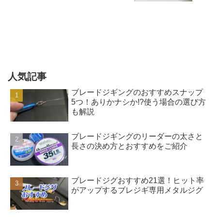
人気記事
ブレードジギングのおすすめスナップ
5つ！ありかナシか!?使う場合の選び方
も解説
ブレードジギングのリーダーの太さと
長さの決め方とおすすめをご紹介
ブレードジグおすすめ21選！ヒット率
がアップするブレジギ専用メタルジグ