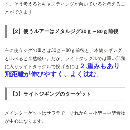
す。そう考えるとキャスティングが向いていると考えるこ
とができます。
【2】使うルアーはメタルジグ30ｇ～80ｇ前後
主に使うジグの重さは30ｇ～80ｇ前後と、本物ジギング
と比べると全然軽い。だが、ライトタックルでは重い部類
２.重みもあり
に入りライトタックルで投げるには
飛距離が伸びやすく、よく沈む
。
【3】ライトジギングのターゲット
メインターゲットはサワラで、それから～小型～中型青物
が中心になります。