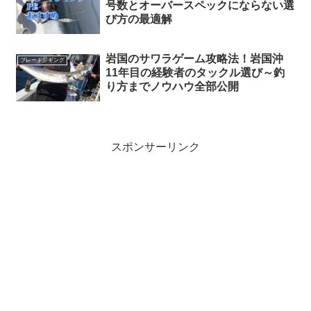
号数とオーバースペックにならない選
び方の最適解
岩国のサワラゲーム攻略法！岩国沖
ブレードジギング
11年目の経験者のタックル選び～釣
り方までノウハウ全部公開
スポンサーリンク