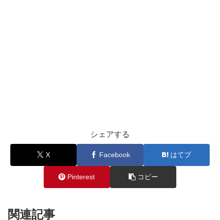
シェアする
X
Facebook
はてブ
Pinterest
コピー
関連記事