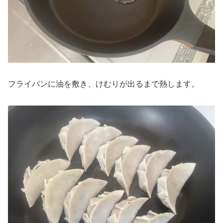
フライパンに油を敷き、けむりが出るまで熱します。