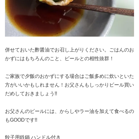
併せておいた酢醤油でお召し上がりください。ごはんのお
かずにはもちろんのこと、ビールとの相性抜群！
ご家族で夕飯のおかずにする場合はご飯多めに炊いといた
方がいいかもしれません！お父さんもしっかりビール買い
だめしておきましょう!!
お父さんのビールには、からしやラー油を加えて食べるの
もGOODです!!
餃子用
鉄鍋
ハンドル付き