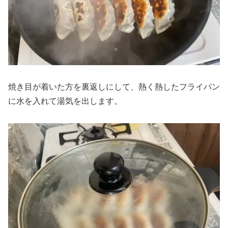
焼き目が着いた方を裏返しにして、熱く熱したフライパン
に水を入れて湯気を出します。