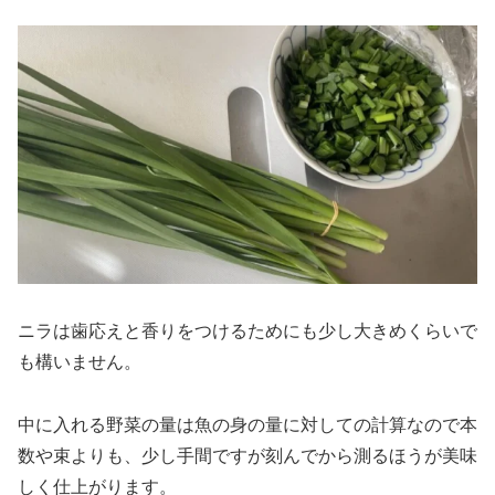
ニラは歯応えと香りをつけるためにも少し大きめくらいで
も構いません。
中に入れる野菜の量は魚の身の量に対しての計算なので本
数や束よりも、少し手間ですが刻んでから測るほうが美味
しく仕上がります。