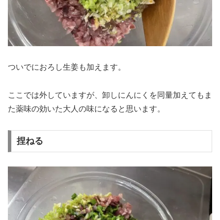
ついでにおろし生姜も加えます。
ここでは外していますが、卸しにんにくを同量加えてもま
た薬味の効いた大人の味になると思います。
捏ねる