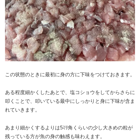
この状態のときに最初に身の方に下味をつけておきます。
ある程度細かくしたあとで、塩コショウをしてからさらに
叩くことで、叩いている最中にしっかりと身に下味が含ま
れていきます。
あまり細かくするよりは5ﾐﾘ角くらいの少し大きめの粒が
残っている方が魚の身の触感も味わえます。