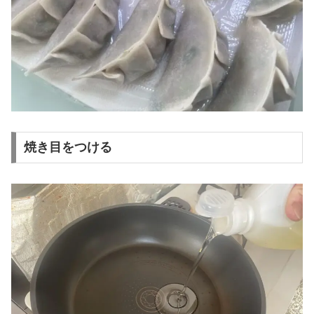
焼き目をつける