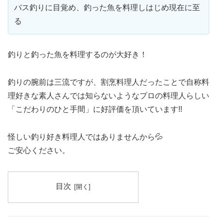
バス釣りに目覚め、釣った魚を料理しはじめ現在に至
る
釣りと釣った魚を料理するのが大好き！
釣りの腕前は三流ですが、割烹料理人だったことで自称料
理好きな素人さんでは知らないようなプロの料理人らしい
「こだわりのひと手間」に好評価を頂いています!!
怪しい釣り好き料理人ではありませんから💦
ご安心ください。
目次