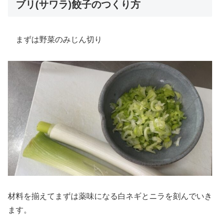
ブリ(サワラ)餃子のつくり方
まずは野菜のみじん切り
材料を揃えてまずは薬味になる白ネギとニラを刻んでいき
ます。