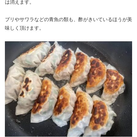
は消えます。
ブリやサワラなどの青魚の類も、酢がきいているほうが美
味しく頂けます。