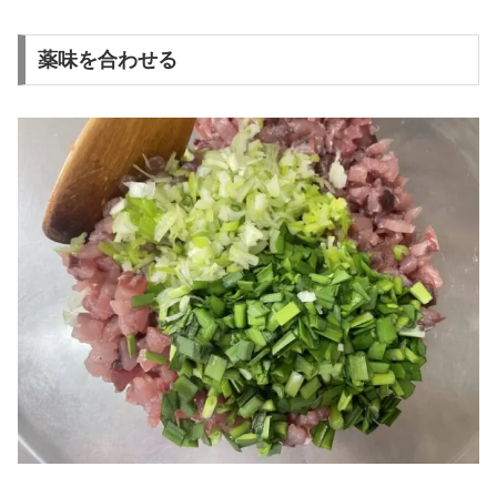
薬味を合わせる