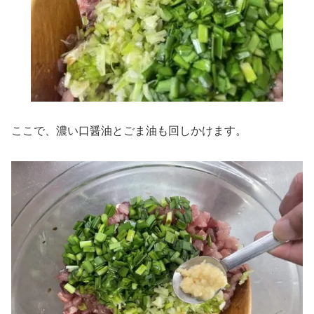
ここで、濃い口醤油とごま油も回しかけます。