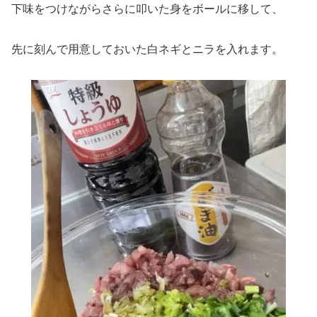
下味をつけながらさらに叩いた身をボールに移して、
先に刻んで用意しておいた白ネギとニラを入れます。