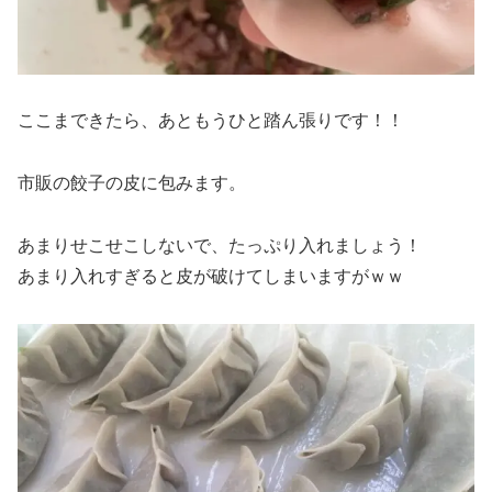
ここまできたら、あともうひと踏ん張りです！！
市販の餃子の皮に包みます。
あまりせこせこしないで、たっぷり入れましょう！
あまり入れすぎると皮が破けてしまいますがｗｗ