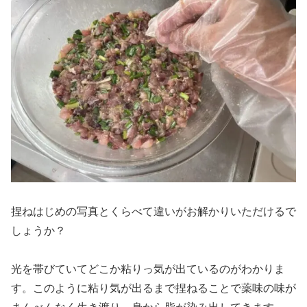
捏ねはじめの写真とくらべて違いがお解かりいただけるで
しょうか？
光を帯びていてどこか粘りっ気が出ているのがわかりま
す。このように粘り気が出るまで捏ねることで薬味の味が