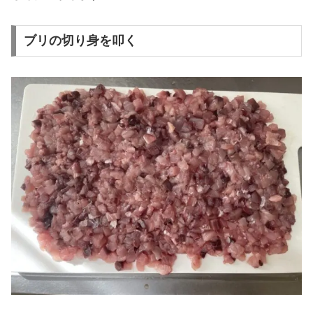
ブリの切り身を叩く