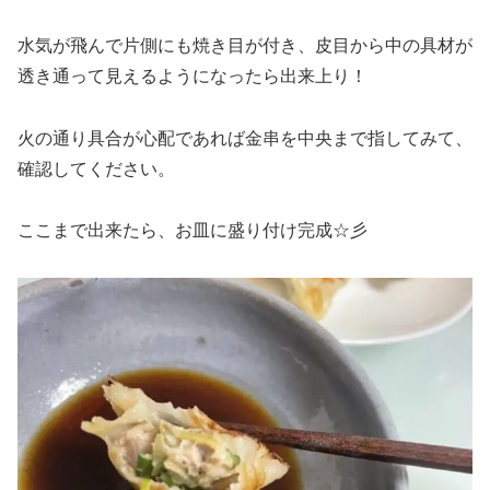
水気が飛んで片側にも焼き目が付き、皮目から中の具材が
透き通って見えるようになったら出来上り！
火の通り具合が心配であれば金串を中央まで指してみて、
確認してください。
ここまで出来たら、お皿に盛り付け完成☆彡