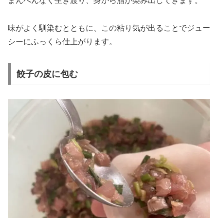
まんべんなく生き渡り、身から脂が染み出してきます。
味がよく馴染むとともに、この粘り気が出ることでジュー
シーにふっくら仕上がります。
餃子の皮に包む