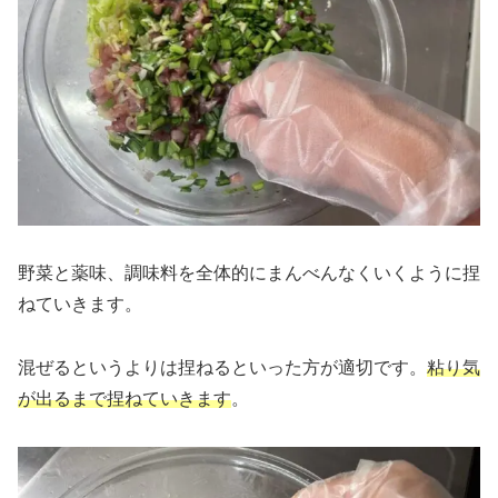
野菜と薬味、調味料を全体的にまんべんなくいくように捏
ねていきます。
混ぜるというよりは捏ねるといった方が適切です。
粘り気
が出るまで捏ねていきます
。