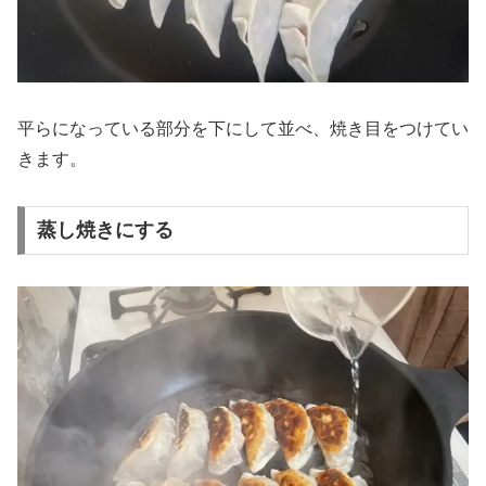
平らになっている部分を下にして並べ、焼き目をつけてい
きます。
蒸し焼きにする