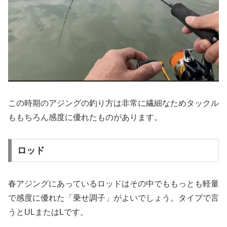
この時期のアジングの釣り方は非常に繊細なためタックル
ももちろん感度に優れたものがあります。
ロッド
春アジングにあっているロッドはその中でももっとも軽量
で感度に優れた「乗せ調子」がよいでしょう。タイプで言
うとULまたはLです。