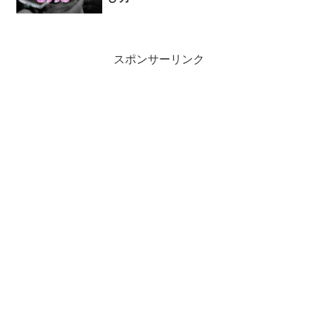
スポンサーリンク