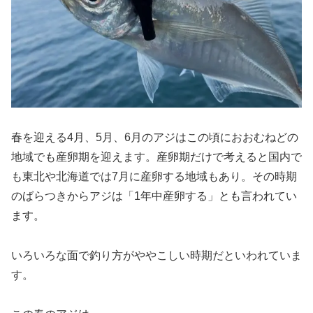
春を迎える4月、5月、6月のアジはこの頃におおむねどの
地域でも産卵期を迎えます。産卵期だけで考えると国内で
も東北や北海道では7月に産卵する地域もあり。その時期
のばらつきからアジは「1年中産卵する」とも言われてい
ます。
いろいろな面で釣り方がややこしい時期だといわれていま
す。