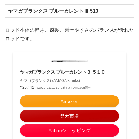
ヤマガブランクス ブルーカレントⅢ 510
ロッド本体の軽さ、感度、乗せやすさのバランスが優れた
ロッドです。
ヤマガブランクス ブルーカレント３ ５１０
ヤマガブランクス(YAMAGA Blanks)
¥25,441
（2026/01/11 16:03時点 | Amazon調べ）
Amazon
楽天市場
Yahooショッピング