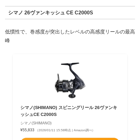
シマノ 26ヴァンキッシュ CE C2000S
低慣性で、巻感度が突出したレベルの高感度リールの最高
峰
シマノ(SHIMANO) スピニングリール 26ヴァンキ
ッシュCE C2000S
シマノ(SHIMANO)
¥55,833
（2026/01/11 15:58時点 | Amazon調べ）