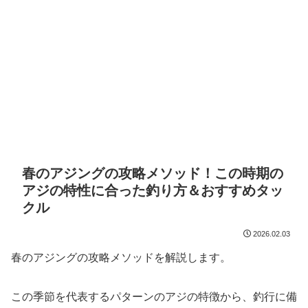
春のアジングの攻略メソッド！この時期の
アジの特性に合った釣り方＆おすすめタッ
クル
2026.02.03
春のアジングの攻略メソッドを解説します。
この季節を代表するパターンのアジの特徴から、釣行に備