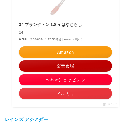
34 プランクトン 1.8in はなちらし
34
¥700
（2026/01/11 15:56時点 | Amazon調べ）
Amazon
楽天市場
Yahooショッピング
メルカリ
ポチップ
レインズ アジアダー