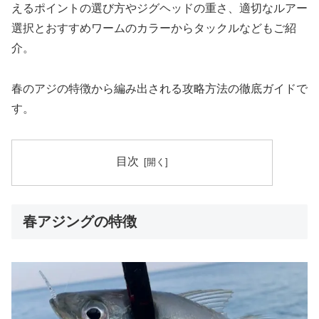
えるポイントの選び方やジグヘッドの重さ、適切なルアー
選択とおすすめワームのカラーからタックルなどもご紹
介。
春のアジの特徴から編み出される攻略方法の徹底ガイドで
す。
目次
春アジングの特徴