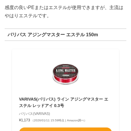
感度の良いPEまたはエステルが使用できますが、主流は
やはりエステルです。
バリバス アジングマスター エステル 150m
VARIVAS(バリバス) ライン アジングマスター エ
ステル レッドアイ 0.3号
バリバス(VARIVAS)
¥1,173
（2026/01/11 15:59時点 | Amazon調べ）