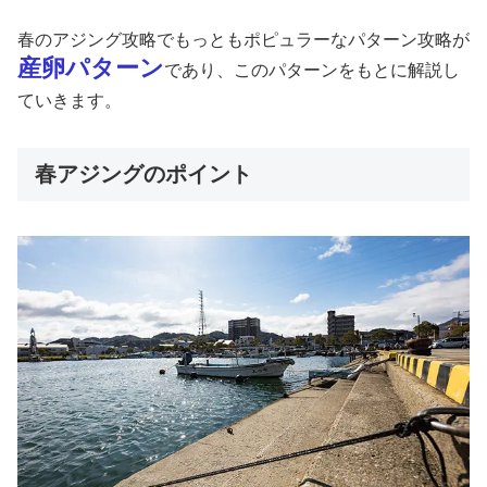
春のアジング攻略でもっともポピュラーなパターン攻略が
産卵パターン
であり、このパターンをもとに解説し
ていきます。
春アジングのポイント