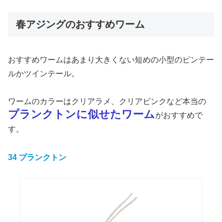
春アジングのおすすめワーム
おすすめワームはあまり大きくない短めの小型のピンテー
ルかツインテール。
ワームのカラーはクリアラメ、クリアピンクなど本当の
プランクトンに似せたワーム
がおすすめで
す。
34 プランクトン