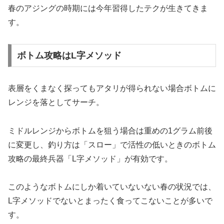
春のアジングの時期には今年習得したテクが生きてきま
す。
ボトム攻略はL字メソッド
表層をくまなく探ってもアタリが得られない場合ボトムに
レンジを落としてサーチ。
ミドルレンジからボトムを狙う場合は重めの1グラム前後
に変更し、釣り方は「スロー」で活性の低いときのボトム
攻略の最終兵器「L字メソッド」が有効です。
このようなボトムにしか着いていないない春の状況では、
L字メソッドでないとまったく食ってこないことが多いで
す。