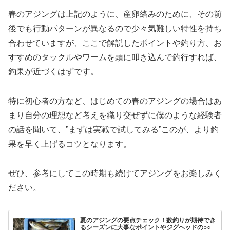
春のアジングは上記のように、産卵絡みのために、その前
後でも行動パターンが異なるので少々気難しい特性を持ち
合わせていますが、ここで解説したポイントや釣り方、お
すすめのタックルやワームを頭に叩き込んで釣行すれば、
釣果が近づくはずです。
特に初心者の方など、はじめての春のアジングの場合はあ
まり自分の理想など考えを織り交ぜずに僕のような経験者
の話を聞いて、”まずは実戦で試してみる”このが、より釣
果を早く上げるコツとなります。
ぜひ、参考にしてこの時期も続けてアジングをお楽しみく
ださい。
夏のアジングの要点チェック！数釣りが期待でき
るシーズンに大事なポイントやジグヘッドの○○