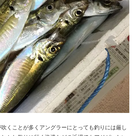
が吹くことが多くアングラーにとっても釣りには厳し