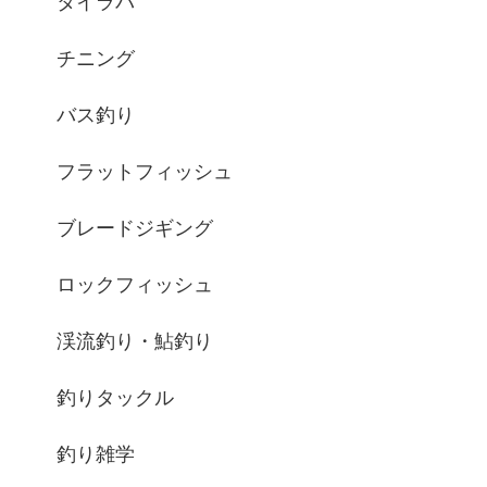
タイラバ
チニング
バス釣り
フラットフィッシュ
ブレードジギング
ロックフィッシュ
渓流釣り・鮎釣り
釣りタックル
釣り雑学