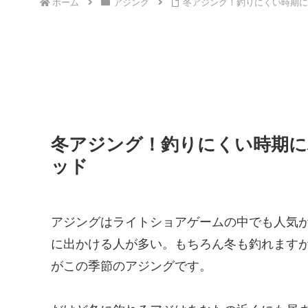
ホーム
アジング
冬アジング！釣りにくい時期に
冬アジング！釣りにくい時期に
ッド
アジングはライトショアゲームの中でも人気
に出かける人が多い。もちろん冬も釣れます
がこの季節のアジングです。