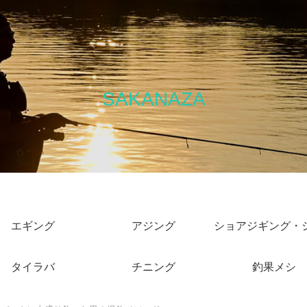
SAKANAZA
エギング
アジング
タイラバ
チニング
釣果メシ