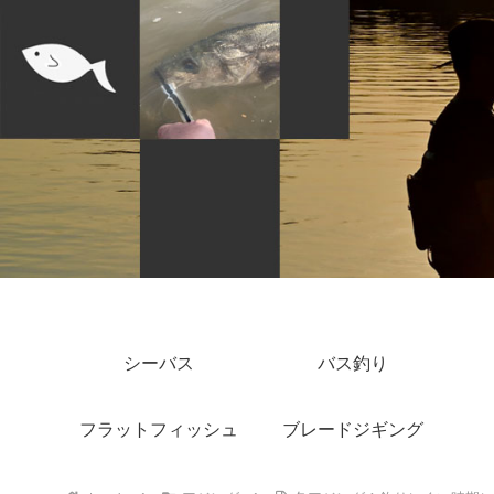
シーバス
バス釣り
フラットフィッシュ
ブレードジギング