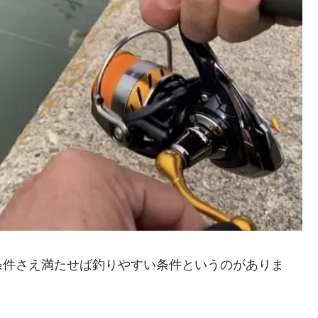
条件さえ満たせば釣りやすい条件というのがありま