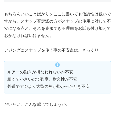
もちろんいいことばかりをここに書いても信憑性は低いで
すから、スナップ否定派の方がスナップの使用に対して不
安になる点と、それを克服できる理由をお話も付け加えて
おかなければいけません。
アジングにスナップを使う事の不安点は、ざっくり
ルアーの動きが損なわれないか不安
細くて小さいので強度、耐久性が不安
外道でアジより大型の魚が掛かったとき不安
だいたい、こんな感じでしょうか。