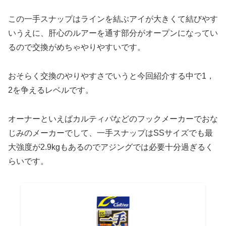
この一手スナップはラインを結ぶアイが大きくて結びやす
いうえに、肝心のルアーを通す部分がオープンになってい
るので交換がめちゃやりやすいです。
おそらく交換のやりやすさでいうと今回紹介する中で1，
2を争えるレベルです。
オーナーといえばカルティバなどのフックメーカーでおな
じみのメーカーでして、一手スナップはSSサイズでも最
大強度が2.9kgもあるのでアジングでは必要十分過ぎるく
らいです。