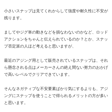
小さいスナップは見てくれからして強度や耐久性に不安が
残ります。
ましてやジグ単の動きなどを損なわないのかなど、ロッド
アクションをちゃんと伝えられているのか？とか、スナッ
プ否定派の人ほど考えると思いますが、
最近のアジング用として販売されているスナップは、それ
ら懸念される点はメーカーさんの絶え間ない努力のおかげ
で高いレベルでクリアできています。
そんなネガティブな不安要素ばかり気にするよりも、アジ
ングにスナップを使うことで得られるメリットの方が多い
と思います。