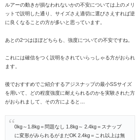
ルアーの動きが損なわれないかの不安については上のメリ
ットで説明した通り、サイズさえ適切に選びさえすれば逆
に良くなることの方が多いと思っています。
あとの2つはほぼどちらも、強度についての不安ですね。
これには確信をつく説明をされていらっしゃる方がおられ
ます。
後でおすすめでご紹介するアジスナップの最小SSサイズ
を用いて、どの程度強度に耐えられるのかを実験された方
がおられまして、その方によると…
0kg～1.8kg＝問題なし 1.8kg～ 2.4kg＝スナップ
に変形がみられるがまだOK 2.4kg＝これ以上は無