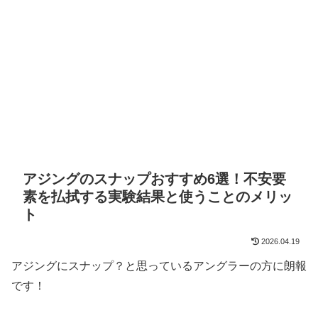
アジングのスナップおすすめ6選！不安要
素を払拭する実験結果と使うことのメリッ
ト
2026.04.19
アジングにスナップ？と思っているアングラーの方に朗報
です！