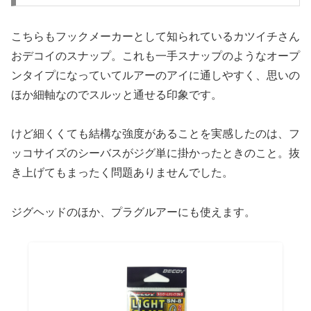
こちらもフックメーカーとして知られているカツイチさん
おデコイのスナップ。これも一手スナップのようなオープ
ンタイプになっていてルアーのアイに通しやすく、思いの
ほか細軸なのでスルッと通せる印象です。
けど細くくても結構な強度があることを実感したのは、フ
ッコサイズのシーバスがジグ単に掛かったときのこと。抜
き上げてもまったく問題ありませんでした。
ジグヘッドのほか、プラグルアーにも使えます。