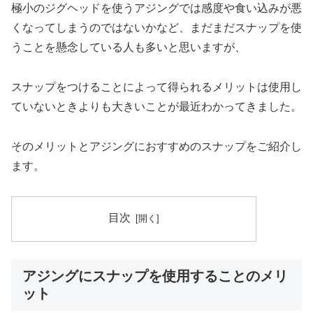
極小のジグヘッドを使うアジングでは感度や食い込みが悪
くなってしまうのではないかなど、まだまだスナップを使
うことを懸念している人も多いと思いますが、
スナップをつけることによって得られるメリットは使用し
ていないときよりも大きいことが最近わかってきました。
そのメリットとアジングにおすすめのスナップをご紹介し
ます。
目次
アジングにスナップを使用することのメリ
ット