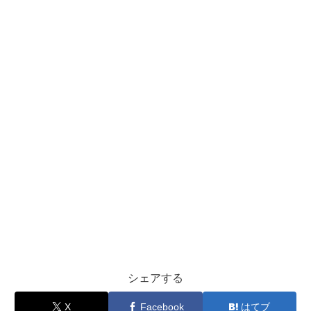
シェアする
X
Facebook
はてブ