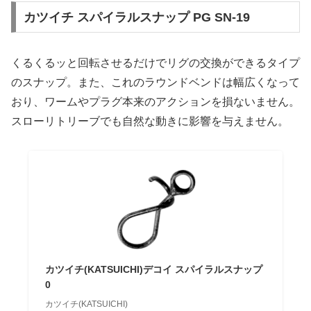
カツイチ スパイラルスナップ PG SN-19
くるくるッと回転させるだけでリグの交換ができるタイプ
のスナップ。また、これのラウンドベンドは幅広くなって
おり、ワームやプラグ本来のアクションを損ないません。
スローリトリーブでも自然な動きに影響を与えません。
カツイチ(KATSUICHI)デコイ スパイラルスナップ
0
カツイチ(KATSUICHI)