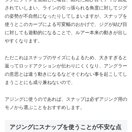
されていしまい、ラインの引っ張られる角度に対してジグ
の姿勢が不自然になったりしてしまいますが、スナップを
使うとこのカーブによる可変幅のおかげで、ジグが結び目
に対しても遊動的になることで、ルアー本来の動きが出し
やすくなります。
ただこれはスナップのサイズにもよるため、大きすぎると
返ってロッドアクションが伝わりにくくなり、アングラー
の意思とは違う動きになるなどそぐわない事を起こしてし
まうことにも成り兼ねないので、
アジングに使うのであれば、スナップは必ずアジング用の
モノから選ぶことをおすすめします。
アジングにスナップを使うことが不安な点