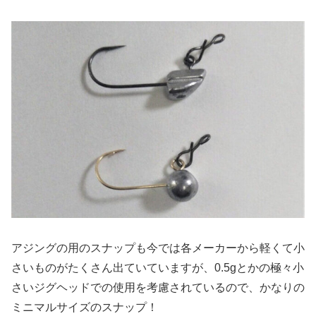
アジングの用のスナップも今では各メーカーから軽くて小
さいものがたくさん出ていていますが、0.5gとかの極々小
さいジグヘッドでの使用を考慮されているので、かなりの
ミニマルサイズのスナップ！