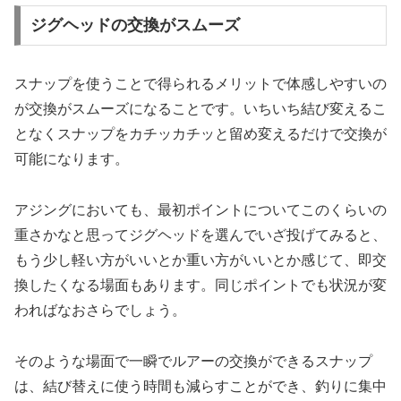
ジグヘッドの交換がスムーズ
スナップを使うことで得られるメリットで体感しやすいの
が交換がスムーズになることです。いちいち結び変えるこ
となくスナップをカチッカチッと留め変えるだけで交換が
可能になります。
アジングにおいても、最初ポイントについてこのくらいの
重さかなと思ってジグヘッドを選んでいざ投げてみると、
もう少し軽い方がいいとか重い方がいいとか感じて、即交
換したくなる場面もあります。同じポイントでも状況が変
わればなおさらでしょう。
そのような場面で一瞬でルアーの交換ができるスナップ
は、結び替えに使う時間も減らすことができ、釣りに集中