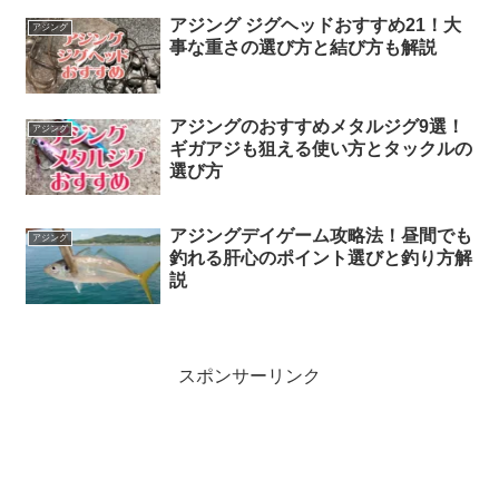
アジング ジグヘッドおすすめ21！大
アジング
事な重さの選び方と結び方も解説
アジングのおすすめメタルジグ9選！
アジング
ギガアジも狙える使い方とタックルの
選び方
アジングデイゲーム攻略法！昼間でも
アジング
釣れる肝心のポイント選びと釣り方解
説
スポンサーリンク