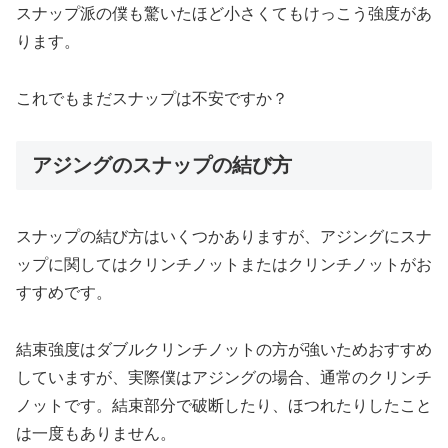
スナップ派の僕も驚いたほど小さくてもけっこう強度があ
ります。
これでもまだスナップは不安ですか？
アジングのスナップの結び方
スナップの結び方はいくつかありますが、アジングにスナ
ップに関してはクリンチノットまたはクリンチノットがお
すすめです。
結束強度はダブルクリンチノットの方が強いためおすすめ
していますが、実際僕はアジングの場合、通常のクリンチ
ノットです。結束部分で破断したり、ほつれたりしたこと
は一度もありません。