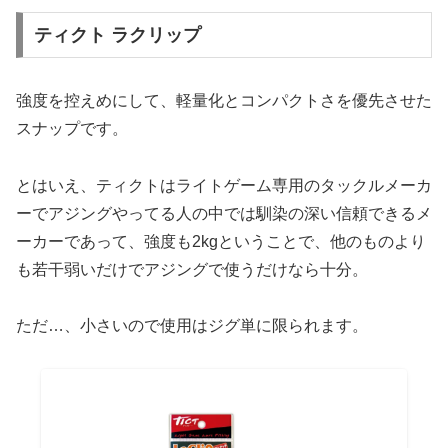
ティクト ラクリップ
強度を控えめにして、軽量化とコンパクトさを優先させた
スナップです。
とはいえ、ティクトはライトゲーム専用のタックルメーカ
ーでアジングやってる人の中では馴染の深い信頼できるメ
ーカーであって、強度も2kgということで、他のものより
も若干弱いだけでアジングで使うだけなら十分。
ただ…、小さいので使用はジグ単に限られます。