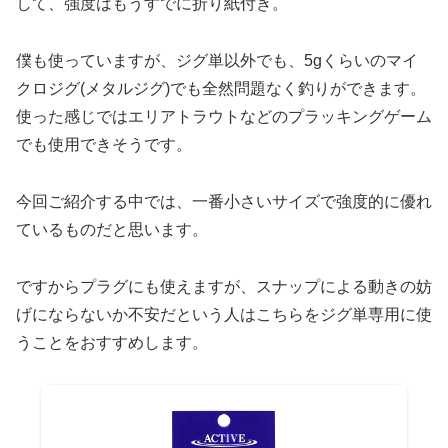
して、強度はもうすでに折り紙付き。
僕も使っていますが、ジグ単以外でも、5gくらいのマイ
クロジグ(メタルジグ)でも全然問題なく釣りができます。
使った感じではエリアトラウトなどのプラッキングゲーム
でも使用できそうです。
今回ご紹介する中では、一番小さいサイズで強度的に優れ
ているものだと思います。
ですからプラグにも使えますが、スナップによる動きの妨
げにならないか不安だという人はこちらをジグ単専用に使
うことをおすすめします。