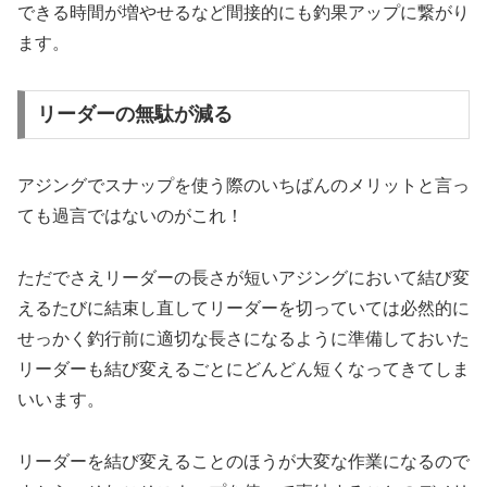
できる時間が増やせるなど間接的にも釣果アップに繋がり
ます。
リーダーの無駄が減る
アジングでスナップを使う際のいちばんのメリットと言っ
ても過言ではないのがこれ！
ただでさえリーダーの長さが短いアジングにおいて結び変
えるたびに結束し直してリーダーを切っていては必然的に
せっかく釣行前に適切な長さになるように準備しておいた
リーダーも結び変えるごとにどんどん短くなってきてしま
いいます。
リーダーを結び変えることのほうが大変な作業になるので