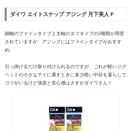
ダイワ エイトスナップ アジング 月下美人 F
細軸のファインタイプと太軸のタフタイプの2種類が用意
されていますが、アジングにはファインタイプがおすす
め。
引っ掛けるだけ取り付けられるのですが、これが軽いジグ
ヘッドの小さなアイに通すときに多少暗い中目を凝らして
コツがいるけど強度と安心感はさすがダイワさん！