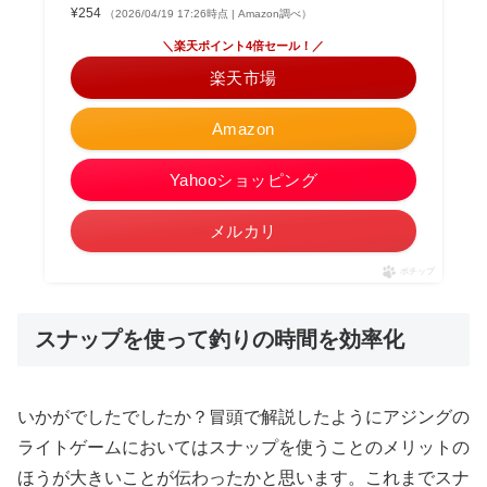
¥254
（2026/04/19 17:26時点 | Amazon調べ）
＼楽天ポイント4倍セール！／
楽天市場
Amazon
Yahooショッピング
メルカリ
ポチップ
スナップを使って釣りの時間を効率化
いかがでしたでしたか？冒頭で解説したようにアジングの
ライトゲームにおいてはスナップを使うことのメリットの
ほうが大きいことが伝わったかと思います。これまでスナ