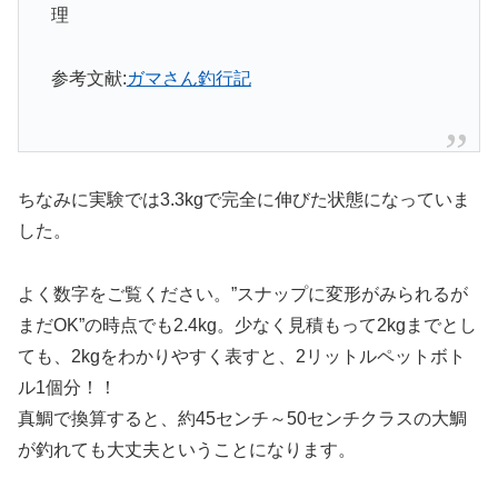
理
参考文献:
ガマさん釣行記
ちなみに実験では3.3kgで完全に伸びた状態になっていま
した。
よく数字をご覧ください。”スナップに変形がみられるが
まだOK”の時点でも2.4kg。少なく見積もって2kgまでとし
ても、2kgをわかりやすく表すと、2リットルペットボト
ル1個分！！
真鯛で換算すると、約45センチ～50センチクラスの大鯛
が釣れても大丈夫ということになります。