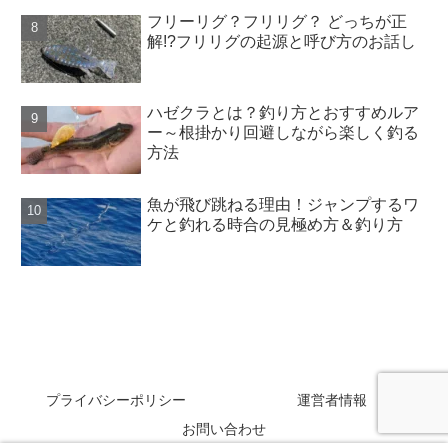
フリーリグ？フリリグ？ どっちが正
解!?フリリグの起源と呼び方のお話し
ハゼクラとは？釣り方とおすすめルア
ー～根掛かり回避しながら楽しく釣る
方法
魚が飛び跳ねる理由！ジャンプするワ
ケと釣れる時合の見極め方＆釣り方
SAKANAZA
プライバシーポリシー
運営者情報
お問い合わせ