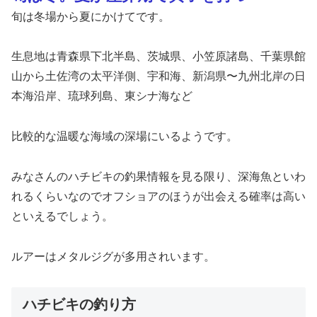
旬は冬場から夏にかけてです。
生息地は青森県下北半島、茨城県、小笠原諸島、千葉県館
山から土佐湾の太平洋側、宇和海、新潟県〜九州北岸の日
本海沿岸、琉球列島、東シナ海など
比較的な温暖な海域の深場にいるようです。
みなさんのハチビキの釣果情報を見る限り、深海魚といわ
れるくらいなのでオフショアのほうが出会える確率は高い
といえるでしょう。
ルアーはメタルジグが多用されいます。
ハチビキの釣り方