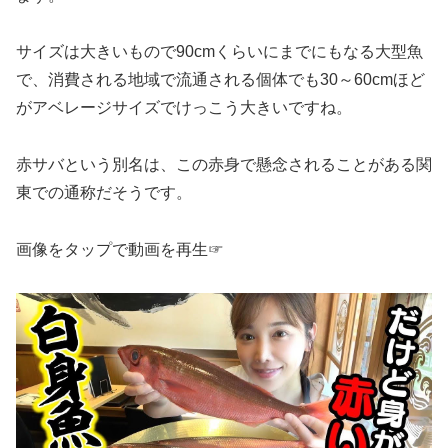
サイズは大きいもので90cmくらいにまでにもなる大型魚
で、消費される地域で流通される個体でも30～60cmほど
がアベレージサイズでけっこう大きいですね。
赤サバという別名は、この赤身で懸念されることがある関
東での通称だそうです。
画像をタップで動画を再生☞