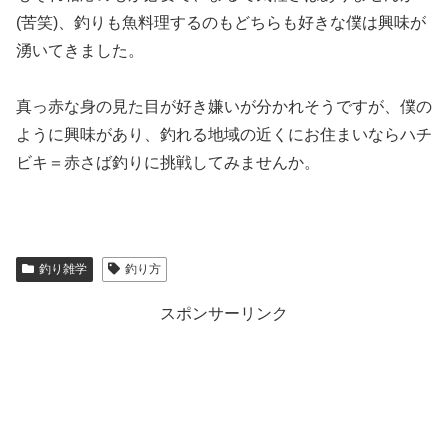
(苦笑)、釣りも魚料理するのもどちらも好きな僕は興味が
湧いてきました。
真っ赤な身の見た目が好き嫌いが分かれそうですが、僕の
ように興味があり、釣れる地域の近くにお住まいならハチ
ビキ＝赤さば釣りに挑戦してみませんか。
釣り雑学
釣り方
スポンサーリンク