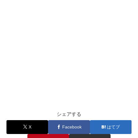
シェアする
X
Facebook
はてブ