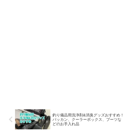
釣り備品用洗浄剤&消臭グッズおすすめ！
バッカン、クーラーボックス、ブーツな
どのお手入れ品