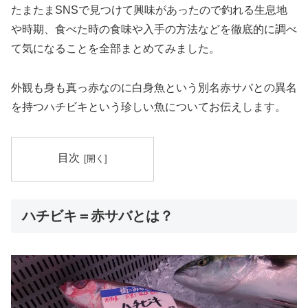
たまたまSNSで見つけて興味があったので釣れる生息地
や時期、食べた時の食味や入手の方法などを徹底的に調べ
て気になることを全部まとめてみました。
外観も身も真っ赤なのに白身魚という別名赤サバとの異名
を持つハチビキという珍しい魚についてお伝えします。
目次
ハチビキ＝赤サバとは？