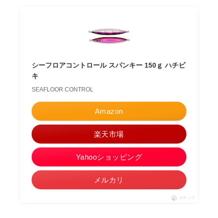
シーフロアコントロール スパンキー 150ｇ ハチビ
キ
SEAFLOOR CONTROL
Amazon
楽天市場
Yahooショッピング
メルカリ
ポチップ