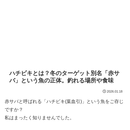
ハチビキとは？冬のターゲット別名「赤サ
バ」という魚の正体。釣れる場所や食味
2026.01.18
赤サバと呼ばれる「ハチビキ(葉血引)」という魚をご存じ
ですか？
私はまったく知りませんでした。