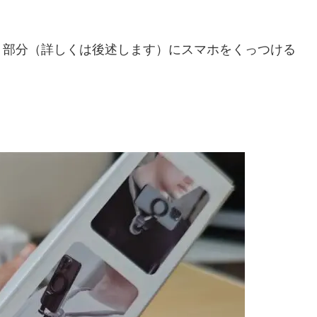
ト部分（詳しくは後述します）にスマホをくっつける