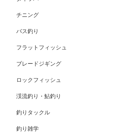
チニング
バス釣り
フラットフィッシュ
ブレードジギング
ロックフィッシュ
渓流釣り・鮎釣り
釣りタックル
釣り雑学