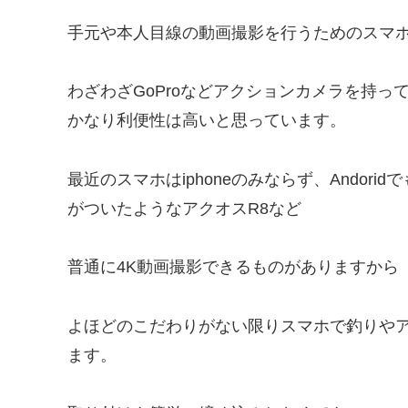
手元や本人目線の動画撮影を行うためのスマ
わざわざGoProなどアクションカメラを持
かなり利便性は高いと思っています。
最近のスマホはiphoneのみならず、Ando
がついたようなアクオスR8など
普通に4K動画撮影できるものがありますから
よほどのこだわりがない限りスマホで釣りや
ます。