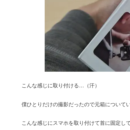
こんな感じに取り付ける…（汗）
僕ひとりだけの撮影だったので元箱について
こんな感じにスマホを取り付けて首に固定し