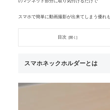
のマグネット部分に取り気付けるだけで
スマホで簡単に動画撮影が出来てしまう優れ
目次
スマホネックホルダーとは