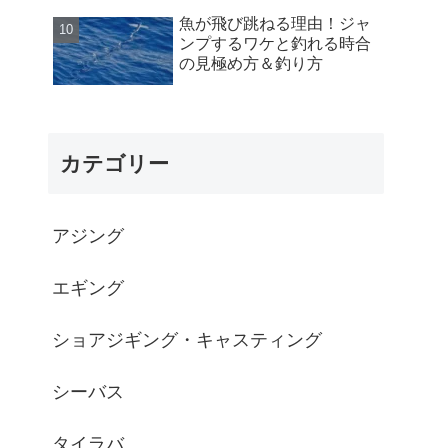
魚が飛び跳ねる理由！ジャ
ンプするワケと釣れる時合
の見極め方＆釣り方
カテゴリー
アジング
エギング
ショアジギング・キャスティング
シーバス
タイラバ