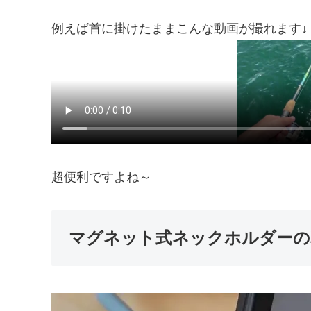
例えば首に掛けたままこんな動画が撮れます↓
超便利ですよね～
マグネット式ネックホルダーの