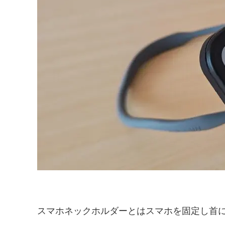
スマホネックホルダーとはスマホを固定し首