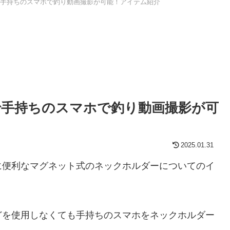
手持ちのスマホで釣り動画撮影が可能！アイテム紹介
手持ちのスマホで釣り動画撮影が可
2025.01.31
に便利なマグネット式のネックホルダーについてのイ
どを使用しなくても手持ちのスマホをネックホルダー