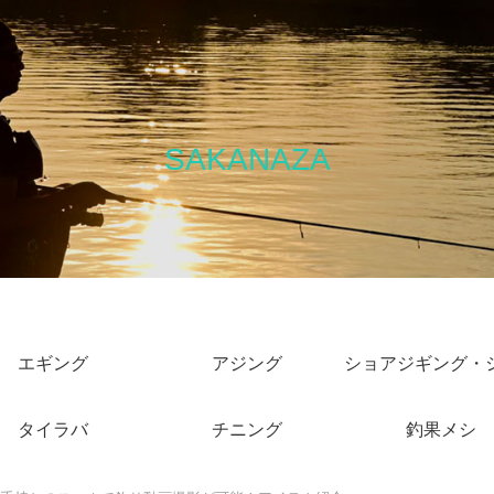
SAKANAZA
エギング
アジング
タイラバ
チニング
釣果メシ