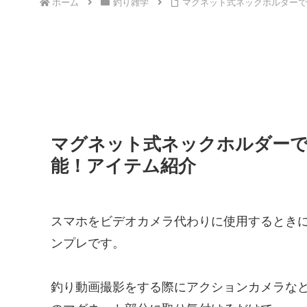
ホーム
釣り雑学
マグネット式ネックホルダーで
マグネット式ネックホルダーで
能！アイテム紹介
スマホをビデオカメラ代わりに使用するとき
ンプレです。
釣り動画撮影をする際にアクションカメラな