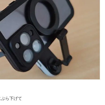
にぶら下げて