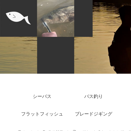
シーバス
バス釣り
フラットフィッシュ
ブレードジギング