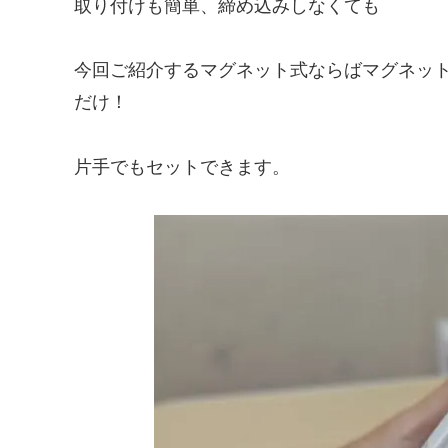
取り付けも簡単、締め込みしなくても
今回ご紹介するマグネット式ならばマグネッ
だけ！
片手でもセットできます。