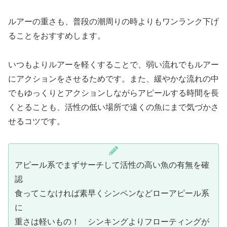
ルアーの重さも、普段の潮周りの時よりもワンランク下げ
ることをおすすめします。
いつもよりルアーを軽くすることで、弱い流れでもルアー
にアクションをさせるためです。また、緩やかな流れの中
でもゆっくりとアクションしながらアピールする時間を長
くとることも、活性の低い場所で遠くの魚にまで気づかさ
せるコツです。
アピール系でまずサーチして活性の高い魚の有無を確
認
食ってこなければ素早くシンペンなどローアピール系
に
重さは軽いもの！ シンキングよりフローティングが