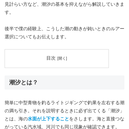
見計らい方など、潮汐の基本を抑えながら解説していきま
す。
後半で僕の経験上、こうした潮の動きが鈍いときのルアー
選択についてもお伝えします。
目次
潮汐とは？
簡単に中型青物を釣るライトジギングで釣果を左右する潮
の満ち引き。それを説明するときに必ず出てくる「潮汐」
とは、海の
水面が上下すること
をさします。海と直接つな
がっている汽水域、河川でも同じ現象が確認できます。