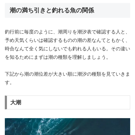
潮の満ち引きと釣れる魚の関係
釣行前に毎度のように、潮周りを潮汐表で確認する人と、
予め天気くらいは確認するものの潮の差なんてともかく、
時合なんて全く気にしないでも釣れる人もいる。その違い
を知るためにまずは潮の種類を理解しましょう。
下記から潮の潮位差が大きい順に潮汐の種類を見ていきま
す。
大潮