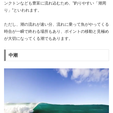
ンクトンなども豊富に流れ込むため、”釣りやすい「潮周
り」”といわれます。
ただし、潮の流れが速い分、流れに乗って魚がやってくる
時合が一瞬で終わる場所もあり、ポイントの移動と見極め
が大切になってくる潮でもあります。
中潮