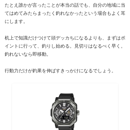
たとえ誰かが言ったことが本当の話でも、自分の地域に当
てはめてみたらまったく釣れなかったという場合もよく耳
にします。
机上で知識だけつけて頭デッカちになるよりも、まずはポ
イントに行って、釣りし始める。見切りはなるべく早く。
釣れないなら即移動。
行動力だけが釣果を伸ばすきっかけになるでしょう。