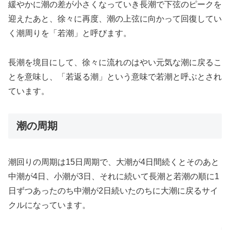
緩やかに潮の差が小さくなっていき長潮で下弦のピークを
迎えたあと、徐々に再度、潮の上弦に向かって回復してい
く潮周りを「若潮」と呼びます。
長潮を境目にして、徐々に流れのはやい元気な潮に戻るこ
とを意味し、「若返る潮」という意味で若潮と呼ぶとされ
ています。
潮の周期
潮回りの周期は15日周期で、大潮が4日間続くとそのあと
中潮が4日、小潮が3日、それに続いて長潮と若潮の順に1
日ずつあったのち中潮が2日続いたのちに大潮に戻るサイ
クルになっています。