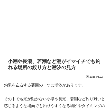
小潮や長潮、若潮など潮がイマイチでも釣
れる場所の絞り方と潮汐の見方
2026.03.22
釣果を左右する要因の一つに潮汐があります。
その中でも潮が動かない小潮や長潮、若潮など釣り難いと
感じるような場面でも釣りやすくなる場所やタイミングの