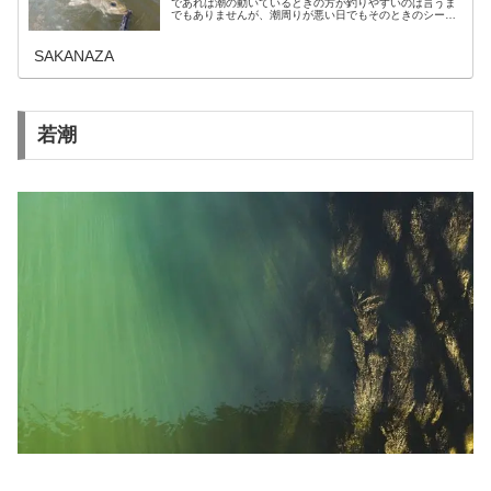
であれば潮の動いているときの方が釣りやすいのは言うま
でもありませんが、潮周りが悪い日でもそのときのシーバ
スの状況を理解しそれに基づいて釣り方を考えさえすれば
釣れないことはありません。ここで...
SAKANAZA
若潮