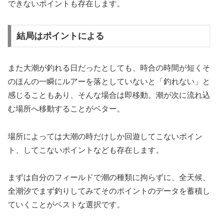
できないポイントも存在します。
結局はポイントによる
また大潮が釣れる日だったとしても、時合の時間が短くそ
のほんの一瞬にルアーを落としていないと「釣れない」と
感じることもあり、そんな場合は即移動。潮が次に流れ込
む場所へ移動することがベター。
場所によっては大潮の時だけしか回遊してこないポイン
ト、してこないポイントなども存在します。
まずは自分のフィールドで潮の種類に拘らずに、全天候、
全潮汐でまず釣りしてみてそのポイントのデータを蓄積し
ていくことがベストな選択です。