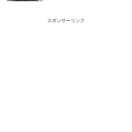
スポンサーリンク