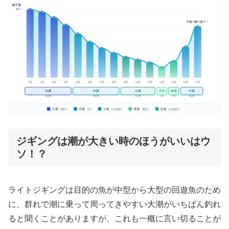
ジギングは潮が大きい時のほうがいいはウ
ソ！？
ライトジギングは目的の魚が中型から大型の回遊魚のため
に、群れで潮に乗って周ってきやすい大潮がいちばん釣れ
ると聞くことがありますが、これも一概に言い切ることが