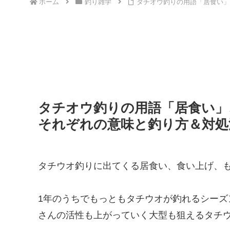
ホーム
釣り雑学
タチオウ釣りの用語「居食い」
タチオウ釣りの用語「居食い」
それぞれの意味と釣り方＆対処
タチウオ釣りに出てくる居食い、食い上げ、
1年のうちでもっともタチウオが釣れるシー
さんの活性も上がっていく大型も狙えるタチ