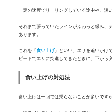
一定の速度でリーリングしている途中や、誘
それまで張っていたラインがふわっと緩み、
あります。
これを「
食い上げ
」といい、エサを追いかけ
ピードでエサに突進してきたときに、下から
食い上げの対処法
食い上げは一回では乗らないことが多いです