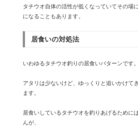
タチウオ自体の活性が低くなっていてその場
になることもあります。
居食いの対処法
いわゆるタチウオ釣りの居食いパターンです
アタリは少ないけど、ゆっくりと追いかけて
ます。
居食いしているタチウオを釣りあげるために
んが、