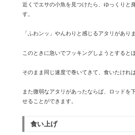
近くでエサの小魚を見つけたら、ゆっくりと
す。
「ふわンッ」やんわりと感じるアタリがあり
このときに急いでフッキングしようとすると
そのまま同じ速度で巻いてきて、食いたけれ
また微弱なアタリがあったならば、ロッドを
せることができます。
食い上げ