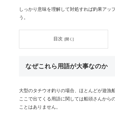
しっかり意味を理解して対処すれば釣果アッ
う。
目次
なぜこれら用語が大事なのか
大型のタチウオ釣りの場合、ほとんどが遊漁
ここで出てくる用語に関しては船頭さんから
ことはありません。