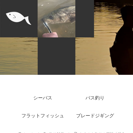
シーバス
バス釣り
フラットフィッシュ
ブレードジギング