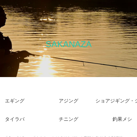
SAKANAZA
エギング
アジング
タイラバ
チニング
釣果メシ