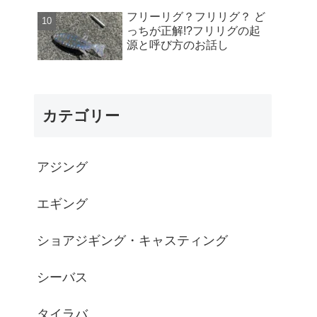
フリーリグ？フリリグ？ ど
っちが正解!?フリリグの起
源と呼び方のお話し
カテゴリー
アジング
エギング
ショアジギング・キャスティング
シーバス
タイラバ