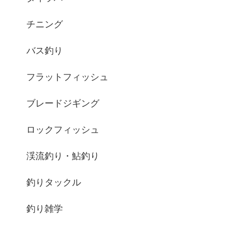
チニング
バス釣り
フラットフィッシュ
ブレードジギング
ロックフィッシュ
渓流釣り・鮎釣り
釣りタックル
釣り雑学