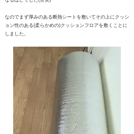
なのでまず厚みのある断熱シートを敷いてその上にクッシ
ョン性のある(柔らかめの)クッションフロアを敷くことに
しました。