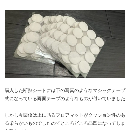
購入した断熱シートには下の写真のようなマジックテープ
式になっている両面テープのようなものが付いていました
しかし今回僕は上に貼るフロアマットがクッション性のあ
る柔らかいものでしたのでところどころ凸凹になってしま