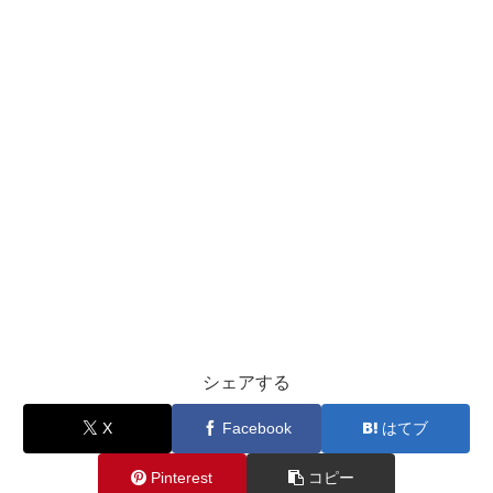
シェアする
X
Facebook
はてブ
Pinterest
コピー