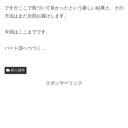
ですがここで気づいて良かったという嬉しい結果と、その
方法はまた次回お届けします。
今回はここまでです。
パート③へつづく…
釣り雑学
スポンサーリンク