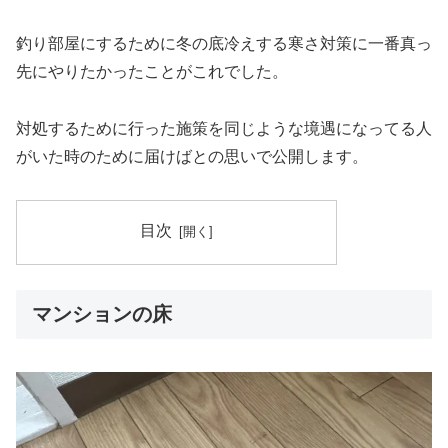
釣り部屋にするために冬の底冷えする寒さ対策に一番真っ
先にやりたかったことがこれでした。
対処するために行った施策を同じような境遇になってる人
がいた時のために届けばとの思いで公開します。
目次
マンションの床