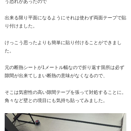
う恐れがあったので
出来る限り平面になるようにそれは使わず両面テープで貼
り付けました。
けっこう思ったよりも簡単に貼り付けることができまし
た。
元の断熱シートが1メートル幅なので折り返す箇所は必ず
隙間が出来てしまい断熱の意味がなくなるので、
そこは気密性の高い隙間テープを張って対処することに。
角々など壁との境目にも気持ち貼ってみました。