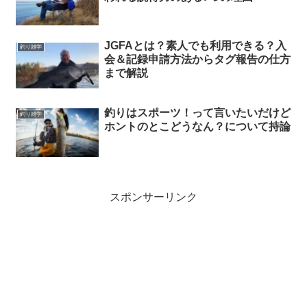
JGFAとは？素人でも利用できる？入
釣り雑学
会＆記録申請方法からタグ報告の仕方
まで解説
釣りはスポーツ！って言いたいだけど
釣り雑学
ホントのとこどうなん？について持論
スポンサーリンク