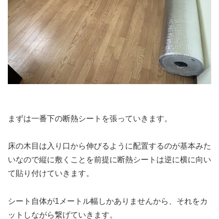
まずは一番下の断熱シートを張っていきます。
床の木目は入り口から伸びるように配置するのが基本みた
いなので縦に敷くことを前提に断熱シートは逆に横に向い
て貼り付けていきます。
シート自体が1メートル幅しかありませんから、それをカ
ットしながら繋げていきます。