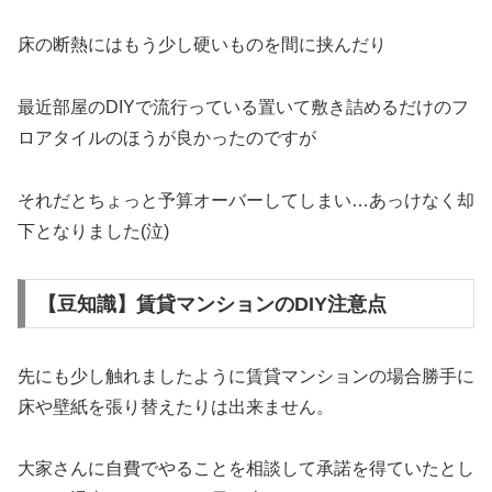
床の断熱にはもう少し硬いものを間に挟んだり
最近部屋のDIYで流行っている置いて敷き詰めるだけのフ
ロアタイルのほうが良かったのですが
それだとちょっと予算オーバーしてしまい…あっけなく却
下となりました(泣)
【豆知識】賃貸マンションのDIY注意点
先にも少し触れましたように賃貸マンションの場合勝手に
床や壁紙を張り替えたりは出来ません。
大家さんに自費でやることを相談して承諾を得ていたとし