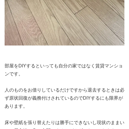
部屋をDIYするといっても自分の家ではなく賃貸マンショ
ンです。
人のものをお借りしているだけですから退去するときは必
ず原状回復が義務付けされているのでDIYするにも限界が
あります。
床や壁紙を張り替えたりは勝手にできないし現状のままい