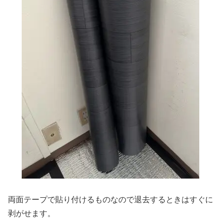
両面テープで貼り付けるものなので退去するときはすぐに
剥がせます。