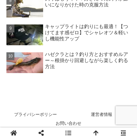
いになりかけた時の克服方法
キャップライトは釣りにも最適！【つ
けてます感ゼロ】でシャレオツ＆軽い
し機能性アップ
ハゼクラとは？釣り方とおすすめルア
ー～根掛かり回避しながら楽しく釣る
方法
SAKANAZA
プライバシーポリシー
運営者情報
お問い合わせ
Copyright © 2024 SAKANAZA All Rights Reserved.