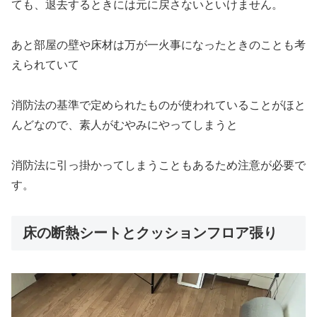
ても、退去するときには元に戻さないといけません。
あと部屋の壁や床材は万が一火事になったときのことも考
えられていて
消防法の基準で定められたものが使われていることがほと
んどなので、素人がむやみにやってしまうと
消防法に引っ掛かってしまうこともあるため注意が必要で
す。
床の断熱シートとクッションフロア張り